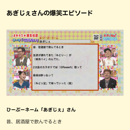
あぎじぇさんの爆笑エピソード
ひーぷーネーム「あぎじぇ」さん
昔、居酒屋で飲んでるとき