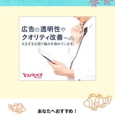
あなたへおすすめ！