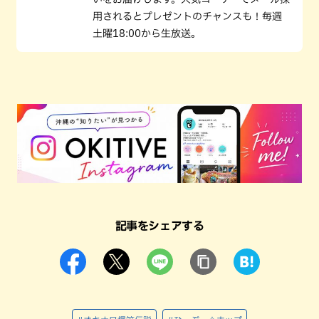
用されるとプレゼントのチャンスも！毎週
土曜18:00から生放送。
記事をシェアする