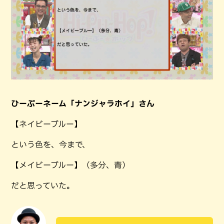
ひーぷーネーム「ナンジャラホイ」さん
【ネイビーブルー】
という色を、今まで、
【メイビーブルー】（多分、青）
だと思っていた。