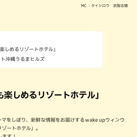
MC ：タイシロウ 武智志穂
楽しめるリゾートホテル」
ート沖縄うるまヒルズ
も楽しめるリゾートホテル」
マをしぼり、新鮮な情報をお届けするｗake upウィンウ
リゾートホテル」。
します！