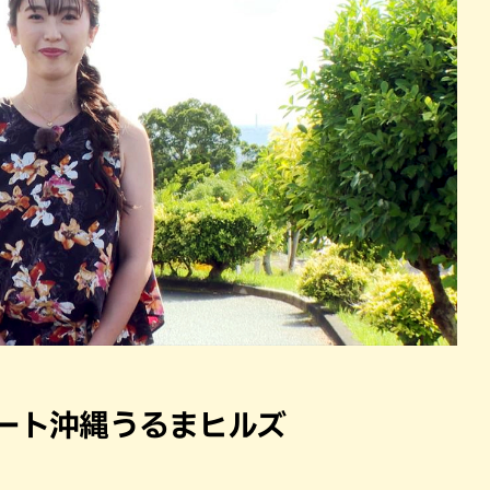
ゾート沖縄うるまヒルズ