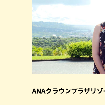
ANAクラウンプラザリ