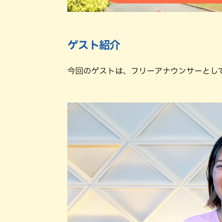
ゲスト紹介
今回のゲストは、フリーアナウンサーとし