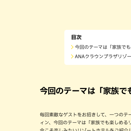
目次
今回のテーマは「家族でも
ANAクラウンプラザリゾ
今回のテーマは「家族で
毎回素敵なゲストをお招きして、一つのテー
ィン、今回のテーマは「家族でも楽しめる
今こそ楽しみたいリゾートホテルをご紹介