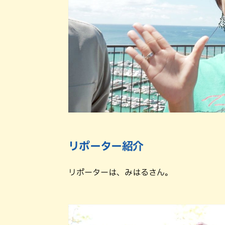
リポーター紹介
リポーターは、みはるさん。