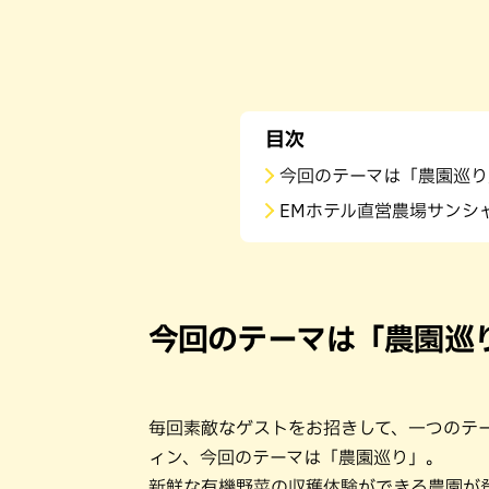
目次
今回のテーマは「農園巡り
EMホテル直営農場サンシ
今回のテーマは「農園巡
毎回素敵なゲストをお招きして、一つのテー
ィン、今回のテーマは「農園巡り」。
新鮮な有機野菜の収穫体験ができる農園が