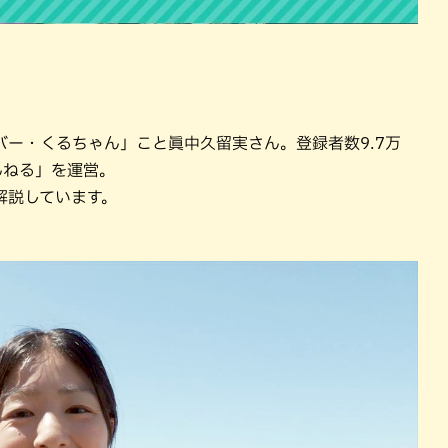
ー・くるちゃん」こと眞中久留実さん。登録者数9.7万
ゃんねる」を運営。
解説しています。