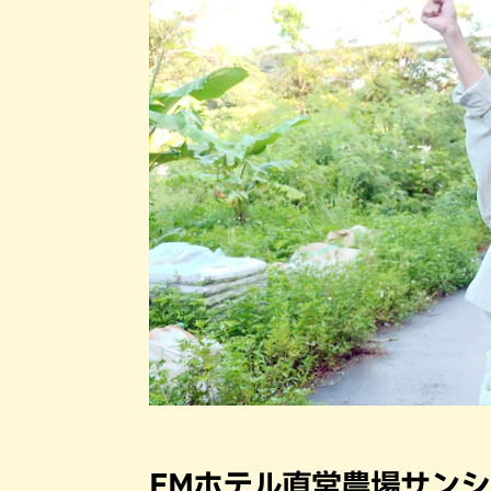
EMホテル直営農場サン