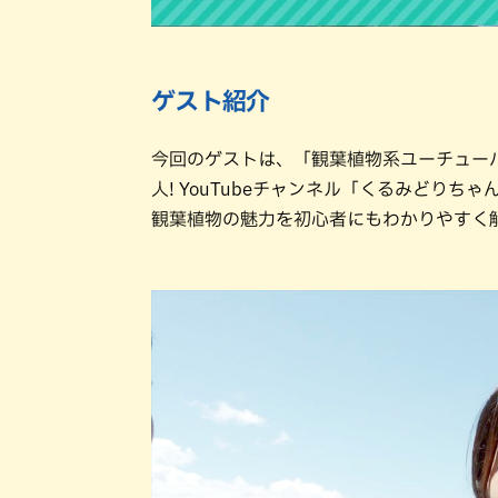
ゲスト紹介
今回のゲストは、「観葉植物系ユーチューバ
人! YouTubeチャンネル「くるみどりち
観葉植物の魅力を初心者にもわかりやすく