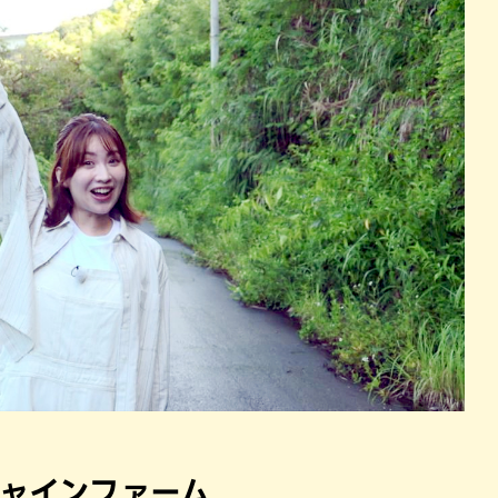
シャインファーム