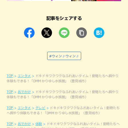
記事をシェアする
#ウィン♪ウィン♪
TOP
エンタメ
ドキドキワクワクなふれあいタイム！動物たちへ餌やり
体験もできる！「DMM かりゆし水族館」（豊見城市）
TOP
おでかけ
ドキドキワクワクなふれあいタイム！動物たちへ餌やり
体験もできる！「DMM かりゆし水族館」（豊見城市）
TOP
エンタメ
テレビ
ドキドキワクワクなふれあいタイム！動物たち
へ餌やり体験もできる！「DMM かりゆし水族館」（豊見城市）
TOP
おでかけ
体験
ドキドキワクワクなふれあいタイム！動物たちへ