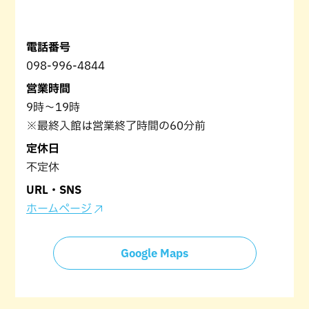
電話番号
098-996-4844
営業時間
9時～19時
※最終入館は営業終了時間の60分前
定休日
不定休
URL・SNS
ホームページ
Google Maps