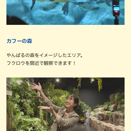
カフーの森
やんばるの森をイメージしたエリア。
フクロウを間近で観察できます！