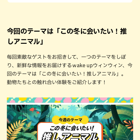
今回のテーマは「この冬に会いたい！推
しアニマル」
毎回素敵なゲストをお招きして、一つのテーマをしぼ
り、新鮮な情報をお届けするｗake upウィンウィン、今
回のテーマは「この冬に会いたい！推しアニマル」。
動物たちとの触れ合い体験をご紹介します！