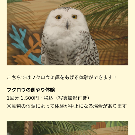
こちらではフクロウに餌をあげる体験ができます！
フクロウの餌やり体験
1回分 1,500円・税込（写真撮影付き）
※動物の体調によって体験が中止になる場合があります