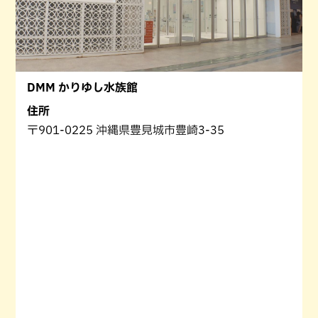
DMM かりゆし水族館
住所
〒901-0225 沖縄県豊見城市豊崎3-35