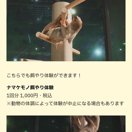
こちらでも餌やり体験ができます！
ナマケモノ餌やり体験
1回分 1,000円・税込
※動物の体調によって体験が中止になる場合もあります