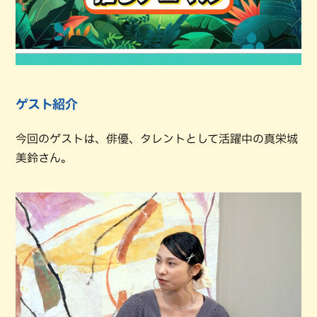
ゲスト紹介
今回のゲストは、俳優、タレントとして活躍中の真栄城
美鈴さん。