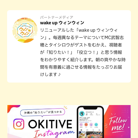
パートナーメディア
wake up ウィンウィン
リニューアルした「wake up ウィンウィ
ン」。毎週異なるテーマについてMC武智志
穂とタイシロウがゲストをむかえ、視聴者
が「知りたい！」「役立つ！」と思う情報
をわかりやすく紹介します。朝の爽やかな時
間を有意義に過ごせる情報をたっぷりお届
けします♪