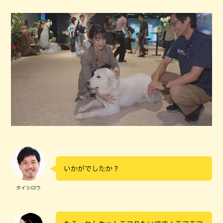
いかがでしたか？
タイシロウ