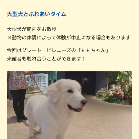
大型犬とふれあいタイム
大型犬が館内をお散歩！
※動物の体調によって体験が中止になる場合もあります
今回はグレート・ピレニーズの「ももちゃん」
来館者も触れ合うことができます！