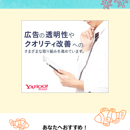
あなたへおすすめ！