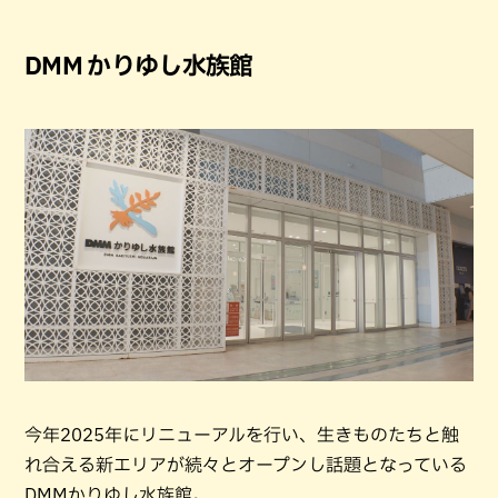
DMM かりゆし水族館
今年2025年にリニューアルを行い、生きものたちと触
れ合える新エリアが続々とオープンし話題となっている
DMMかりゆし水族館。