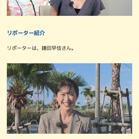
リポーター紹介
リポーターは、鎌田早伎さん。