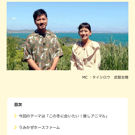
MC ：タイシロウ 武智志穂
目次
今回のテーマは「この冬に会いたい！推しアニマル」
うみかぜホースファーム