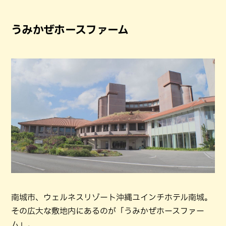
うみかぜホースファーム
南城市、ウェルネスリゾート沖縄ユインチホテル南城。
その広大な敷地内にあるのが「うみかぜホースファー
ム」。