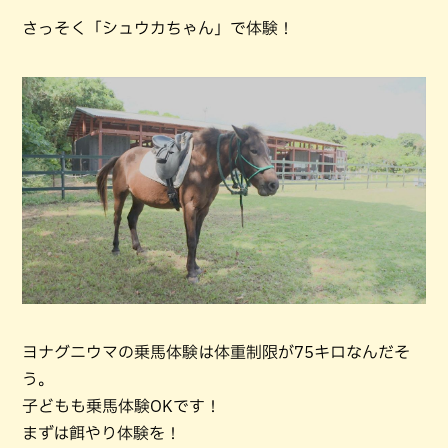
さっそく「シュウカちゃん」で体験！
ヨナグニウマの乗馬体験は体重制限が75キロなんだそ
う。
子どもも乗馬体験OKです！
まずは餌やり体験を！