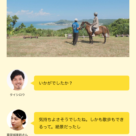
いかがでしたか？
タイシロウ
気持ちよさそうでしたね。しかも散歩もでき
るって。絶景だったし
真栄城美鈴さん