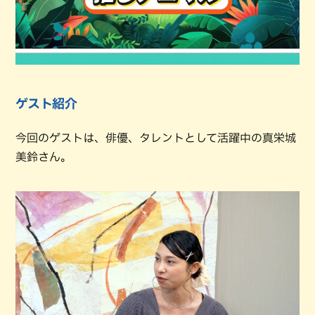
ゲスト紹介
今回のゲストは、俳優、タレントとして活躍中の真栄城
美鈴さん。