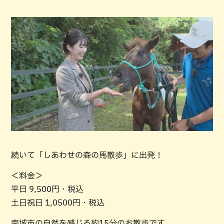
続いて「しあわせの森の馬散歩」に出発！
＜料金＞
平日 9,500円・税込
土日祝日 1,0500円・税込
南城市の自然を感じる約15分のお散歩です。