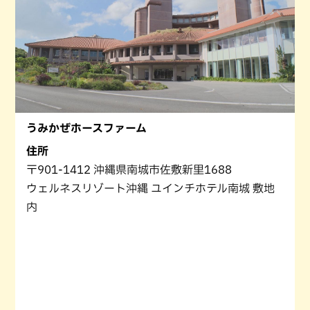
うみかぜホースファーム
住所
〒901-1412 沖縄県南城市佐敷新里1688
ウェルネスリゾート沖縄 ユインチホテル南城 敷地
内