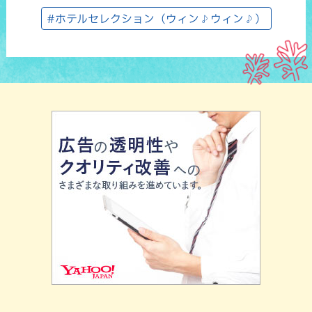
#ホテルセレクション（ウィン♪ウィン♪）