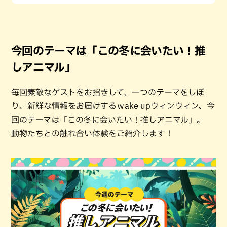
今回のテーマは「この冬に会いたい！推
しアニマル」
毎回素敵なゲストをお招きして、一つのテーマをしぼ
り、新鮮な情報をお届けするｗake upウィンウィン、今
回のテーマは「この冬に会いたい！推しアニマル」。
動物たちとの触れ合い体験をご紹介します！