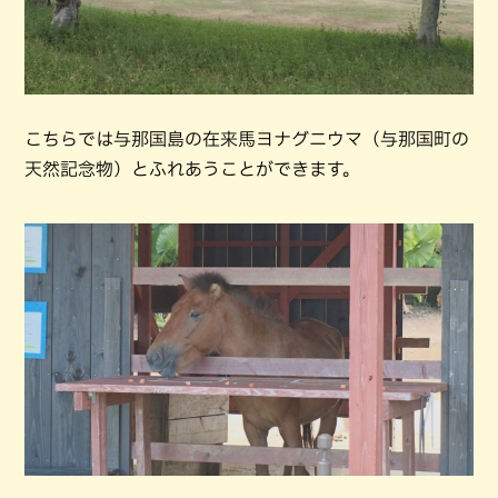
こちらでは与那国島の在来馬ヨナグニウマ（与那国町の
天然記念物）とふれあうことができます。