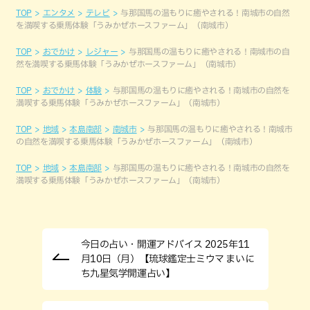
TOP
エンタメ
テレビ
与那国馬の温もりに癒やされる！南城市の自然
を満喫する乗馬体験「うみかぜホースファーム」（南城市）
TOP
おでかけ
レジャー
与那国馬の温もりに癒やされる！南城市の自
然を満喫する乗馬体験「うみかぜホースファーム」（南城市）
TOP
おでかけ
体験
与那国馬の温もりに癒やされる！南城市の自然を
満喫する乗馬体験「うみかぜホースファーム」（南城市）
TOP
地域
本島南部
南城市
与那国馬の温もりに癒やされる！南城市
の自然を満喫する乗馬体験「うみかぜホースファーム」（南城市）
TOP
地域
本島南部
与那国馬の温もりに癒やされる！南城市の自然を
満喫する乗馬体験「うみかぜホースファーム」（南城市）
今日の占い・開運アドバイス 2025年11
月10日（月）【琉球鑑定士ミウマ まいに
ち九星気学開運占い】