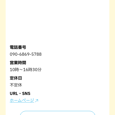
電話番号
090-6869-5788
営業時間
10時～16時30分
定休日
不定休
URL・SNS
ホームページ