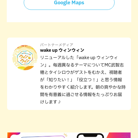
Google Maps
パートナーメディア
wake up ウィンウィン
リニューアルした「wake up ウィンウィ
ン」。毎週異なるテーマについてMC武智志
穂とタイシロウがゲストをむかえ、視聴者
が「知りたい！」「役立つ！」と思う情報
をわかりやすく紹介します。朝の爽やかな時
間を有意義に過ごせる情報をたっぷりお届
けします♪