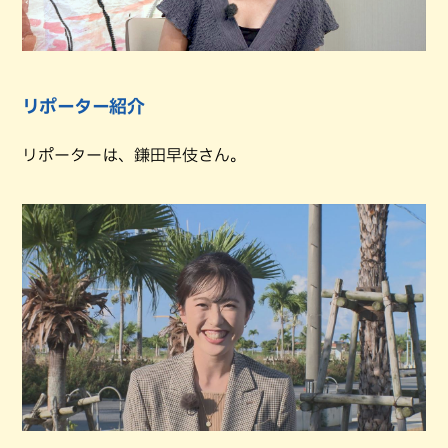
リポーター紹介
リポーターは、鎌田早伎さん。