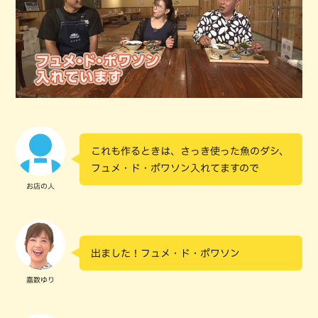
これも作るときは、さっき使った魚のダシ、
フュメ・ド・ポワソン入れてますので
お店の人
出ました！フュメ・ド・ポワソン
嘉数ゆり