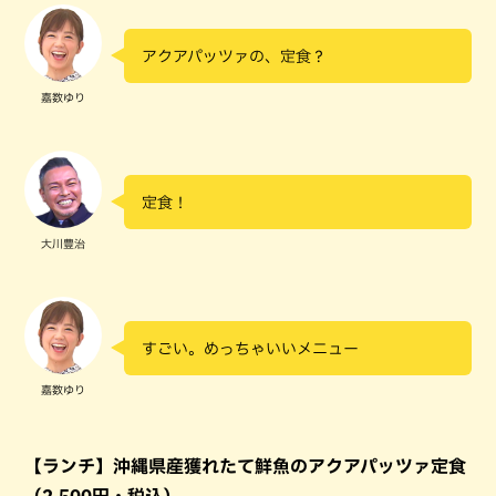
アクアパッツァの、定食？
嘉数ゆり
定食！
大川豊治
すごい。めっちゃいいメニュー
嘉数ゆり
【ランチ】沖縄県産獲れたて鮮魚のアクアパッツァ定食