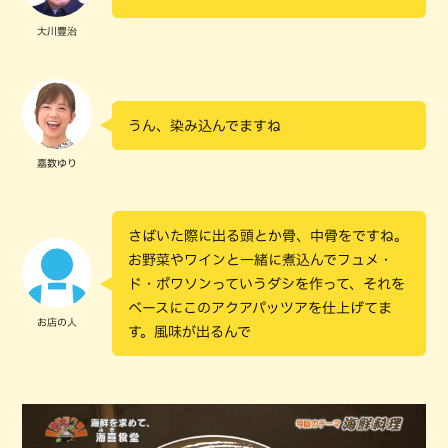
大川豊治
うん、染み込んでますね
嘉数ゆり
さばいた際に出る頭とか骨、中骨をですね。
お野菜やワインと一緒に煮込んでフュメ・
ド・ポワソンっていうダシを作って、それを
ベースにこのアクアパッツアを仕上げてま
お店の人
す。風味が出るんで