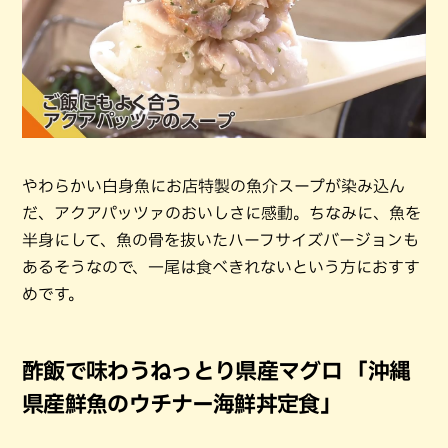
やわらかい白身魚にお店特製の魚介スープが染み込ん
だ、アクアパッツァのおいしさに感動。ちなみに、魚を
半身にして、魚の骨を抜いたハーフサイズバージョンも
あるそうなので、一尾は食べきれないという方におすす
めです。
酢飯で味わうねっとり県産マグロ 「沖縄
県産鮮魚のウチナー海鮮丼定食」