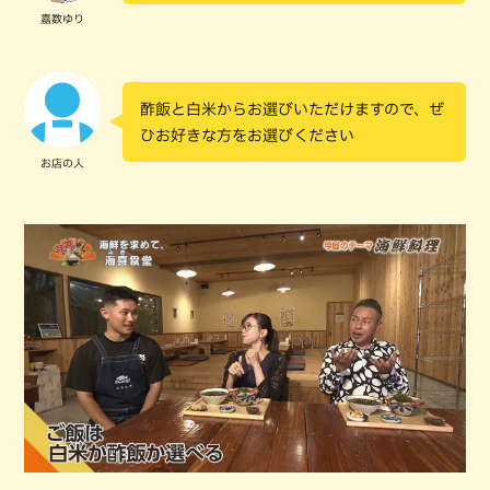
嘉数ゆり
酢飯と白米からお選びいただけますので、ぜ
ひお好きな方をお選びください
お店の人