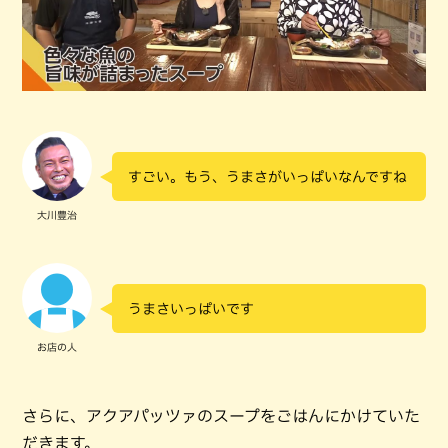
すごい。もう、うまさがいっぱいなんですね
大川豊治
うまさいっぱいです
お店の人
さらに、アクアパッツァのスープをごはんにかけていた
だきます。