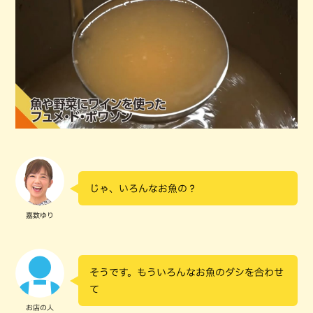
じゃ、いろんなお魚の？
嘉数ゆり
そうです。もういろんなお魚のダシを合わせ
て
お店の人