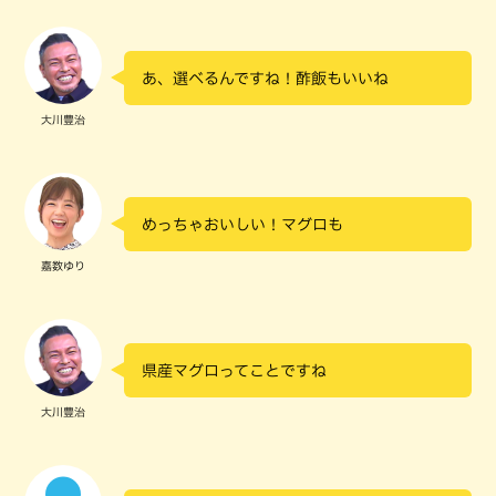
あ、選べるんですね！酢飯もいいね
大川豊治
めっちゃおいしい！マグロも
嘉数ゆり
県産マグロってことですね
大川豊治