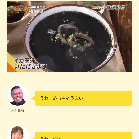
うわ、めっちゃうまい
大川豊治