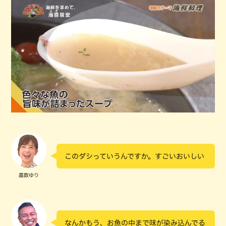
このダシっていうんですか。すごいおいしい
嘉数ゆり
なんかもう、お魚の中まで味が染み込んでる