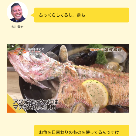
ふっくらしてるし。身も
大川豊治
お魚を日替わりのものを使ってるんですけ