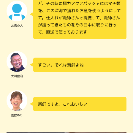
ど、その時に極力アクアパッツァにはマチ類
を、この深海で獲れたお魚を使うようにして
て。仕入れが漁師さんと提携して、漁師さん
が獲ってきたものをその日中に取りに行っ
お店の人
て、直送で使っております
すごい。それは新鮮よね
大川豊治
新鮮ですよ。これおいしい
嘉数ゆり