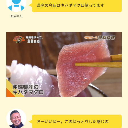
県産の今日はキハダマグロ使ってます
お店の人
おーいいねー。このねっとりした感じの