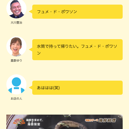
フュメ・ド・ポワソン
大川豊治
水筒で持って帰りたい。フュメ・ド・ポワソ
ン
嘉数ゆり
あははは(笑)
お店の人