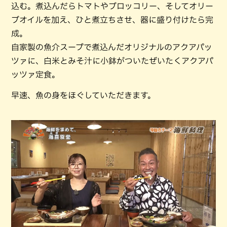
込む。煮込んだらトマトやブロッコリー、そしてオリー
ブオイルを加え、ひと煮立ちさせ、器に盛り付けたら完
成。
自家製の魚介スープで煮込んだオリジナルのアクアパッ
ツァに、白米とみそ汁に小鉢がついたぜいたくアクアパ
ッツァ定食。
早速、魚の身をほぐしていただきます。