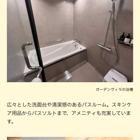
ガーデンヴィラの浴槽
広々とした洗面台や清潔感のあるバスルーム。スキンケ
ア用品からバスソルトまで、アメニティも充実していま
す。