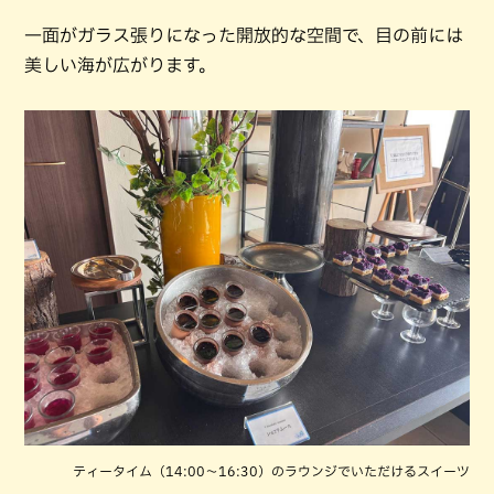
一面がガラス張りになった開放的な空間で、目の前には
美しい海が広がります。
ティータイム（14:00〜16:30）のラウンジでいただけるスイーツ