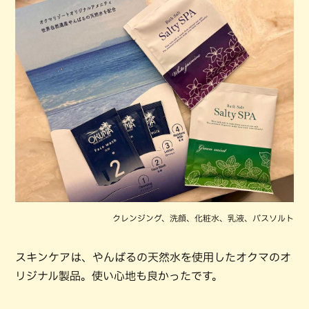
クレンジング、洗顔、化粧水、乳液、バスソルト
スキンケアは、やんばるの天然水を使用したオクマのオ
リジナル製品。使い心地も良かったです。