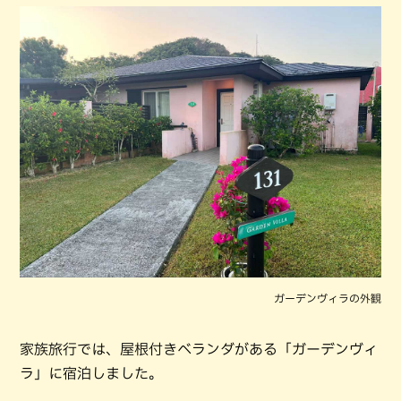
ガーデンヴィラの外観
家族旅行では、屋根付きベランダがある「ガーデンヴィ
ラ」に宿泊しました。