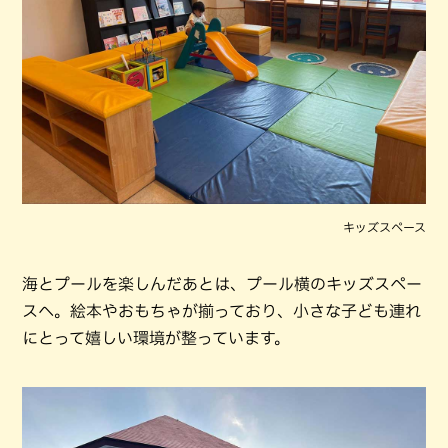
キッズスペース
海とプールを楽しんだあとは、プール横のキッズスペー
スへ。絵本やおもちゃが揃っており、小さな子ども連れ
にとって嬉しい環境が整っています。