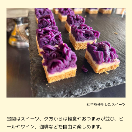
紅芋を使用したスイーツ
昼間はスイーツ、夕方からは軽食やおつまみが並び、ビ
ールやワイン、珈琲などを自由に楽しめます。