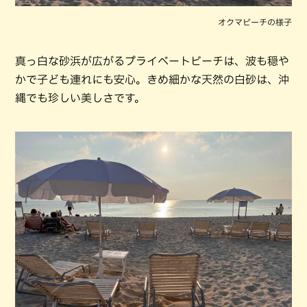
オクマビーチの様子
真っ白な砂浜が広がるプライベートビーチは、波も穏や
かで子ども連れにも安心。きめ細かな天然の白砂は、沖
縄でも珍しい美しさです。