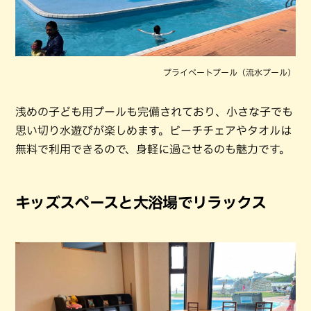
プライベートプール（流水プール）
浅めの子ども用プールも完備されており、小さな子でも
思い切り水遊びが楽しめます。ビーチチェアやタオルは
無料で利用できるので、身軽に過ごせるのも魅力です。
キッズスペースと大浴場でリラックス