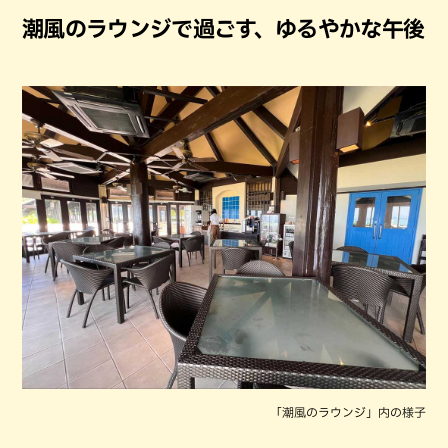
潮風のラウンジで過ごす、ゆるやかな午後
「潮風のラウンジ」内の様子