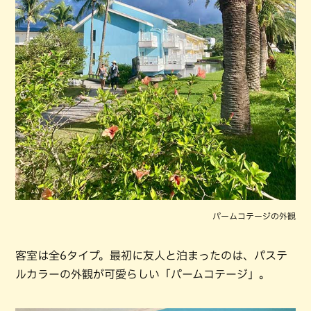
パームコテージの外観
客室は全6タイプ。最初に友人と泊まったのは、パステ
ルカラーの外観が可愛らしい「パームコテージ」。