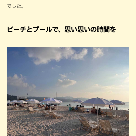
でした。
ビーチとプールで、思い思いの時間を