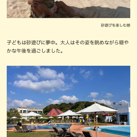
砂遊びを楽しむ娘
子どもは砂遊びに夢中。大人はその姿を眺めながら穏や
かな午後を過ごしました。