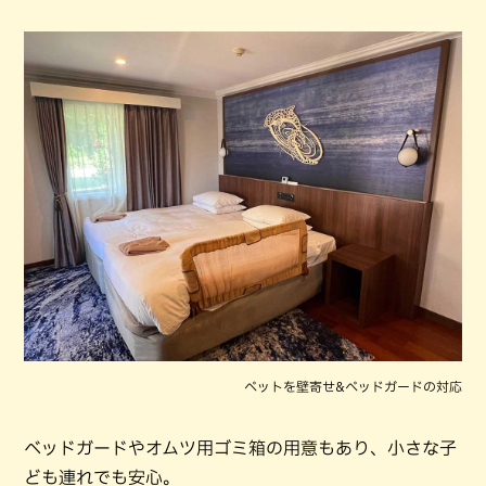
ベットを壁寄せ&ベッドガードの対応
ベッドガードやオムツ用ゴミ箱の用意もあり、小さな子
ども連れでも安心。