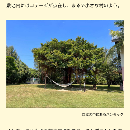
敷地内にはコテージが点在し、まるで小さな村のよう。
自然の中にあるハンモック