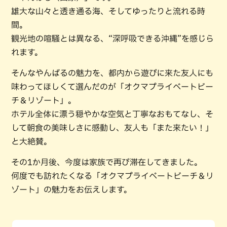
雄大な山々と透き通る海、そしてゆったりと流れる時
間。
観光地の喧騒とは異なる、“深呼吸できる沖縄”を感じら
れます。
そんなやんばるの魅力を、都内から遊びに来た友人にも
味わってほしくて選んだのが「オクマプライベートビー
チ＆リゾート」。
ホテル全体に漂う穏やかな空気と丁寧なおもてなし、そ
して朝食の美味しさに感動し、友人も「また来たい！」
と大絶賛。
その1か月後、今度は家族で再び滞在してきました。
何度でも訪れたくなる「オクマプライベートビーチ＆リ
ゾート」の魅力をお伝えします。