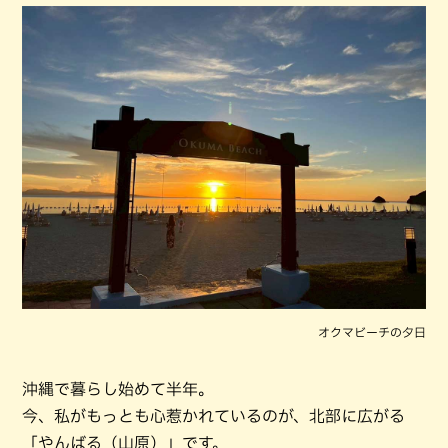
オクマビーチの夕日
沖縄で暮らし始めて半年。
今、私がもっとも心惹かれているのが、北部に広がる
「やんばる（山原）」です。