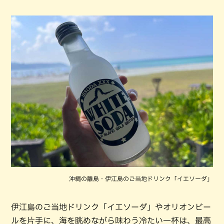
沖縄の離島・伊江島のご当地ドリンク「イエソーダ」
伊江島のご当地ドリンク「イエソーダ」やオリオンビー
ルを片手に、海を眺めながら味わう冷たい一杯は、最高