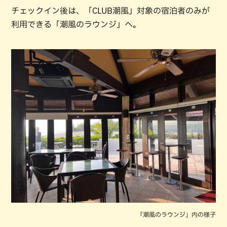
チェックイン後は、「CLUB潮風」対象の宿泊者のみが
利用できる「潮風のラウンジ」へ。
「潮風のラウンジ」内の様子