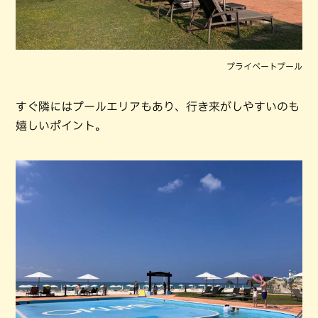
プライベートプール
すぐ隣にはプールエリアもあり、行き来がしやすいのも
嬉しいポイント。