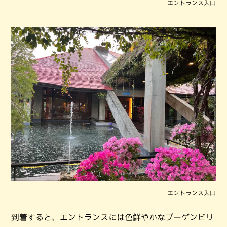
エントランス入口
エントランス入口
到着すると、エントランスには色鮮やかなブーゲンビリ