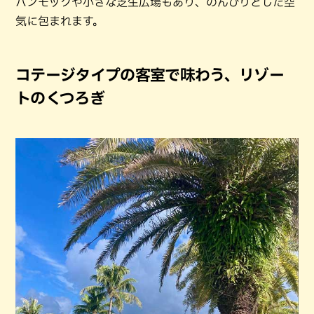
ハンモックや小さな芝生広場もあり、のんびりとした空
気に包まれます。
コテージタイプの客室で味わう、リゾー
トのくつろぎ