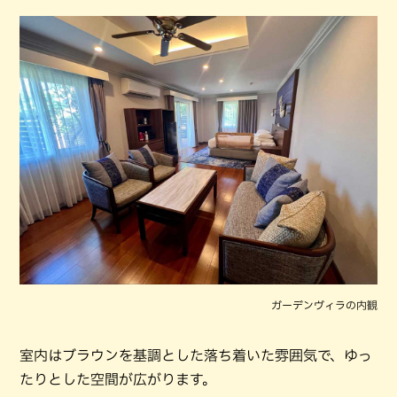
ガーデンヴィラの内観
室内はブラウンを基調とした落ち着いた雰囲気で、ゆっ
たりとした空間が広がります。