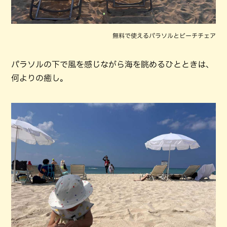
無料で使えるパラソルとビーチチェア
パラソルの下で風を感じながら海を眺めるひとときは、
何よりの癒し。