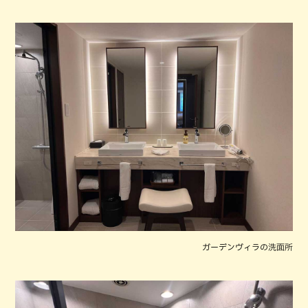
ガーデンヴィラの洗面所