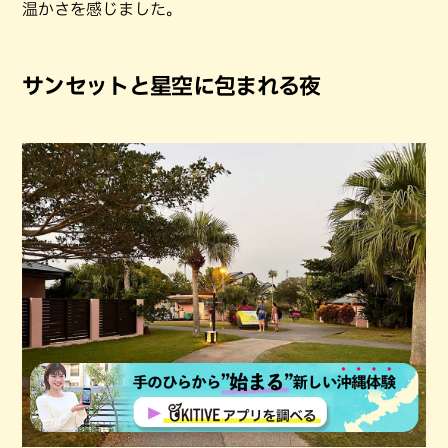
温かさを感じました。
サンセットと星空に包まれる夜