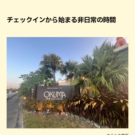
チェックインから始まる非日常の時間