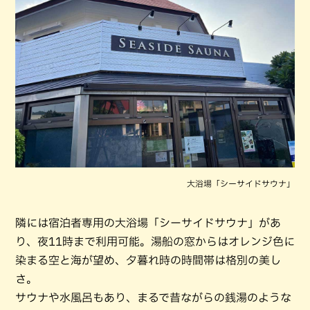
大浴場「シーサイドサウナ」
隣には宿泊者専用の大浴場「シーサイドサウナ」があ
り、夜11時まで利用可能。湯船の窓からはオレンジ色に
染まる空と海が望め、夕暮れ時の時間帯は格別の美し
さ。
サウナや水風呂もあり、まるで昔ながらの銭湯のような