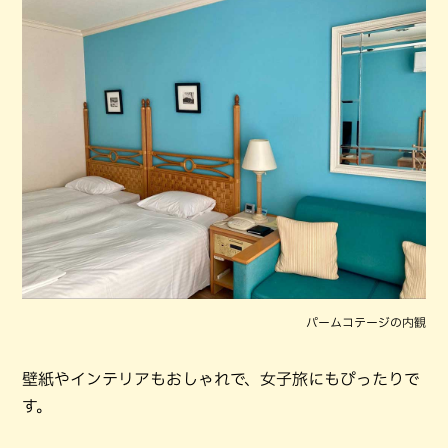
パームコテージの内観
壁紙やインテリアもおしゃれで、女子旅にもぴったりで
す。