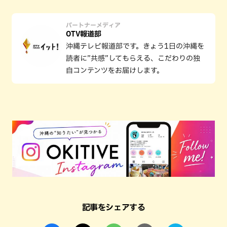
パートナーメディア
OTV報道部
沖縄テレビ報道部です。きょう1日の沖縄を
読者に”共感”してもらえる、こだわりの独
自コンテンツをお届けします。
記事をシェアする