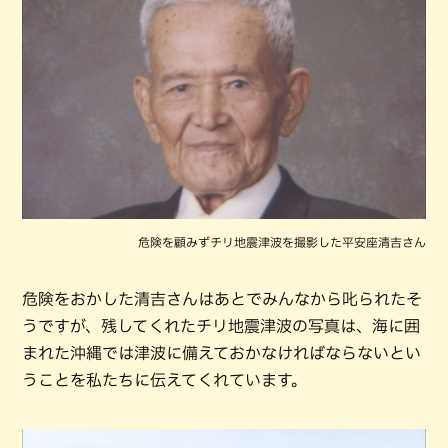
危険を顧みずチリ地震津波を撮影した平安座清吉さん
危険をおかした清吉さんはあとでみんなから叱られたそ
うですが、残してくれたチリ地震津波の写真は、海に囲
まれた沖縄では津波に備えておかなければならないとい
うことを私たちに伝えてくれています。