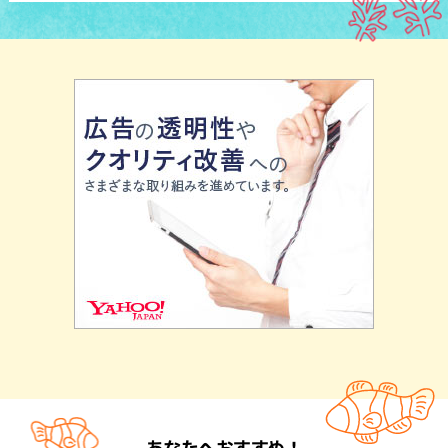
あなたへおすすめ！