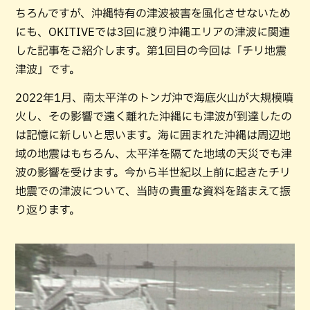
ちろんですが、沖縄特有の津波被害を風化させないため
にも、OKITIVEでは3回に渡り沖縄エリアの津波に関連
した記事をご紹介します。第1回目の今回は「チリ地震
津波」です。
2022年1月、南太平洋のトンガ沖で海底火山が大規模噴
火し、その影響で遠く離れた沖縄にも津波が到達したの
は記憶に新しいと思います。海に囲まれた沖縄は周辺地
域の地震はもちろん、太平洋を隔てた地域の天災でも津
波の影響を受けます。今から半世紀以上前に起きたチリ
地震での津波について、当時の貴重な資料を踏まえて振
り返ります。