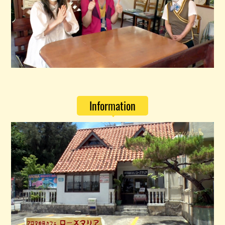
Information