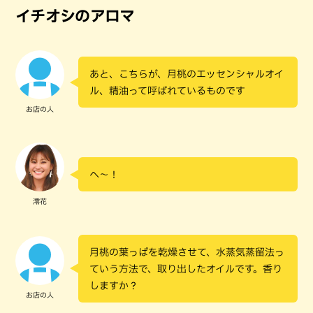
イチオシのアロマ
あと、こちらが、月桃のエッセンシャルオイ
ル、精油って呼ばれているものです
お店の人
へ～！
澪花
月桃の葉っぱを乾燥させて、水蒸気蒸留法っ
ていう方法で、取り出したオイルです。香り
しますか？
お店の人