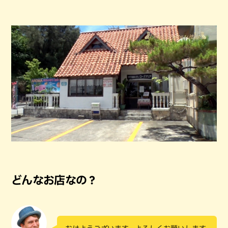
どんなお店なの？