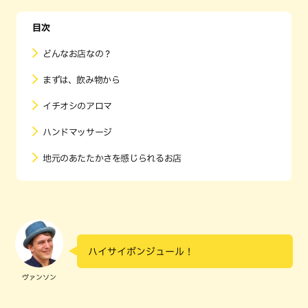
目次
どんなお店なの？
まずは、飲み物から
イチオシのアロマ
ハンドマッサージ
地元のあたたかさを感じられるお店
ハイサイボンジュール！
ヴァンソン