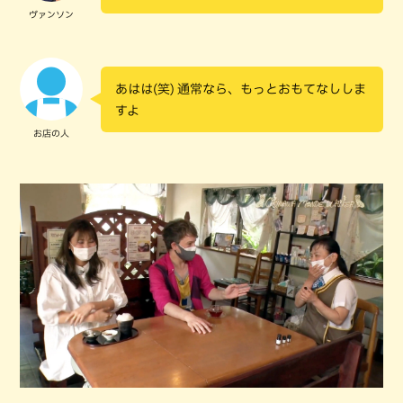
ヴァンソン
あはは(笑) 通常なら、もっとおもてなししま
すよ
お店の人