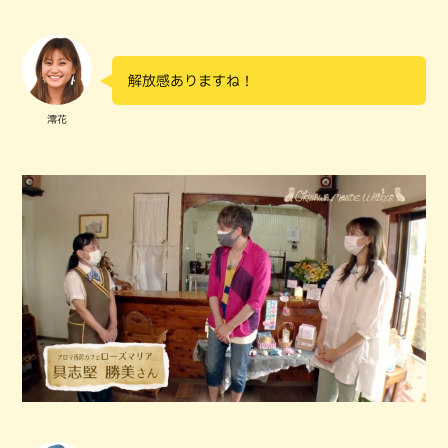
解放感ありますね！
澪花