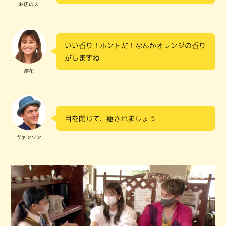
お店の人
いい香り！ホントだ！なんかオレンジの香り
がしますね
澪花
目を閉じて、癒されましょう
ヴァンソン