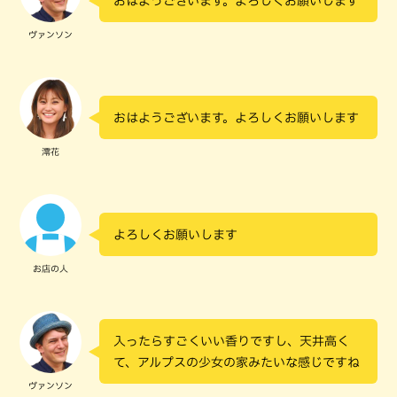
おはようございます。よろしくお願いします
ヴァンソン
おはようございます。よろしくお願いします
澪花
よろしくお願いします
お店の人
入ったらすごくいい香りですし、天井高く
て、アルプスの少女の家みたいな感じですね
ヴァンソン