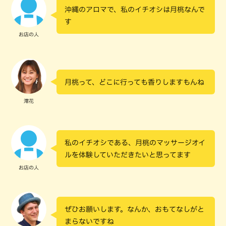
沖縄のアロマで、私のイチオシは月桃なんで
す
お店の人
月桃って、どこに行っても香りしますもんね
澪花
私のイチオシである、月桃のマッサージオイ
ルを体験していただきたいと思ってます
お店の人
ぜひお願いします。なんか、おもてなしがと
まらないですね