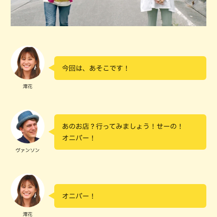
今回は、あそこです！
澪花
あのお店？行ってみましょう！せーの！
オニバー！
ヴァンソン
オニバー！
澪花