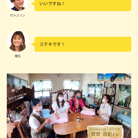
いいですね！
ヴァンソン
ステキです！
澪花