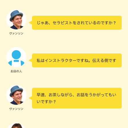
じゃあ、セラピストをされているのですか？
ヴァンソン
私はインストラクターですね。伝える側です
お店の人
早速、お茶しながら、お話をうかがってもい
いですか？
ヴァンソン