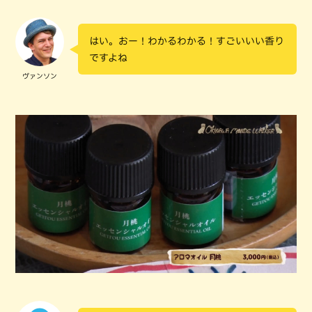
はい。おー！わかるわかる！すごいいい香り
ですよね
ヴァンソン