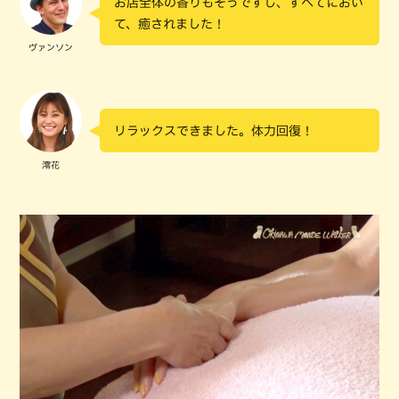
お店全体の香りもそうですし、すべてにおい
て、癒されました！
ヴァンソン
リラックスできました。体力回復！
澪花