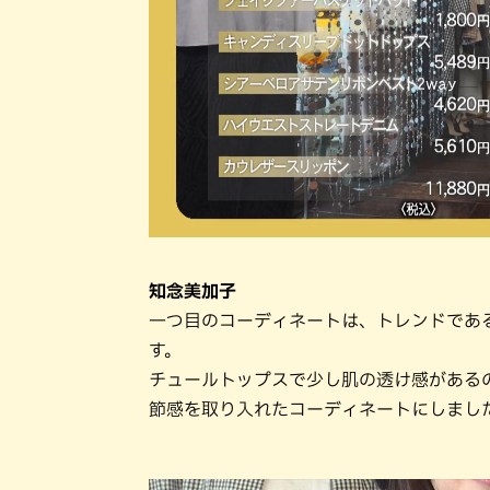
知念美加子
一つ目のコーディネートは、トレンドであ
す。
チュールトップスで少し肌の透け感がある
節感を取り入れたコーディネートにしまし