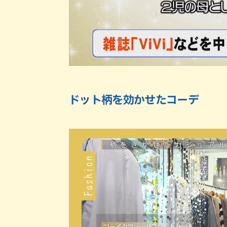
ドット柄を効かせたコーデ