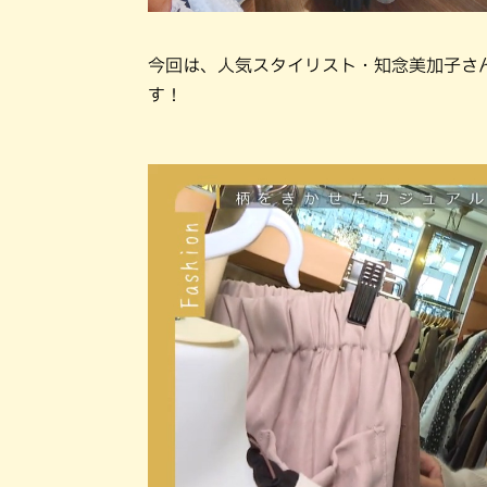
今回は、人気スタイリスト・知念美加子さ
す！