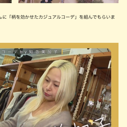
んに「柄を効かせたカジュアルコーデ」を組んでもらいま