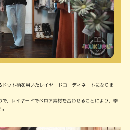
るドット柄を用いたレイヤードコーディネートになりま
ので、レイヤードでベロア素材を合わせることにより、季
た。