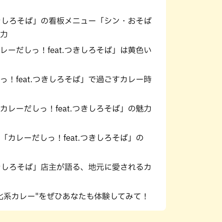
つきしろそば」の看板メニュー「シン・おそば
力
ーだしっ！feat.つきしろそば」は黄色い
！feat.つきしろそば」で過ごすカレー時
レーだしっ！feat.つきしろそば」の魅力
カレーだしっ！feat.つきしろそば」の
つきしろそば」店主が語る、地元に愛されるカ
化系カレー"をぜひあなたも体験してみて！