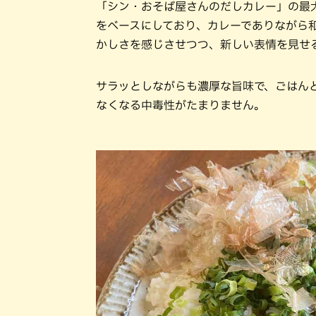
「シン・おそば屋さんのだしカレー」の最
をベースにしており、カレーでありながら
かしさを感じさせつつ、新しい表情を見せ
サラッとしながらも濃厚な旨味で、ごはん
なくなる中毒性がたまりません。