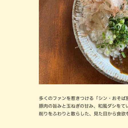
多くのファンを惹きつける「シン・おそば
豚肉の旨みと玉ねぎの甘み、和風ダシをて
削りをふわりと散らした、見た目から食欲