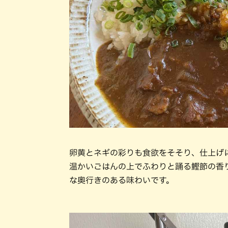
卵黄とネギの彩りも食欲をそそり、仕上げ
温かいごはんの上でふわりと踊る鰹節の香
な奥行きのある味わいです。