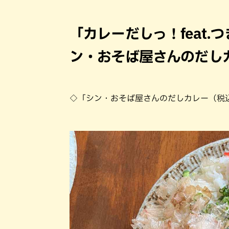
「カレーだしっ！feat
ン・おそば屋さんのだし
◇「シン・おそば屋さんのだしカレー（税込