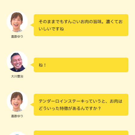
そのままでもすんごいお肉の旨味。濃くてお
いしいですね
嘉数ゆり
ね！
大川豊治
テンダーロインステーキっていうと、お肉は
どういった特徴があるんですか？
嘉数ゆり