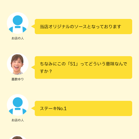
当店オリジナルのソースとなっております
お店の人
ちなみにこの「S1」ってどういう意味なんで
すか？
嘉数ゆり
ステーキNo.1
お店の人