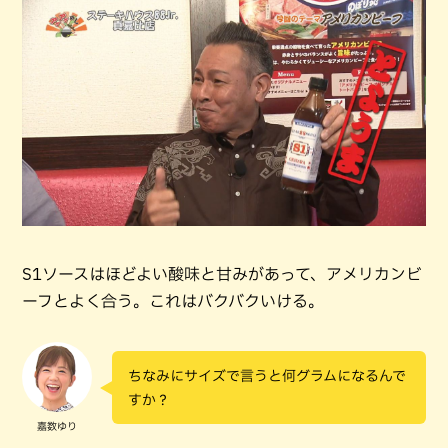
S1ソースはほどよい酸味と甘みがあって、アメリカンビ
ーフとよく合う。これはバクバクいける。
ちなみにサイズで言うと何グラムになるんで
すか？
嘉数ゆり