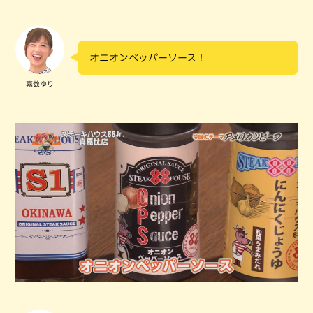
オニオンペッパーソース！
嘉数ゆり