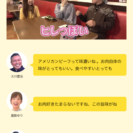
アメリカンビーフって味濃いね 。お肉自体の
味がとってもいい。食べやすいとっても
大川豊治
お肉好きたまらないですね、この旨味がね
嘉数ゆり