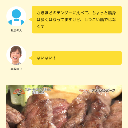
さきほどのテンダーに比べて、ちょっと脂身
は多くはなってますけど、しつこい脂ではな
くて
お店の人
ないない！
嘉数ゆり