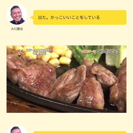
出た。かっこいいことをしている
大川豊治