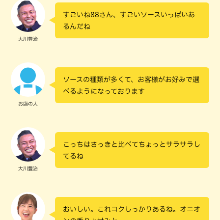
すごいね88さん、すごいソースいっぱいあ
るんだね
大川豊治
ソースの種類が多くて、お客様がお好みで選
べるようになっております
お店の人
こっちはさっきと比べてちょっとサラサラし
てるね
大川豊治
おいしい。これコクしっかりあるね。オニオ