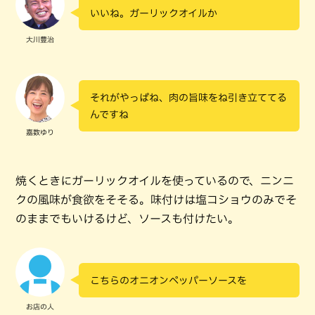
いいね。ガーリックオイルか
大川豊治
それがやっぱね、肉の旨味をね引き立ててる
んですね
嘉数ゆり
焼くときにガーリックオイルを使っているので、ニンニ
クの風味が食欲をそそる。味付けは塩コショウのみでそ
のままでもいけるけど、ソースも付けたい。
こちらのオニオンペッパーソースを
お店の人