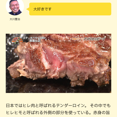
大好きです
大川豊治
日本ではヒレ肉と呼ばれるテンダーロイン。 その中でも
ヒレヒモと呼ばれる外側の部分を使っている。赤身の旨