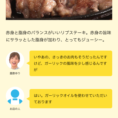
赤身と脂身のバランスがいいリブステーキ。赤身の旨味
にサラッとした脂身が加わり、とってもジューシー。
いやあの、さっきのお肉もそうだったんです
けど、ガーリックの風味を少し感じるんです
が
嘉数ゆり
はい。ガーリックオイルを使わせていただい
ております
お店の人