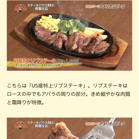
こちらは「US産特上リブステーキ」。リブステーキは
ロースの中でもアバラの周りの部分。きめ細やかな肉質
と霜降りが特徴。