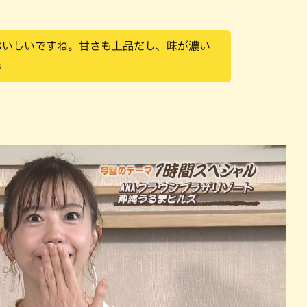
おいしいですね。甘さも上品だし、味が濃い
ね