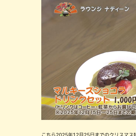
こちら2025年12月25日までのクリスマ