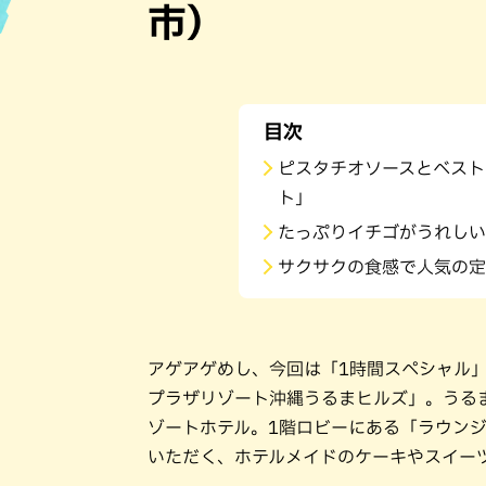
市）
ハン
目次
ピスタチオソースとベスト
ト」
たっぷりイチゴがうれしい
サクサクの食感で人気の定
アゲアゲめし、今回は「1時間スペシャル」
プラザリゾート沖縄うるまヒルズ」。うる
ゾートホテル。1階ロビーにある「ラウンジ
いただく、ホテルメイドのケーキやスイー