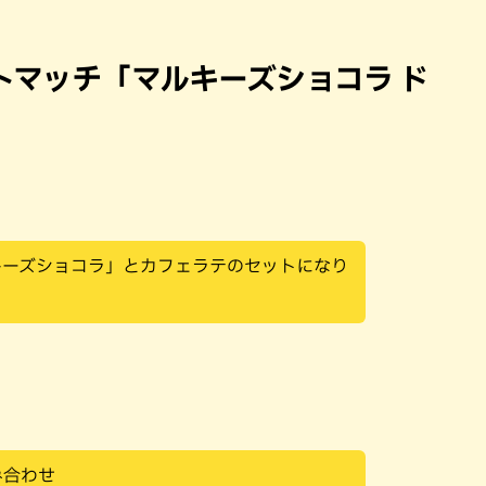
トマッチ「マルキーズショコラ ド
キーズショコラ」とカフェラテのセットになり
み合わせ