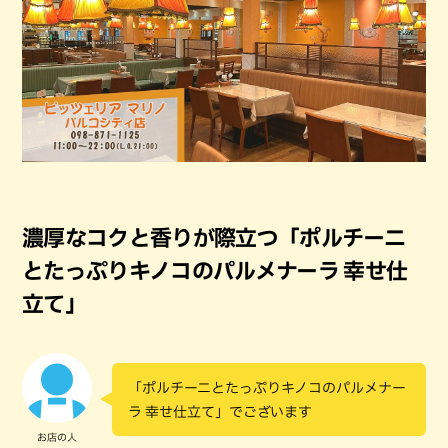
濃厚なコクと香りが際立つ「ポルチーニ
とたっぷりキノコのパルメナーラ 幸せ仕
立て」
「ポルチーニとたっぷりキノコのパルメナー
ラ 幸せ仕立て」でございます
お店の人