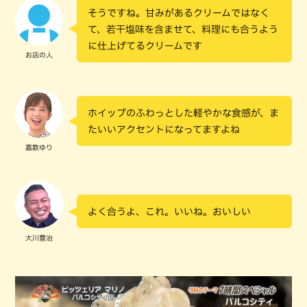
そうですね。甘みがあるクリームではなく
て、若干塩味を含ませて、料理にも合うよう
に仕上げてるクリームです
お店の人
ホイップのふわっとした軽やかな食感が、ま
たいいアクセントになってますよね
嘉数ゆり
よく合うよ、これ。いいね。おいしい
大川豊治