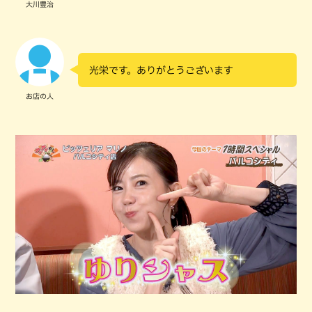
大川豊治
光栄です。ありがとうございます
お店の人