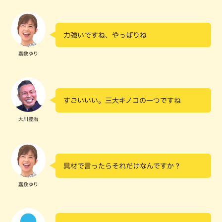
力強いですね、やっぱりね
嘉数ゆり
すごいいい。三大キノコの一つですね
大川豊治
具材で言ったらそれだけなんですか？
嘉数ゆり