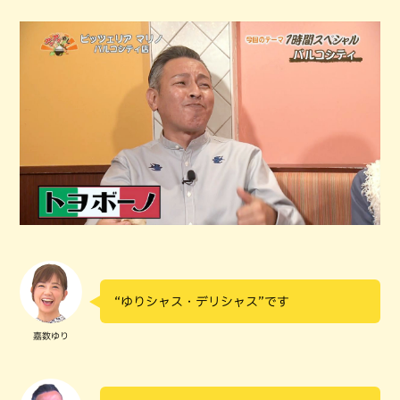
“ゆりシャス・デリシャス”です
嘉数ゆり