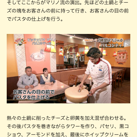
そしてここからがマリノ流の演出。先ほどの土鍋とチー
ズの塊をお客さんの前に持って行き、お客さんの目の前
でパスタの仕上げを行う。
熱々の土鍋に削ったチーズと卵黄を加え混ぜ合わせる。
その後パスタを巻きながらタワーを作り、パセリ、黒コ
ショウ、アーモンドを加え、最後にホイップクリームを