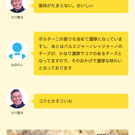
風味がたまらない。おいしい
大川豊治
ポルチーニの香りも含めて濃厚になっていま
すし、あとはパルミジャーノレッジャーノの
チーズが、かなり濃厚でコクのあるチーズと
なってますので、そのおかげで濃厚な味わい
お店の人
となっております
コクとかすごいわ
大川豊治