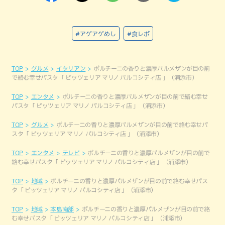
#アゲアゲめし
#食レポ
TOP
グルメ
イタリアン
ポルチーニの香りと濃厚パルメザンが目の前
で絡む幸せパスタ「 ピッツェリア マリノ パルコシティ店 」（浦添市）
TOP
エンタメ
ポルチーニの香りと濃厚パルメザンが目の前で絡む幸せ
パスタ「 ピッツェリア マリノ パルコシティ店 」（浦添市）
TOP
グルメ
ポルチーニの香りと濃厚パルメザンが目の前で絡む幸せパ
スタ「 ピッツェリア マリノ パルコシティ店 」（浦添市）
TOP
エンタメ
テレビ
ポルチーニの香りと濃厚パルメザンが目の前で
絡む幸せパスタ「 ピッツェリア マリノ パルコシティ店 」（浦添市）
TOP
地域
ポルチーニの香りと濃厚パルメザンが目の前で絡む幸せパス
タ「 ピッツェリア マリノ パルコシティ店 」（浦添市）
TOP
地域
本島南部
ポルチーニの香りと濃厚パルメザンが目の前で絡
む幸せパスタ「 ピッツェリア マリノ パルコシティ店 」（浦添市）