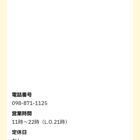
電話番号
098-871-1125
営業時間
11時～22時（L.O.21時）
定休日