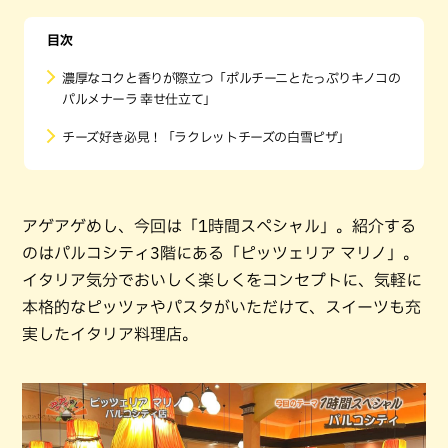
目次
濃厚なコクと香りが際立つ「ポルチーニとたっぷりキノコの
パルメナーラ 幸せ仕立て」
チーズ好き必見！「ラクレットチーズの白雪ピザ」
アゲアゲめし、今回は「1時間スペシャル」。紹介する
のはパルコシティ3階にある「ピッツェリア マリノ」。
イタリア気分でおいしく楽しくをコンセプトに、気軽に
本格的なピッツァやパスタがいただけて、スイーツも充
実したイタリア料理店。