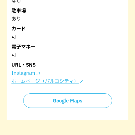
なし
駐車場
あり
カード
可
電子マネー
可
URL・SNS
Instagram
ホームページ（パルコシティ）
Google Maps