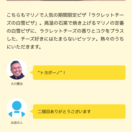
こちらもマリノで人気の期間限定ピザ「ラクレットチー
ズの白雪ピザ」。高温の石窯で焼き上げるマリノの定番
の白雪ピザに、ラクレットチーズの香りとコクをプラス
した、チーズ好きにはたまらないピッツァ。熱々のうち
にいただきます。
“トヨボーノ”！
大川豊治
二個目ありがとうございます
お店の人