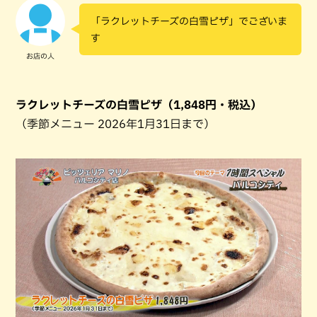
「ラクレットチーズの白雪ピザ」でございま
す
お店の人
ラクレットチーズの白雪ピザ（1,848円・税込）
（季節メニュー 2026年1月31日まで）