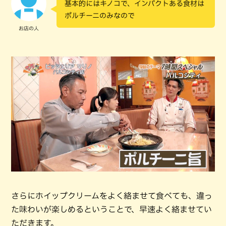
基本的にはキノコで、インパクトある食材は
ポルチーニのみなので
お店の人
さらにホイップクリームをよく絡ませて食べても、違っ
た味わいが楽しめるということで、早速よく絡ませてい
ただきます。