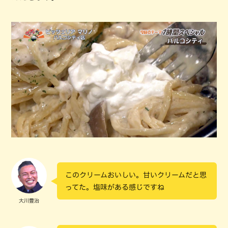
このクリームおいしい。甘いクリームだと思
ってた。塩味がある感じですね
大川豊治