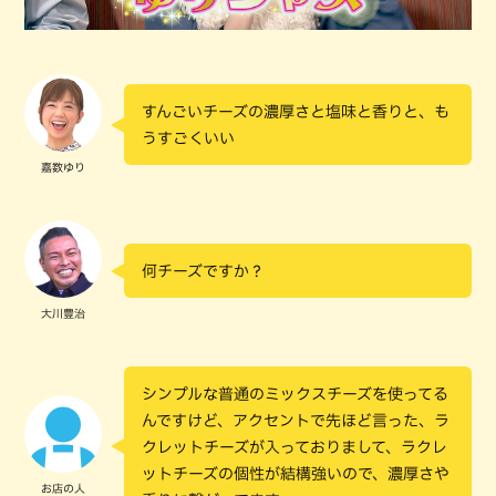
すんごいチーズの濃厚さと塩味と香りと、も
うすごくいい
嘉数ゆり
何チーズですか？
大川豊治
シンプルな普通のミックスチーズを使ってる
んですけど、アクセントで先ほど言った、ラ
クレットチーズが入っておりまして、ラクレ
ットチーズの個性が結構強いので、濃厚さや
お店の人