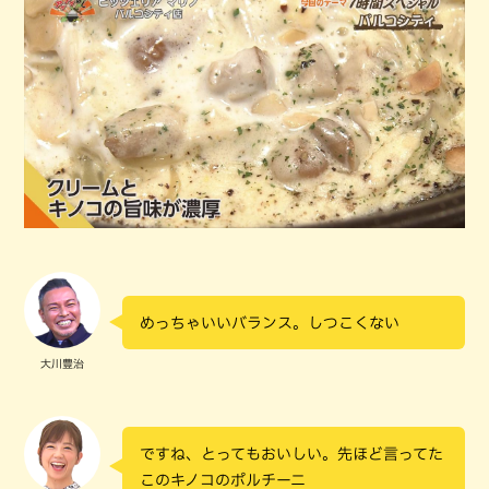
めっちゃいいバランス。しつこくない
大川豊治
ですね、とってもおいしい。先ほど言ってた
このキノコのポルチーニ