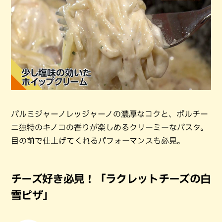
パルミジャーノレッジャーノの濃厚なコクと、ポルチー
ニ独特のキノコの香りが楽しめるクリーミーなパスタ。
目の前で仕上げてくれるパフォーマンスも必見。
チーズ好き必見！「ラクレットチーズの白
雪ピザ」