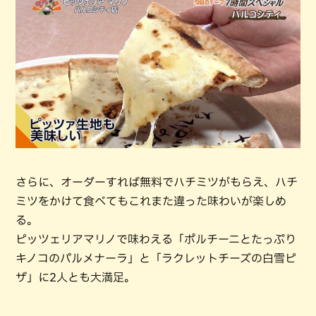
さらに、オーダーすれば無料でハチミツがもらえ、ハチ
ミツをかけて食べてもこれまた違った味わいが楽しめ
る。
ピッツェリアマリノで味わえる「ポルチーニとたっぷり
キノコのパルメナーラ」と「ラクレットチーズの白雪ピ
ザ」に2人とも大満足。