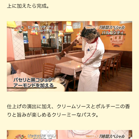
上に加えたら完成。
仕上げの演出に加え、クリームソースとポルチーニの香
りと旨みが楽しめるクリーミーなパスタ。