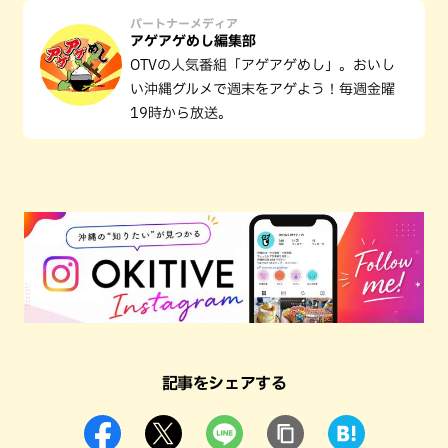
パートナーメディア
アゲアゲめし編集部
OTVの人気番組「アゲアゲめし」。おいし
い沖縄グルメで週末をアゲよう！毎週金曜
19時から放送。
記事をシェアする