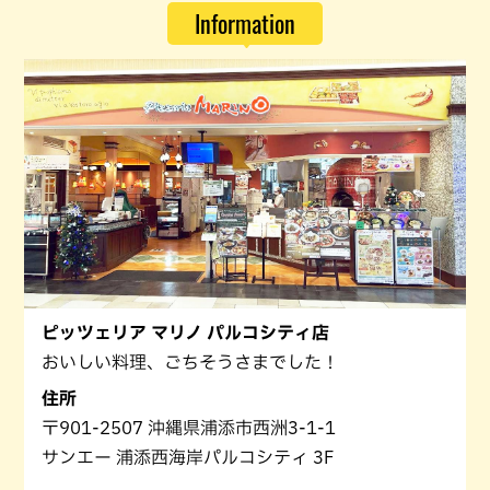
Information
ピッツェリア マリノ パルコシティ店
おいしい料理、ごちそうさまでした！
住所
〒901-2507 沖縄県浦添市西洲3-1-1
サンエー 浦添西海岸パルコシティ 3F