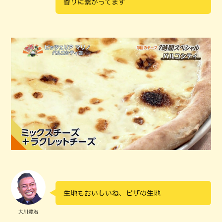
香りに繋がってます
生地もおいしいね、ピザの生地
大川豊治