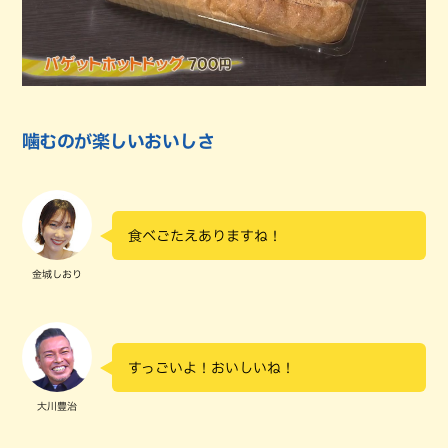
噛むのが楽しいおいしさ
食べごたえありますね！
金城しおり
すっごいよ！おいしいね！
大川豊治