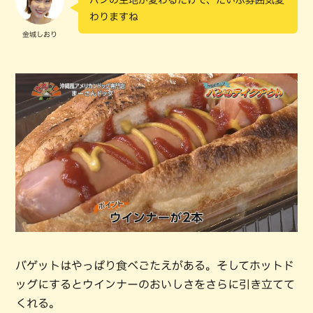
わりますね
金城しおり
バゲットはやっぱり食べごたえがある。そしてホットド
ッグにするとウインナーのおいしさをさらに引き立てて
くれる。