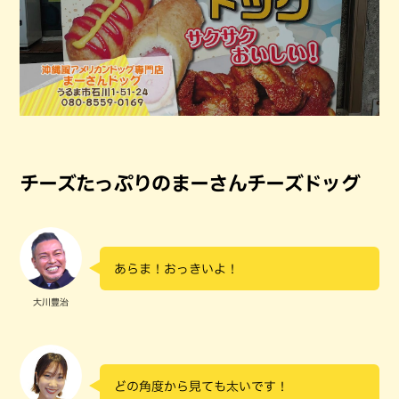
チーズたっぷりのまーさんチーズドッグ
あらま！おっきいよ！
大川豊治
どの角度から見ても太いです！