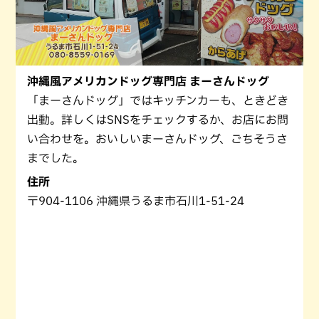
沖縄風アメリカンドッグ専門店 まーさんドッグ
「まーさんドッグ」ではキッチンカーも、ときどき
出動。詳しくはSNSをチェックするか、お店にお問
い合わせを。おいしいまーさんドッグ、ごちそうさ
までした。
住所
〒904-1106 沖縄県うるま市石川1-51-24