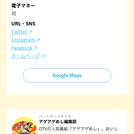
電子マネー
可
URL・SNS
Twitter
Instagram
Facebook
ホームページ
Google Maps
パートナーメディア
アゲアゲめし編集部
OTVの人気番組「アゲアゲめし」。おいし