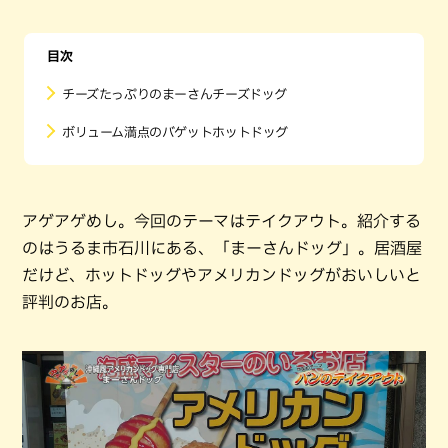
目次
チーズたっぷりのまーさんチーズドッグ
ボリューム満点のバゲットホットドッグ
アゲアゲめし。今回のテーマはテイクアウト。紹介する
のはうるま市石川にある、「まーさんドッグ」。居酒屋
だけど、ホットドッグやアメリカンドッグがおいしいと
評判のお店。