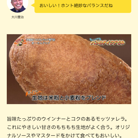
おいしい！ホント絶妙なバランスだね
大川豊治
旨味たっぷりのウインナーとコクのあるモッツァレラ。
これにやさしい甘さのもちもち生地がよく合う。オリジ
ナルソースやマスタードをかけて食べてもおいしい。