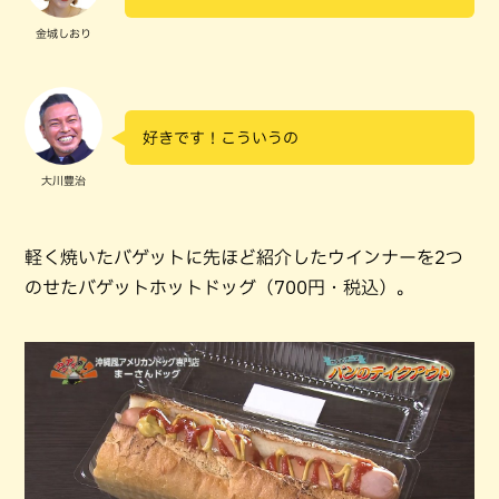
金城しおり
好きです！こういうの
大川豊治
軽く焼いたバゲットに先ほど紹介したウインナーを2つ
のせたバゲットホットドッグ（700円・税込）。