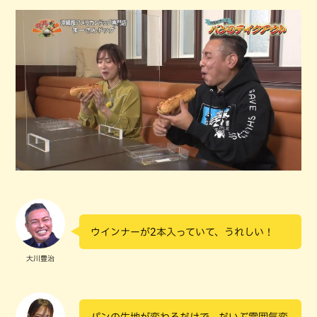
ウインナーが2本入っていて、うれしい！
大川豊治
パンの生地が変わるだけで、だいぶ雰囲気変