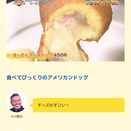
食べてびっくりのアメリカンドッグ
チーズがすごい！
大川豊治