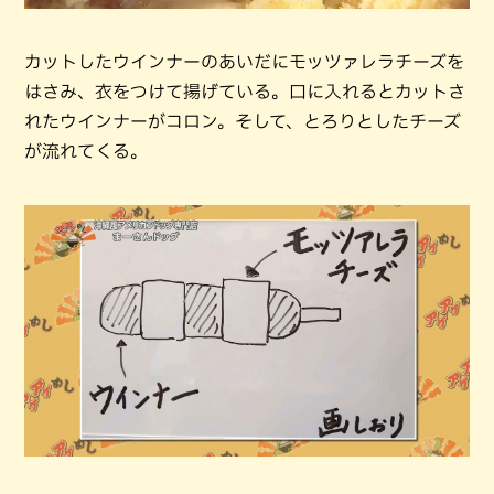
カットしたウインナーのあいだにモッツァレラチーズを
はさみ、衣をつけて揚げている。口に入れるとカットさ
れたウインナーがコロン。そして、とろりとしたチーズ
が流れてくる。