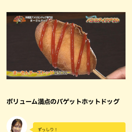
ボリューム満点のバゲットホットドッグ
ずっしり！