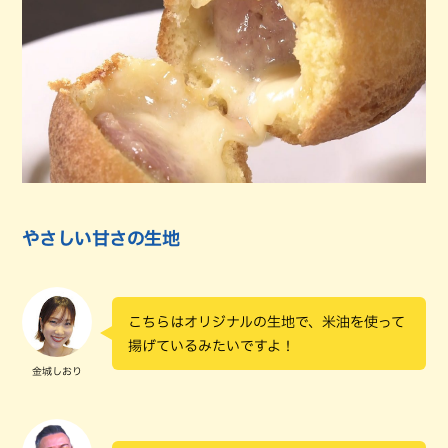
やさしい甘さの生地
こちらはオリジナルの生地で、米油を使って
揚げているみたいですよ！
金城しおり