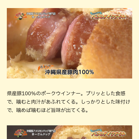
県産豚100％のポークウインナー。プリッとした食感
で、噛むと肉汁があふれてくる。しっかりとした味付け
で、噛めば噛むほど旨味が出てくる。