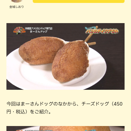
金城しおり
今回はまーさんドッグのなかから、チーズドッグ（450
円・税込）をご紹介。