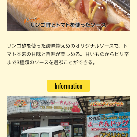
リンゴ酢を使った酸味控えめのオリジナルソースで、ト
マト本来の甘味と旨味が楽しめる。甘いものからピリ辛
まで3種類のソースを選ぶことができる。
Information