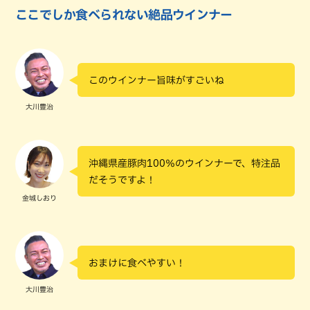
ここでしか食べられない絶品ウインナー
このウインナー旨味がすごいね
大川豊治
沖縄県産豚肉100％のウインナーで、特注品
だそうですよ！
金城しおり
おまけに食べやすい！
大川豊治