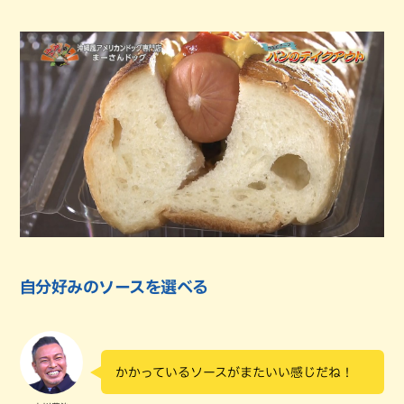
自分好みのソースを選べる
かかっているソースがまたいい感じだね！