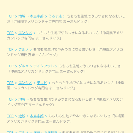
TOP
地域
本島中部
うるま市
もちもち生地でやみつきになるおいし
さ「沖縄風アメリカンドッグ専門店 まーさんドッグ」
TOP
エンタメ
もちもち生地でやみつきになるおいしさ「沖縄風アメリ
カンドッグ専門店 まーさんドッグ」
TOP
グルメ
もちもち生地でやみつきになるおいしさ「沖縄風アメリカ
ンドッグ専門店 まーさんドッグ」
TOP
グルメ
テイクアウト
もちもち生地でやみつきになるおいしさ
「沖縄風アメリカンドッグ専門店 まーさんドッグ」
TOP
エンタメ
テレビ
もちもち生地でやみつきになるおいしさ「沖縄
風アメリカンドッグ専門店 まーさんドッグ」
TOP
地域
もちもち生地でやみつきになるおいしさ「沖縄風アメリカン
ドッグ専門店 まーさんドッグ」
TOP
地域
本島中部
もちもち生地でやみつきになるおいしさ「沖縄風
アメリカンドッグ専門店 まーさんドッグ」
TOP
グルメ
洋食・西洋料理
もちもち生地でやみつきになるおいしさ