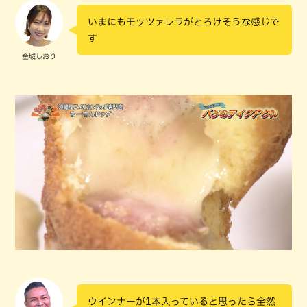
いまにもモッツァレラがとろけそうな感じで
す
金城しおり
ウインナーが1本入っていると思ったら全然