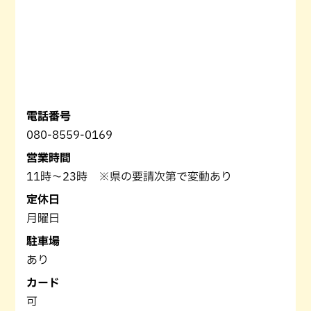
電話番号
080-8559-0169
営業時間
11時～23時 ※県の要請次第で変動あり
定休日
月曜日
駐車場
あり
カード
可