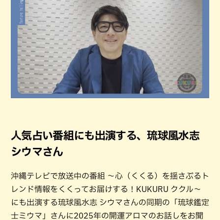
人気占い番組にも出演する、琉球風水志
シウマさん
沖縄テレビで放送中の番組 〜心（くくる）を揺さぶるト
レンド情報をくくってお届けする！KUKURU ククル〜
にも出演する琉球風水志 シウマさんの同期の「琉球鑑定
士ミウマ」さんに2025年の開運アロマのお話しをお聞