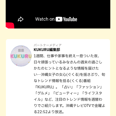
パートナーメディア
KUKURU編集部
1週間、仕事や家事を終え一息ついた夜、
日々頑張っているみなさんの週末の過ごし
かたのヒントとなるような情報を届けた
い…沖縄女子の女心(ぐくる)を揺さぶり、旬
なトレンド情報を括る(くくる)番組
『KUKURU』。 「占い」「ファッション」
「グルメ」「ビューティー」「ライフスタ
イル」など、注目のトレンド情報を週替わ
りでご紹介します。沖縄テレビOTVで金曜よ
る22:52より放送。