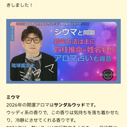
きしました！
ミウマ
2026年の開運アロマは
サンダルウッド
です。
ウッディ系の香りで、この香りは気持ちを落ち着かせた
り、冷静にさせてくれる香りです。