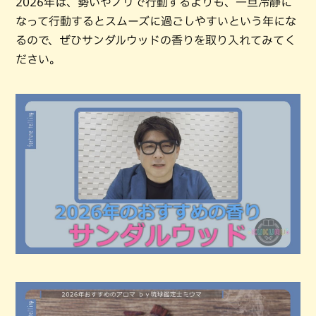
2026年は、勢いやノリで行動するよりも、一旦冷静に
なって行動するとスムーズに過ごしやすいという年にな
るので、ぜひサンダルウッドの香りを取り入れてみてく
ださい。