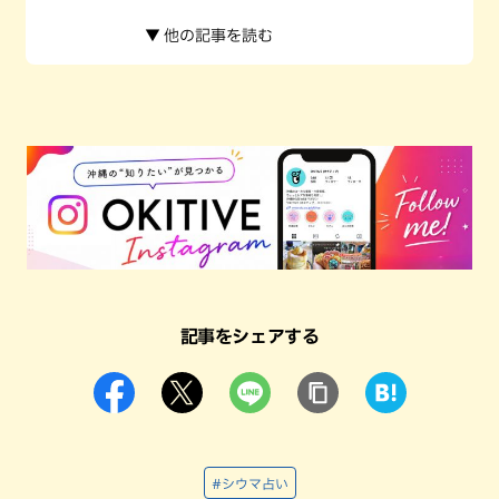
▼ 他の記事を読む
記事をシェアする
#シウマ占い