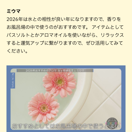
ミウマ
2026年は水との相性が良い年になりますので、香りを
お風呂場の中で使うのがおすすめです。 アイテムとして
バスソルトとかアロマオイルを使いながら、リラックス
すると運気アップに繋がりますので、ぜひ活用してみて
ください。