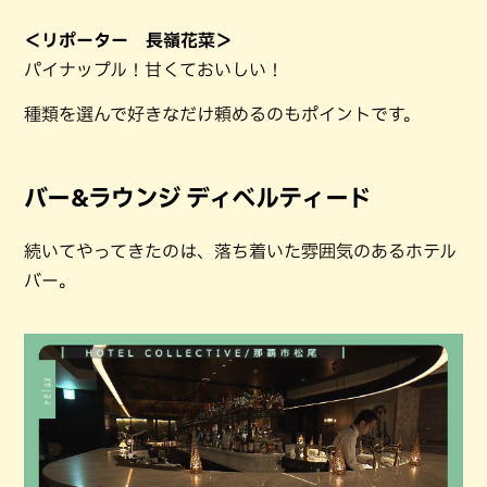
＜リポーター 長嶺花菜＞
パイナップル！甘くておいしい！
種類を選んで好きなだけ頼めるのもポイントです。
バー&ラウンジ ディベルティード
続いてやってきたのは、落ち着いた雰囲気のあるホテル
バー。