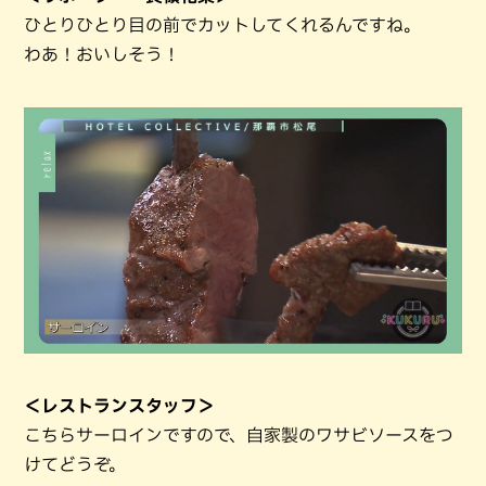
ひとりひとり目の前でカットしてくれるんですね。
わあ！おいしそう！
＜レストランスタッフ＞
こちらサーロインですので、自家製のワサビソースをつ
けてどうぞ。