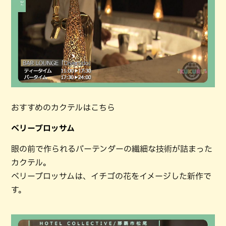
おすすめのカクテルはこちら
ベリーブロッサム
眼の前で作られるバーテンダーの繊細な技術が詰まった
カクテル。
ベリーブロッサムは、イチゴの花をイメージした新作で
す。