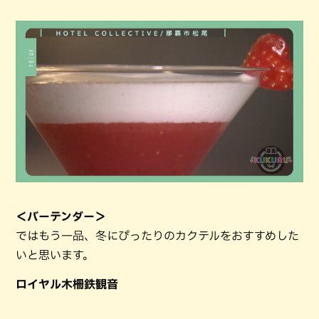
＜バーテンダー＞
ではもう一品、冬にぴったりのカクテルをおすすめした
いと思います。
ロイヤル木柵鉄観音