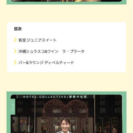
目次
客室 ジュニアスイート
沖縄シュラスコ&ワイン ラ・プラータ
バー&ラウンジ ディベルティード