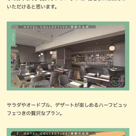
いただけると思います。
サラダやオードブル、デザートが楽しめるハーフビュッ
フェつきの贅沢なプラン。