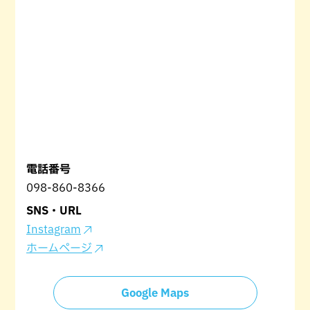
電話番号
098-860-8366
SNS・URL
Instagram
ホームページ
Google Maps