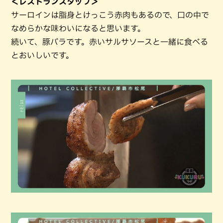
＜レストランスタッフ＞
サーロインは脂身とけっこう赤肉もあるので、口の中で
なめらかな味わいになると思います。
続いて、豚バラです。赤いサルサソースと一緒に食べる
とおいしいです。