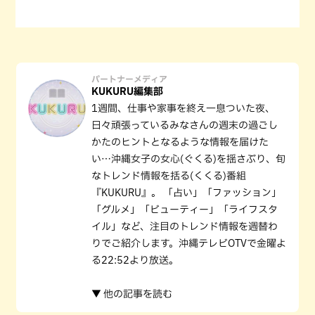
パートナーメディア
KUKURU編集部
1週間、仕事や家事を終え一息ついた夜、
日々頑張っているみなさんの週末の過ごし
かたのヒントとなるような情報を届けた
い…沖縄女子の女心(ぐくる)を揺さぶり、旬
なトレンド情報を括る(くくる)番組
『KUKURU』。 「占い」「ファッション」
「グルメ」「ビューティー」「ライフスタ
イル」など、注目のトレンド情報を週替わ
りでご紹介します。沖縄テレビOTVで金曜よ
る22:52より放送。
▼ 他の記事を読む