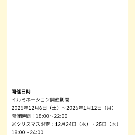
開催日時
イルミネーション開催期間
2025年12月6日（土）〜2026年1月12日（月）
開催時間：18:00〜22:00
※クリスマス限定：12月24日（水）・25日（木）
18:00～24:00