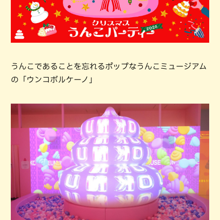
うんこであることを忘れるポップなうんこミュージアム
の「ウンコボルケーノ」