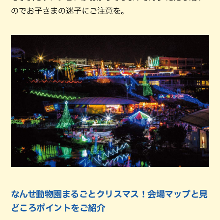
のでお子さまの迷子にご注意を。
なんせ動物園まるごとクリスマス！会場マップと見
どころポイントをご紹介