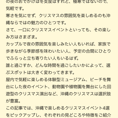
の夜のおでかけは冬支度はすれど、極寒ではないので、
気軽です。
寒さを気にせず、クリスマスの雰囲気を楽しめるのも沖
縄ならではの魅力のひとつです。
さて、一口にクリスマスイベントといっても、その楽し
み方はさまざま。
カップルで夜の雰囲気を楽しみたい人もいれば、家族で
歩きながら季節感を味わいたい人、予定の合間にひとり
でふらっと立ち寄りたい人もいるはず。
誰と過ごすか、どんな時間を過ごしたいかによって、選
ぶスポットは大きく変わってきます。
屋内で気軽に楽しめる体験型ミュージアム、ビーチを舞
台にした夜のイベント、動物園や植物園を舞台にした回
遊型のクリスマス演出など、沖縄のクリスマスは選択肢
が豊富。
この記事では、沖縄で楽しめるクリスマスイベント4選
をピックアップし、それぞれの見どころや特徴をご紹介