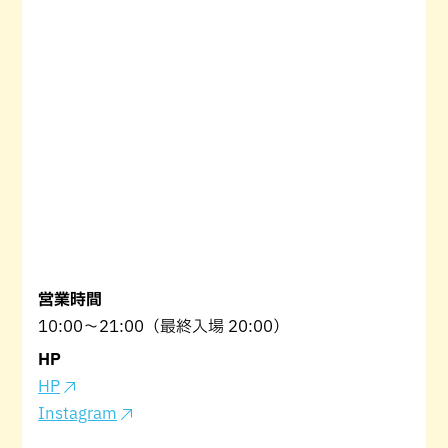
営業時間
10:00〜21:00（最終入場 20:00）
HP
HP
Instagram