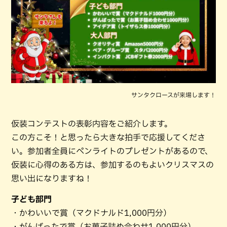
サンタクロースが来場します！
仮装コンテストの表彰内容をご紹介します。
この方こそ！と思ったら大きな拍手で応援してくださ
い。参加者全員にペンライトのプレゼントがあるので、
仮装に心得のある方は、参加するのもよいクリスマスの
思い出になりますね！
子ども部門
・かわいいで賞（マクドナルド1,000円分）
・がんばったで賞（お菓子詰め合わせ1,000円分）