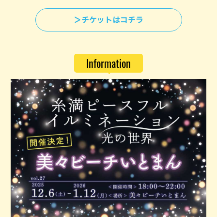
＞チケットはコチラ
Information