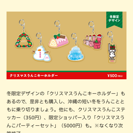
冬限定デザインの「クリスマスうんこキーホルダー」も
あるので、是非とも購入し、沖縄の短い冬をうんことと
もに乗り切りましょう。他にも、クリスマスうんこステ
ッカー（350円）、限定ショッパー入り「クリスマスう
んこパーティーセット」（5000円）も。※なくなり次