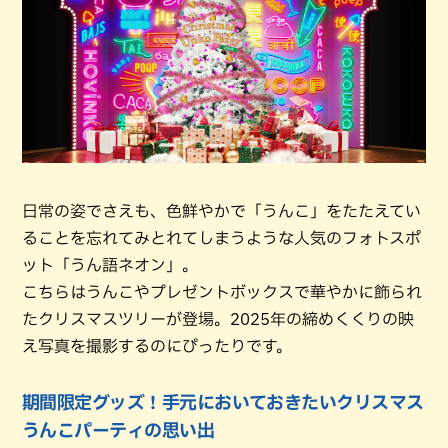
日常の姿でさえも、色鮮やかで「うんこ」をたたえてい
ることを忘れてみとれてしまうような人気のフォトスポ
ット「うん語ネオン」。
こちらはうんこやプレゼントボックスで華やかに飾られ
たクリスマスツリーが登場。2025年の締めくくりの映
え写真を撮影するのにぴったりです。
期間限定グッズ！手元においておきたいクリスマス
うんこパーティの思い出