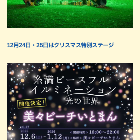
12月24日・25日はクリスマス特別ステージ