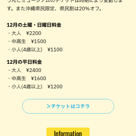
うんこミュージアムのチケットは時期により変動しま
す。また沖縄県民限定、県民割は20%オフ。
12月の土曜・日曜日料金
・大人 ¥2200
・中高生 ¥1500
・小人(4歳以上) ¥1100
12月の平日料金
・大人 ¥2400
・中高生 ¥1600
・小人(4歳以上) ¥1200
＞チケットはコチラ
Information