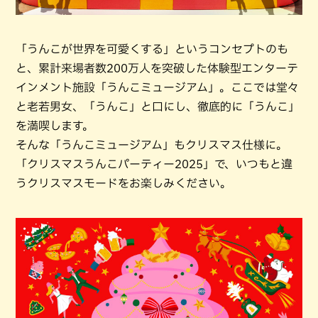
「うんこが世界を可愛くする」というコンセプトのも
と、累計来場者数200万人を突破した体験型エンターテ
インメント施設「うんこミュージアム」。ここでは堂々
と老若男女、「うんこ」と口にし、徹底的に「うんこ」
を満喫します。
そんな「うんこミュージアム」もクリスマス仕様に。
「クリスマスうんこパーティー2025」で、いつもと違
うクリスマスモードをお楽しみください。