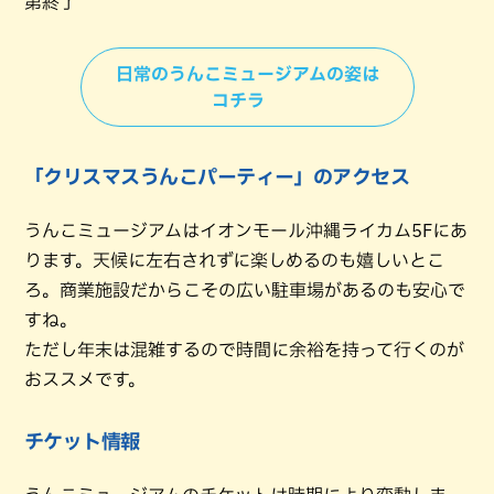
第終了
日常のうんこミュージアムの姿は
コチラ
「クリスマスうんこパーティー」のアクセス
うんこミュージアムはイオンモール沖縄ライカム5Fにあ
ります。天候に左右されずに楽しめるのも嬉しいとこ
ろ。商業施設だからこその広い駐車場があるのも安心で
すね。
ただし年末は混雑するので時間に余裕を持って行くのが
おススメです。
チケット情報