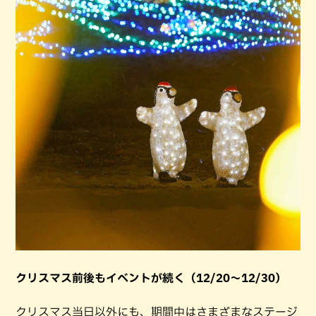
クリスマス前後もイベントが続く（12/20〜12/30）
クリスマス当日以外にも、期間中はさまざまなステージ