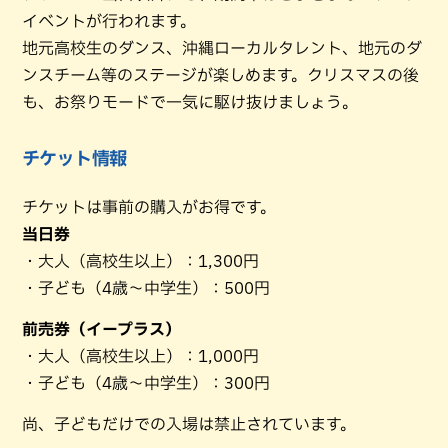
イベントが行われます。
地元高校生のダンス、沖縄ローカルタレント、地元のダ
ンスチーム等のステージが楽しめます。クリスマスの後
も、お祭りモードで一気に駆け抜けましょう。
チケット情報
チケットは事前の購入がお得です。
当日券
・大人（高校生以上）：1,300円
・子ども（4歳〜中学生）：500円
前売券（イープラス）
・大人（高校生以上）：1,000円
・子ども（4歳〜中学生）：300円
尚、子どもだけでの入場は禁止されています。