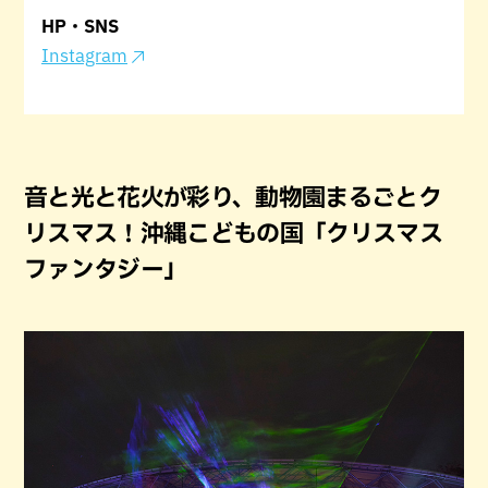
HP・SNS
Instagram
音と光と花火が彩り、動物園まるごとク
リスマス！沖縄こどもの国「クリスマス
ファンタジー」