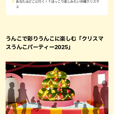
あなたはどこに行く！？ほっこり楽しみたい沖縄クリスマ
ス
うんこで彩りうんこに楽しむ「クリスマ
スうんこパーティー2025」