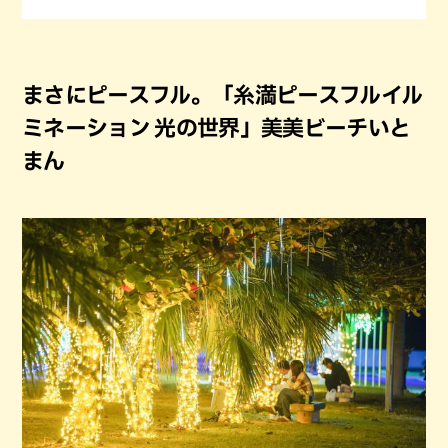
まさにピースフル。「糸満ピースフルイル
ミネーション 光の世界」美美ビーチいと
まん