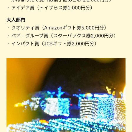
・アイデア賞（トイザらス券1,000円分）
大人部門
・クオリティ賞（Amazonギフト券5,000円分）
・ペア・グループ賞（スターバックス券2,000円分）
・インパクト賞（JCBギフト券2,000円分）