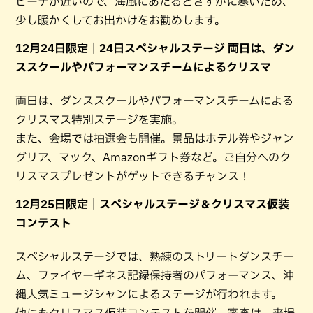
ビーチが近いので、海風にあたるとさすがに寒いため、
少し暖かくしてお出かけをお勧めします。
12月24日限定｜24日スペシャルステージ 両日は、ダン
ススクールやパフォーマンスチームによるクリスマ
両日は、ダンススクールやパフォーマンスチームによる
クリスマス特別ステージを実施。
また、会場では抽選会も開催。景品はホテル券やジャン
グリア、マック、Amazonギフト券など。ご自分へのク
リスマスプレゼントがゲットできるチャンス！
12月25日限定｜スペシャルステージ＆クリスマス仮装
コンテスト
スペシャルステージでは、熟練のストリートダンスチー
ム、ファイヤーギネス記録保持者のパフォーマンス、沖
縄人気ミュージシャンによるステージが行われます。