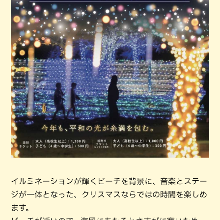
イルミネーションが輝くビーチを背景に、音楽とステー
ジが一体となった、クリスマスならではの時間を楽しめ
ます。