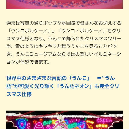
通常は写真の通りポップな雰囲気で皆さんをお迎えする
「ウンコボルケーノ」。「ウンコ・ボルケーノ」もクリ
スマス仕様となり、うんこで飾られたクリスマスツリー
や、雪のようにキラキラと舞ううんこを見ることがで
き、うんこミュージアムならではの楽しいイルミネーシ
ョンが体感できます。
世界中のさまざまな言語の「うんこ」 ＝“うん
語”が可愛く光り輝く「うん語ネオン」も完全クリ
スマス仕様