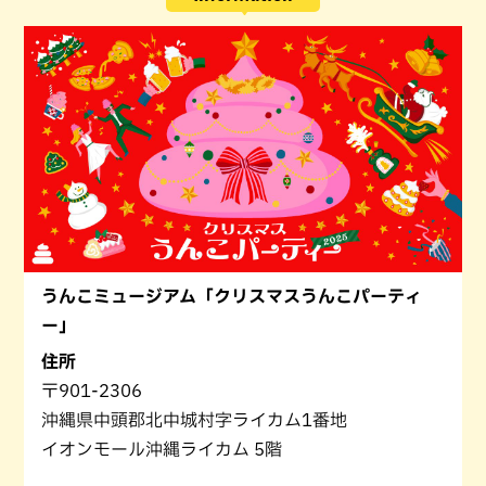
うんこミュージアム「クリスマスうんこパーティ
ー」
住所
〒901-2306
沖縄県中頭郡北中城村字ライカム1番地
イオンモール沖縄ライカム 5階