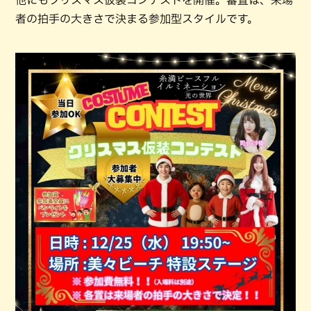
他にもクリスマス仮装コンテストを開催。審査は、来場
者の拍手の大きさで決まる参加型スタイルです。