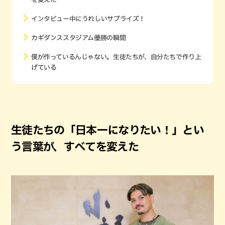
インタビュー中にうれしいサプライズ！
カギダンススタジアム優勝の瞬間
僕が作っているんじゃない。生徒たちが、自分たちで作り上
げている
生徒たちの「日本一になりたい！」とい
う言葉が、すべてを変えた