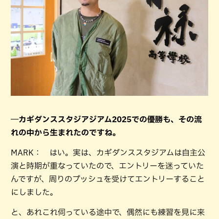
―カギダンススタジアジアム2025での優勝も、その流
れの中から生まれたのですね。
MARK： はい。実は、カギダンススタジアムは自主公
演と時期が重なっていたので、エントリーを迷っていた
んですが、周りのプッシュを受けてエントリーすること
にしました。
と、あれこれ伺っている途中で、偶然にも練習を見に来