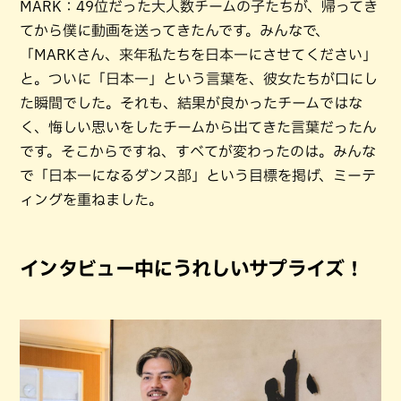
MARK：49位だった大人数チームの子たちが、帰ってき
てから僕に動画を送ってきたんです。みんなで、
「MARKさん、来年私たちを日本一にさせてください」
と。ついに「日本一」という言葉を、彼女たちが口にし
た瞬間でした。それも、結果が良かったチームではな
く、悔しい思いをしたチームから出てきた言葉だったん
です。そこからですね、すべてが変わったのは。みんな
で「日本一になるダンス部」という目標を掲げ、ミーテ
ィングを重ねました。
インタビュー中にうれしいサプライズ！