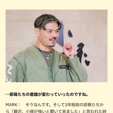
―部員たちの意識が変わっていったのですね。
MARK： そうなんです。そして3年程前の部員たちか
ら「最近、小禄が強いと聞いて来ました」と言われた時