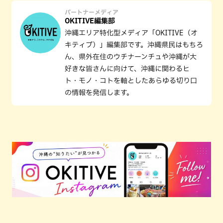
パートナーメディア
OKITIVE編集部
沖縄エリア特化型メディア「OKITIVE（オ
キティブ）」編集部です。沖縄県民はもちろ
ん、県外在住のウチナーンチュや沖縄が大
好きな皆さんに向けて、沖縄に関わるヒ
ト・モノ・コトを軸としたあらゆる切り口
の情報を発信します。