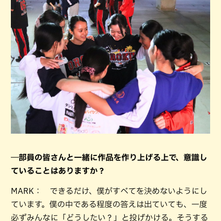
―部員の皆さんと一緒に作品を作り上げる上で、意識し
ていることはありますか？
MARK： できるだけ、僕がすべてを決めないようにし
ています。僕の中である程度の答えは出ていても、一度
必ずみんなに「どうしたい？」と投げかける。そうする