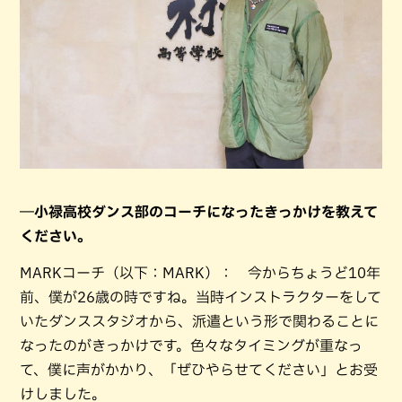
―小禄高校ダンス部のコーチになったきっかけを教えて
ください。
MARKコーチ（以下：MARK）： 今からちょうど10年
前、僕が26歳の時ですね。当時インストラクターをして
いたダンススタジオから、派遣という形で関わることに
なったのがきっかけです。色々なタイミングが重なっ
て、僕に声がかかり、「ぜひやらせてください」とお受
けしました。