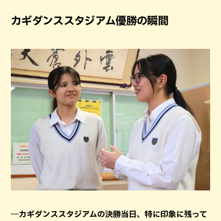
カギダンススタジアム優勝の瞬間
―カギダンススタジアムの決勝当日、特に印象に残って