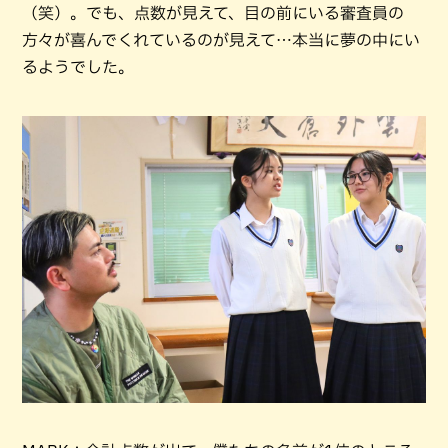
（笑）。でも、点数が見えて、目の前にいる審査員の
方々が喜んでくれているのが見えて…本当に夢の中にい
るようでした。