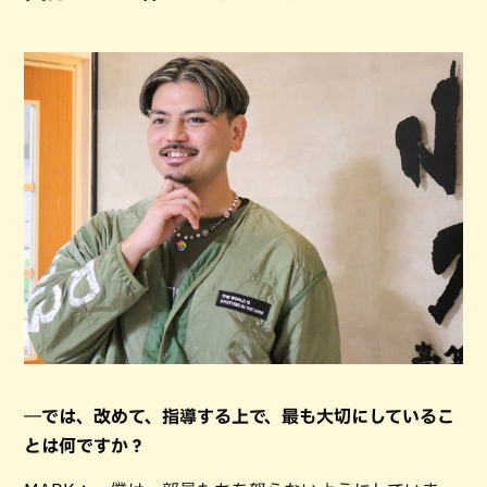
―では、改めて、指導する上で、最も大切にしているこ
とは何ですか？