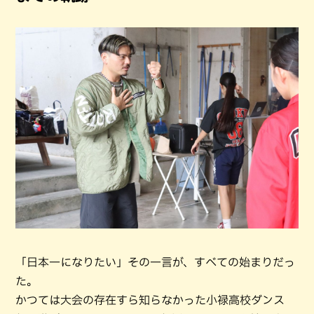
「日本一になりたい」その一言が、すべての始まりだっ
た。
かつては大会の存在すら知らなかった小禄高校ダンス