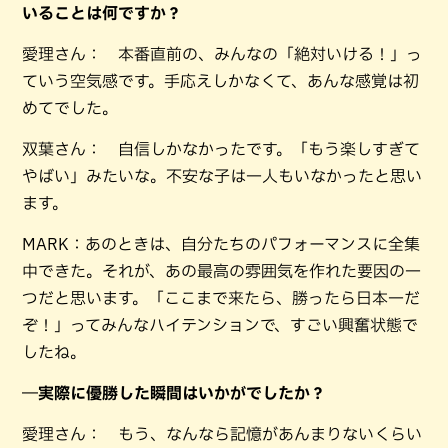
いることは何ですか？
愛理さん： 本番直前の、みんなの「絶対いける！」っ
ていう空気感です。手応えしかなくて、あんな感覚は初
めてでした。
双葉さん： 自信しかなかったです。「もう楽しすぎて
やばい」みたいな。不安な子は一人もいなかったと思い
ます。
MARK：あのときは、自分たちのパフォーマンスに全集
中できた。それが、あの最高の雰囲気を作れた要因の一
つだと思います。「ここまで来たら、勝ったら日本一だ
ぞ！」ってみんなハイテンションで、すごい興奮状態で
したね。
―実際に優勝した瞬間はいかがでしたか？
愛理さん： もう、なんなら記憶があんまりないくらい