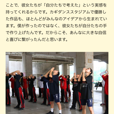
ことで、彼女たちが「自分たちで考えた」という実感を
持ってくれるからです。カギダンススタジアムで優勝し
た作品も、ほとんどがみんなのアイデアから生まれてい
ます。僕が作ったのではなく、彼女たちが自分たちの手
で作り上げたんです。だからこそ、あんなに大きな自信
と喜びに繋がったんだと思います。