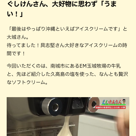
ぐしけんさん、大好物に思わず「うま
い！」
「最後はやっぱり沖縄といえばアイスクリームです」と
大城さん。
待ってました！具志堅さん大好きなアイスクリームの時
間です！
今回いただくのは、南城市にあるEM玉城牧場の牛乳
と、先ほど紹介した久高島の塩を使った、なんとも贅沢
なソフトクリーム。