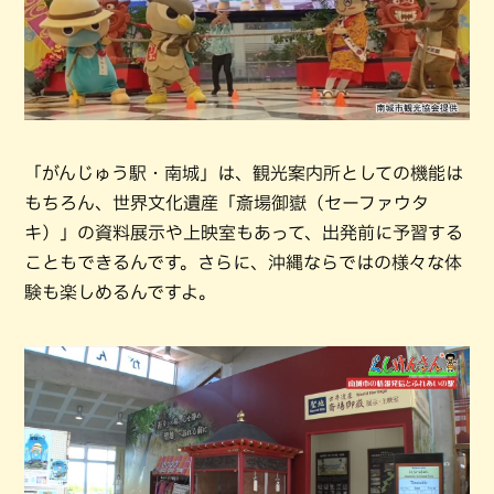
「がんじゅう駅・南城」は、観光案内所としての機能は
もちろん、世界文化遺産「斎場御嶽（セーファウタ
キ）」の資料展示や上映室もあって、出発前に予習する
こともできるんです。さらに、沖縄ならではの様々な体
験も楽しめるんですよ。