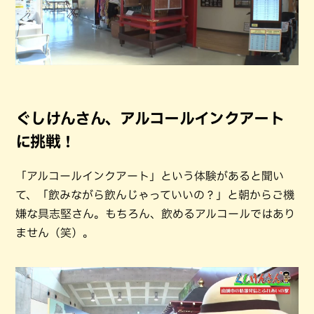
ぐしけんさん、アルコールインクアート
に挑戦！
「アルコールインクアート」という体験があると聞い
て、「飲みながら飲んじゃっていいの？」と朝からご機
嫌な具志堅さん。もちろん、飲めるアルコールではあり
ません（笑）。