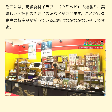
そこには、高級食材イラブー（ウミヘビ）の燻製や、美
味しいと評判の久高島の塩などが並びます。これだけ久
高島の特産品が揃っている場所はなかなかないそうです
よ。