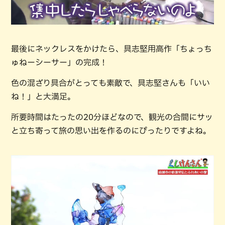
最後にネックレスをかけたら、具志堅用高作「ちょっち
ゅねーシーサー」の完成！
色の混ざり具合がとっても素敵で、具志堅さんも「いい
ね！」と大満足。
所要時間はたったの20分ほどなので、観光の合間にサッ
と立ち寄って旅の思い出を作るのにぴったりですよね。