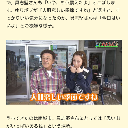
で、具志堅さんも「いや、もう震えたよ」とこぼしま
す。ゆりボブが「人肌恋しい季節ですね」と返すと、す
っかりいい気分になったのか、具志堅さんは「今日はい
いよ」とご機嫌な様子。
やってきたのは南城市。具志堅さんにとっては「思い出
がいっぱいあるね」という場所。