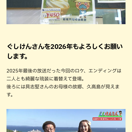
ぐしけんさんを2026年もよろしくお願い
します。
2025年最後の放送だった今回のロケ、エンディングは
二人とも綺麗な琉装に着替えて登場。
後ろには具志堅さんのお母様の故郷、久高島が見えま
す。