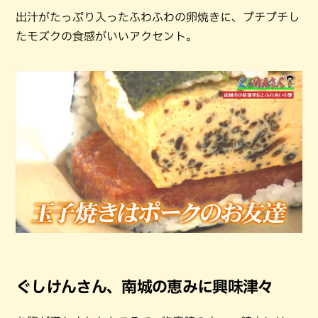
出汁がたっぷり入ったふわふわの卵焼きに、プチプチし
たモズクの食感がいいアクセント。
ぐしけんさん、南城の恵みに興味津々