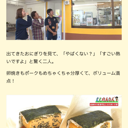
出てきたおにぎりを見て、「やばくない？」「すごい熱
いですよ」と驚く二人。
卵焼きもポークもめちゃくちゃ分厚くて、ボリューム満
点！