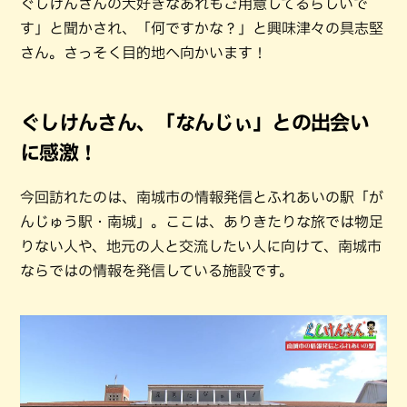
ぐしけんさんの大好きなあれもご用意してるらしいで
す」と聞かされ、「何ですかな？」と興味津々の具志堅
さん。さっそく目的地へ向かいます！
ぐしけんさん、「なんじぃ」との出会い
に感激！
今回訪れたのは、南城市の情報発信とふれあいの駅「が
んじゅう駅・南城」。ここは、ありきたりな旅では物足
りない人や、地元の人と交流したい人に向けて、南城市
ならではの情報を発信している施設です。