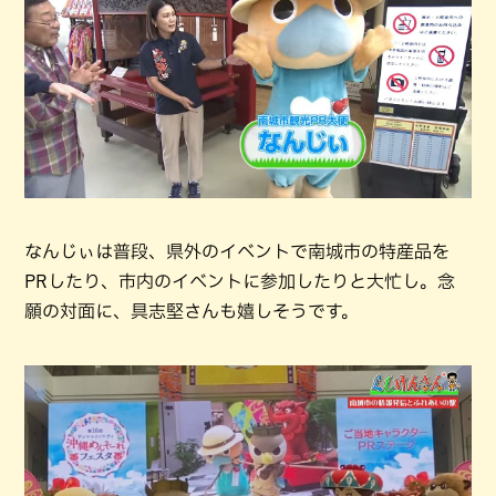
なんじぃは普段、県外のイベントで南城市の特産品を
PRしたり、市内のイベントに参加したりと大忙し。念
願の対面に、具志堅さんも嬉しそうです。