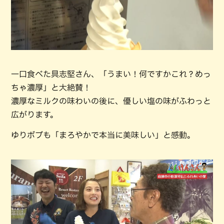
一口食べた具志堅さん、「うまい！何ですかこれ？めっ
ちゃ濃厚」と大絶賛！
濃厚なミルクの味わいの後に、優しい塩の味がふわっと
広がります。
ゆりボブも「まろやかで本当に美味しい」と感動。