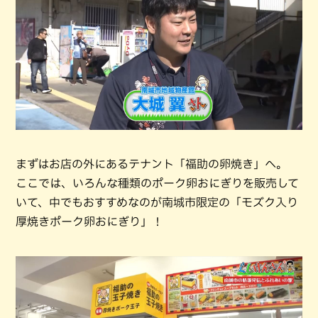
まずはお店の外にあるテナント「福助の卵焼き」へ。
ここでは、いろんな種類のポーク卵おにぎりを販売して
いて、中でもおすすめなのが南城市限定の「モズク入り
厚焼きポーク卵おにぎり」！