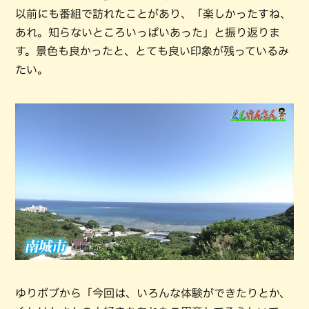
以前にも番組で訪れたことがあり、「楽しかったすね、
あれ。知らないところいっぱいあった」と振り返りま
す。景色も良かったと、とても良い印象が残っているみ
たい。
ゆりボブから「今回は、いろんな体験ができたりとか、