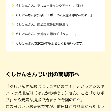
ぐしけんさん、アルコールインクアートに挑戦！
ぐしけんさん節炸裂！「ポークの友達は卵なんだよ！」
ぐしけんさん、南城の恵みに興味津々
ぐしけんさん、大好物に思わず「うまい！」
ぐしけんさんを2026年もよろしくお願いします。
ぐしけんさん思い出の南城市へ
「ぐしけんさんおはようございます！」というアシスタ
ントの浜川結琳（はまかわゆうり）さん、こと「ゆりボ
ブ」から元気な挨拶で始まった今回のロケ。
この日はいいお天気ですが、前日はかなり寒かったよう