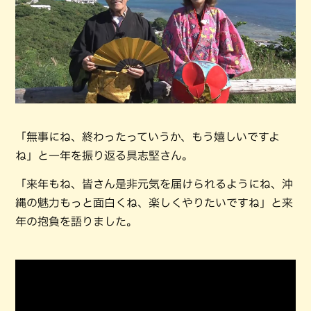
「無事にね、終わったっていうか、もう嬉しいですよ
ね」と一年を振り返る具志堅さん。
「来年もね、皆さん是非元気を届けられるようにね、沖
縄の魅力もっと面白くね、楽しくやりたいですね」と来
年の抱負を語りました。