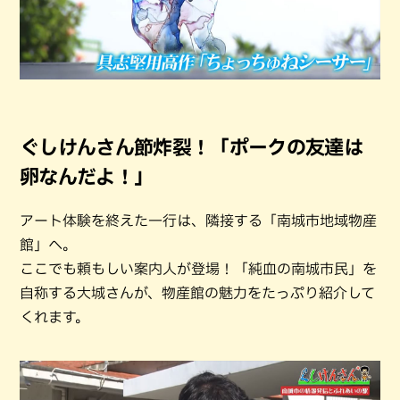
ぐしけんさん節炸裂！「ポークの友達は
卵なんだよ！」
アート体験を終えた一行は、隣接する「南城市地域物産
館」へ。
ここでも頼もしい案内人が登場！「純血の南城市民」を
自称する大城さんが、物産館の魅力をたっぷり紹介して
くれます。