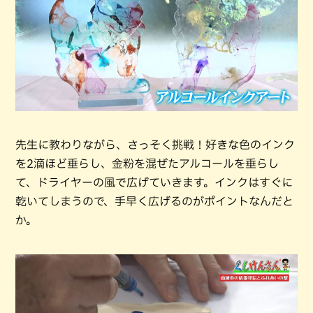
先生に教わりながら、さっそく挑戦！好きな色のインク
を2滴ほど垂らし、金粉を混ぜたアルコールを垂らし
て、ドライヤーの風で広げていきます。インクはすぐに
乾いてしまうので、手早く広げるのがポイントなんだと
か。