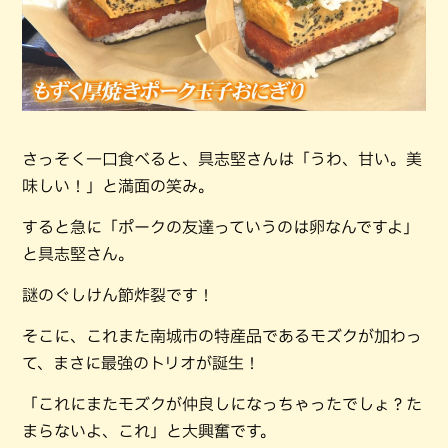
さっそく一口食べると、具志堅さんは「うわ、甘い。美
味しい！」と満面の笑み。
すると急に「ポークの友達っていうのは卵なんですよ」
と具志堅さん。
謎のぐしけん節炸裂です！
そこに、これまた南城市の特産品であるモズクが加わっ
て、まさに最強のトリオが誕生！
「これにまたモズクが仲良しになっちゃったでしょ？た
まらないよ、これ」と大興奮です。