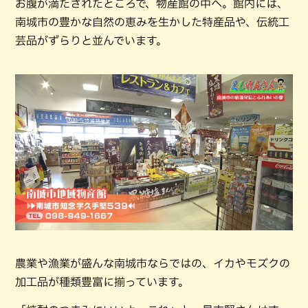
お腹が満たされたところで、物産館の中へ。館内には、
南城市の豊かな自然の恵みを生かした特産品や、伝統工
芸品がずらりと並んでいます。
農業や漁業が盛んな南城市ならではの、イカやモズクの
加工品が種類豊富に揃っています。