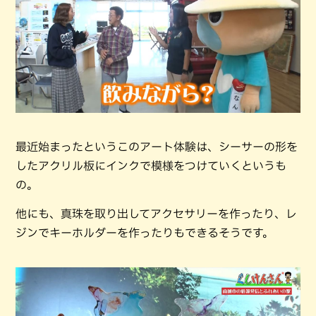
最近始まったというこのアート体験は、シーサーの形を
したアクリル板にインクで模様をつけていくというも
の。
他にも、真珠を取り出してアクセサリーを作ったり、レ
ジンでキーホルダーを作ったりもできるそうです。