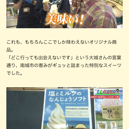
これも、もちろんここでしか味わえないオリジナル商
品。
「どこ行っても出会えないです」という大城さんの言葉
通り、南城市の恵みがギュッと詰まった特別なスイーツ
でした。