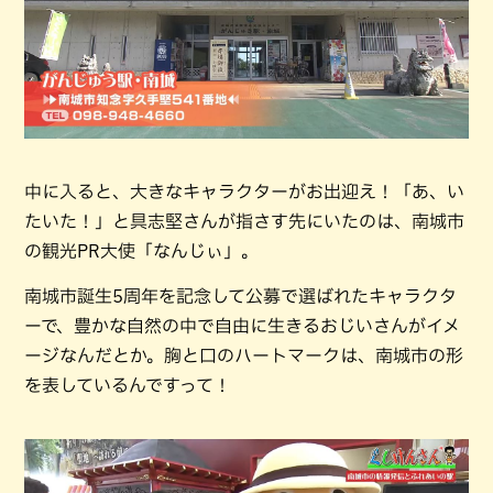
中に入ると、大きなキャラクターがお出迎え！「あ、い
たいた！」と具志堅さんが指さす先にいたのは、南城市
の観光PR大使「なんじぃ」。
南城市誕生5周年を記念して公募で選ばれたキャラクタ
ーで、豊かな自然の中で自由に生きるおじいさんがイメ
ージなんだとか。胸と口のハートマークは、南城市の形
を表しているんですって！