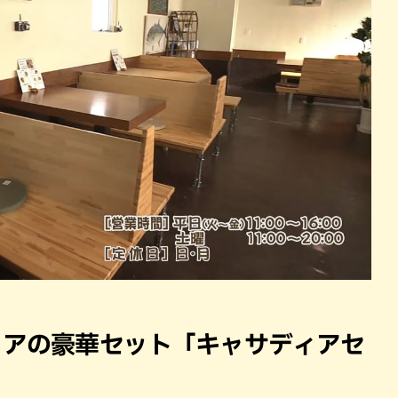
ィアの豪華セット「キャサディアセ