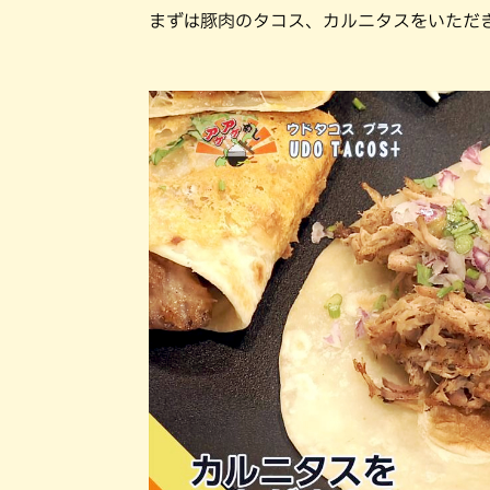
まずは豚肉のタコス、カルニタスをいただ