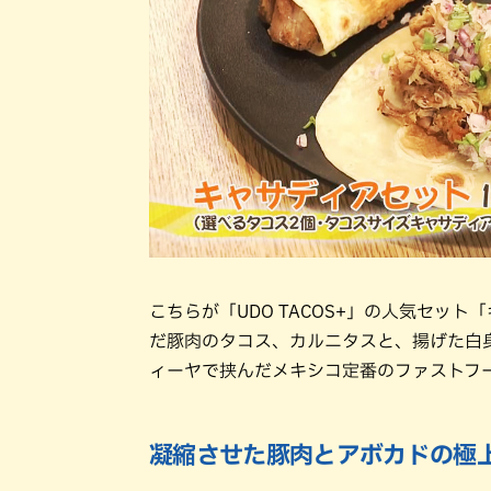
こちらが「UDO TACOS+」の人気セッ
だ豚肉のタコス、カルニタスと、揚げた白
ィーヤで挟んだメキシコ定番のファストフ
凝縮させた豚肉とアボカドの極