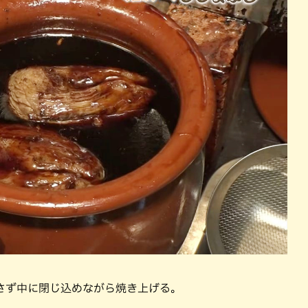
さず中に閉じ込めながら焼き上げる。