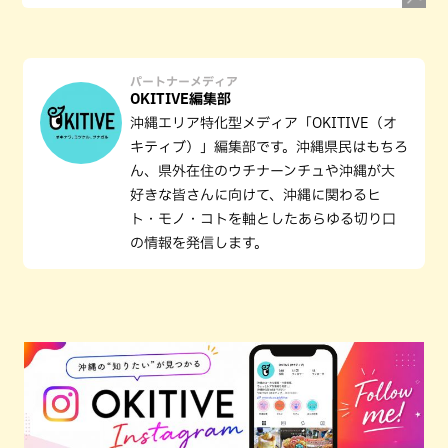
パートナーメディア
OKITIVE編集部
沖縄エリア特化型メディア「OKITIVE（オ
キティブ）」編集部です。沖縄県民はもちろ
ん、県外在住のウチナーンチュや沖縄が大
好きな皆さんに向けて、沖縄に関わるヒ
ト・モノ・コトを軸としたあらゆる切り口
の情報を発信します。