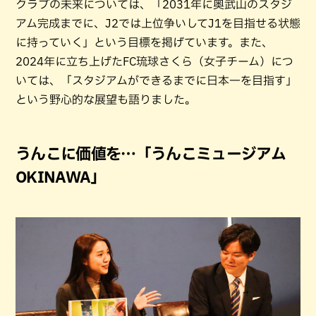
クラブの未来については、「2031年に奥武山のスタジ
アム完成までに、J2では上位争いしてJ1を目指せる状態
に持っていく」という目標を掲げています。また、
2024年に立ち上げたFC琉球さくら（女子チーム）につ
いては、「スタジアムができるまでに日本一を目指す」
という野心的な展望も語りました。
うんこに価値を…「うんこミュージアム
OKINAWA」