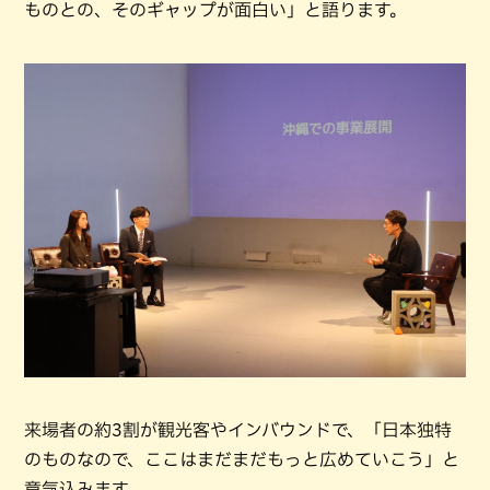
ものとの、そのギャップが面白い」と語ります。
来場者の約3割が観光客やインバウンドで、「日本独特
のものなので、ここはまだまだもっと広めていこう」と
意気込みます。