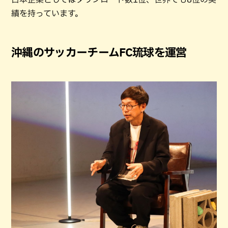
績を持っています。
沖縄のサッカーチームFC琉球を運営