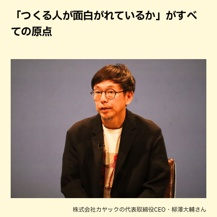
「つくる人が面白がれているか」がすべ
ての原点
株式会社カヤックの代表取締役CEO・柳澤大輔さん