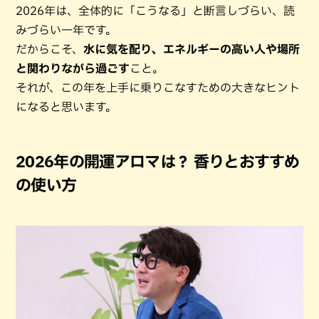
2026年は、全体的に「こうなる」と断言しづらい、読
みづらい一年です。
だからこそ、
水に気を配り、エネルギーの高い人や場所
と関わりながら過ごす
こと。
それが、この年を上手に乗りこなすための大きなヒント
になると思います。
2026年の開運アロマは？ 香りとおすすめ
の使い方