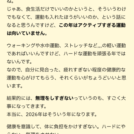
ね。
じゃあ、食生活だけでいいのかというと、そういうわけ
でもなくて、運動も入れたほうがいいのか、という話に
なると思うんですけど、
この年はアクティブすぎる運動
は向いていません
。
ウォーキングや水中運動、ストレッチなど,,,の軽い運動
であればいいんですけど、ハードな運動を頑張る年では
ないんです。
なので、自分に見合った、疲れすぎない程度の健康的な
運動を心がけてもらう、それくらいがちょうどいいと思
います。
結果的には、
無理をしすぎない
っていうのも、すごく大
事になってきます。
本当に、2026年はそういう年になります。
健康を意識して、体に負担をかけすぎない。ハードにや