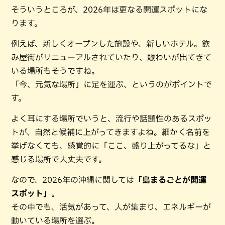
そういうところが、2026年は更なる開運スポットにな
ります。
例えば、新しくオープンした施設や、新しいホテル。飲
み屋街がリニューアルされていたり、賑わいが出てきて
いる場所もそうですね。
「今、元気な場所」に足を運ぶ、というのがポイントで
す。
よく耳にする場所でいうと、流行や話題性のあるスポッ
トが、自然と候補に上がってきますよね。細かく名前を
挙げなくても、感覚的に「ここ、盛り上がってるな」と
感じる場所で大丈夫です。
なので、2026年の沖縄に関しては
「島まるごとが開運
スポット」
。
その中でも、活気があって、人が集まり、エネルギーが
動いている場所を選ぶ。