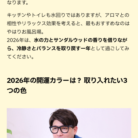
なります。
キッチンやトイレも水回りではありますが、アロマとの
相性やリラックス効果を考えると、最もおすすめなのは
やはりお風呂場。
2026年は、
水の力とサンダルウッドの香りを借りなが
ら、冷静さとバランスを取り戻す一年
として過ごしてみ
てください。
2026年の開運カラーは？ 取り入れたい3
つの色