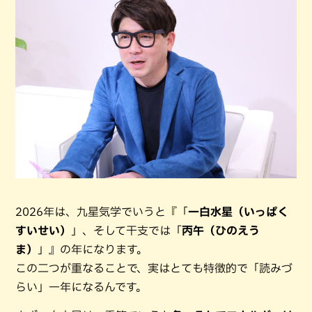
2026年は、九星気学でいうと『「
一白水星（いっぱく
すいせい）
」、そして干支では「
丙午（ひのえう
ま）
」』の年になります。
この二つが重なることで、実はとても特徴的で「読みづ
らい」一年になるんです。