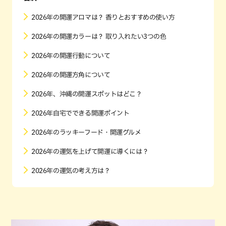
2026年の開運アロマは？ 香りとおすすめの使い方
2026年の開運カラーは？ 取り入れたい3つの色
2026年の開運行動について
2026年の開運方角について
2026年、沖縄の開運スポットはどこ？
2026年自宅でできる開運ポイント
2026年のラッキーフード・開運グルメ
2026年の運気を上げて開運に導くには？
2026年の運気の考え方は？