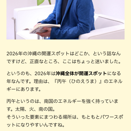
2026年の沖縄の開運スポットはどこか、という話なん
ですけど、正直なところ、ここはちょっと迷いました。
というのも、2026年は
沖縄全体が開運スポット
になる
年なんです。理由は、『丙午（ひのえうま）』のエネル
ギーにあります。
丙午というのは、南国のエネルギーを強く持っていま
す。太陽、火、南の国。
そういった要素にまつわる場所は、もともとパワースポ
ットになりやすいんですね。