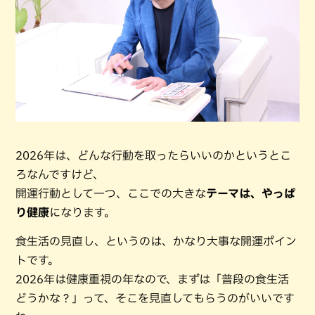
2026年は、どんな行動を取ったらいいのかというとこ
ろなんですけど、
開運行動として一つ、ここでの大きな
テーマは、やっぱ
り健康
になります。
食生活の見直し、というのは、かなり大事な開運ポイン
トです。
2026年は健康重視の年なので、まずは「普段の食生活
どうかな？」って、そこを見直してもらうのがいいです