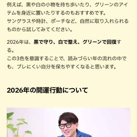
例えば、黒や白の小物を持ち歩いたり、グリーンのアイ
テムを身近に置いたりするのもおすすめです。
サングラスや時計、ポーチなど、自然に取り入れられる
ものから試してみてください。
2026年は、
黒で守り、白で整え、グリーンで回復
す
る。
この3色を意識することで、読みづらい年の流れの中で
も、ブレにくい自分を保ちやすくなると思います。
2026年の開運行動について