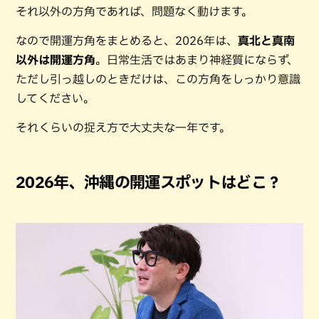
それ以外の方角であれば、問題なく動けます。
なので開運方角をまとめると、2026年は、
真北と真南
以外は開運方角
。日常生活ではあまり神経質にならず、
ただし引っ越しのときだけは、この方角をしっかり意識
してください。
それくらいの捉え方で大丈夫な一年です。
2026年、沖縄の開運スポットはどこ？