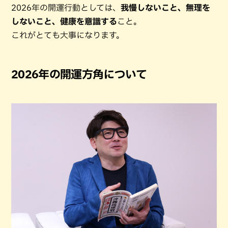
2026年の開運行動としては、
我慢しないこと、無理を
しないこと、健康を意識する
こと。
これがとても大事になります。
2026年の開運方角について