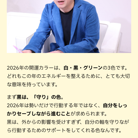
2026年の開運カラーは、
白・黒・グリーン
の3色です。
どれもこの年のエネルギーを整えるために、とても大切
な意味を持っています。
まず
黒は、「守り」の色
。
2026年は勢いだけで行動する年ではなく、
自分をしっ
かりセーブしながら進むこと
が求められます。
黒は、外からの影響を受けすぎず、自分の軸を守りなが
ら行動するためのサポートをしてくれる色なんです。