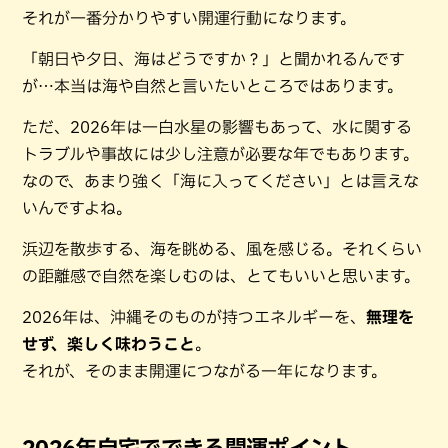
それが一番分かりやすい開運行動になります。
「朝日や夕日、海はどうですか？」と聞かれるんです
が…本当は海や自然と言いたいところではあります。
ただ、2026年は一白水星の影響もあって、水に関する
トラブルや事故には少し注意が必要な年でもあります。
なので、あまり強く「海に入ってください」とは言えな
いんですよね。
浜辺を散歩する、海を眺める、風を感じる。それくらい
の距離感で自然を楽しむのは、とてもいいと思います。
2026年は、沖縄そのものが持つエネルギーを、
無理を
せず、楽しく味わうこと
。
それが、そのまま開運につながる一年になります。
2026年自宅でできる開運ポイント