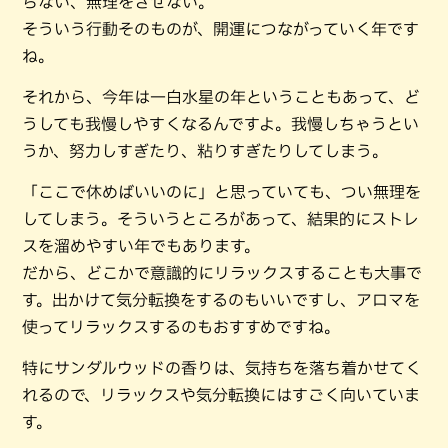
らない、無理をさせない。
そういう行動そのものが、開運につながっていく年です
ね。
それから、今年は一白水星の年ということもあって、ど
うしても我慢しやすくなるんですよ。我慢しちゃうとい
うか、努力しすぎたり、粘りすぎたりしてしまう。
「ここで休めばいいのに」と思っていても、つい無理を
してしまう。そういうところがあって、結果的にストレ
スを溜めやすい年でもあります。
だから、どこかで意識的にリラックスすることも大事で
す。出かけて気分転換をするのもいいですし、アロマを
使ってリラックスするのもおすすめですね。
特にサンダルウッドの香りは、気持ちを落ち着かせてく
れるので、リラックスや気分転換にはすごく向いていま
す。