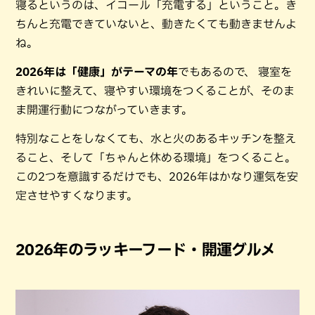
寝るというのは、イコール「充電する」ということ。き
ちんと充電できていないと、動きたくても動きませんよ
ね。
2026年は「健康」がテーマの年
でもあるので、 寝室を
きれいに整えて、寝やすい環境をつくることが、そのま
ま開運行動につながっていきます。
特別なことをしなくても、水と火のあるキッチンを整え
ること、そして「ちゃんと休める環境」をつくること。
この2つを意識するだけでも、2026年はかなり運気を安
定させやすくなります。
2026年のラッキーフード・開運グルメ