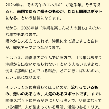
2026年は、その丙午のエネルギーが巡る年。そう考え
ると、
南国である沖縄そのものが、丸ごと開運スポット
になる、
という結論になります。
だから、2026年は「沖縄を楽しんだ人の勝ち」みたい
な年でもあります。
県外から来る方であれば、沖縄に来て過ごすこと自体
が、運気アップにつながります。
とはいえ、沖縄県内に住んでいる方で、「今年はあまり
沖縄から出ないかもしれない」という人もいますよね。
例えば那覇に住んでいる場合、どこに行けばいいのか、
という話になります。
そういうときに意識してほしいのが、
流行っているも
の、勢いのあるもの、人気のあるスポットです
。すでに
開運スポットに居るが更にという考えで、話題になって
いる場所、人が集まっている場所、活気のあるエリア。