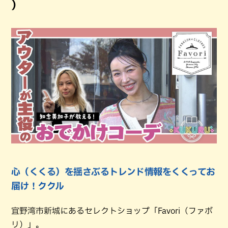
）
心（くくる）を揺さぶるトレンド情報をくくってお
届け！ククル
宜野湾市新城にあるセレクトショップ「Favori（ファボ
リ）」。