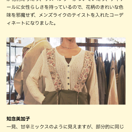
ールに女性らしさを持っているので、花柄のきれいな色
味を邪魔せず、メンズライクのテイストを入れたコーデ
ィネートになりました。
知念美加子
一見、甘辛ミックスのように見えますが、部分的に同じ