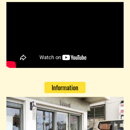
Information