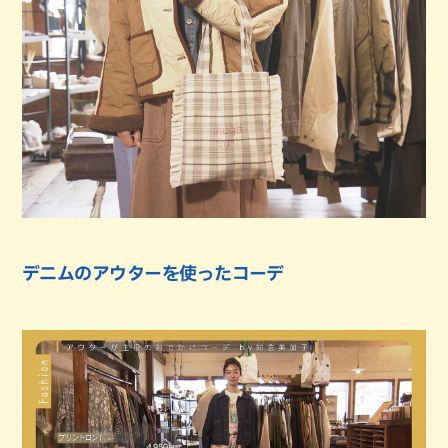
デニムのアウターを使ったコーデ