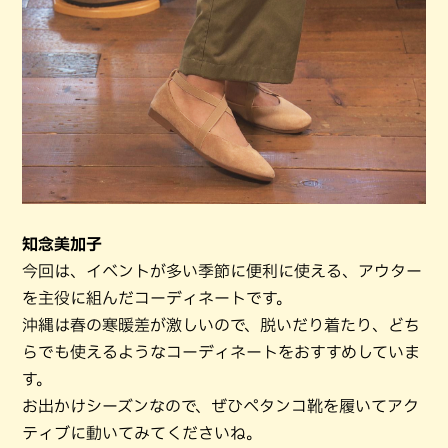
知念美加子
今回は、イベントが多い季節に便利に使える、アウター
を主役に組んだコーディネートです。
沖縄は春の寒暖差が激しいので、脱いだり着たり、どち
らでも使えるようなコーディネートをおすすめしていま
す。
お出かけシーズンなので、ぜひペタンコ靴を履いてアク
ティブに動いてみてくださいね。