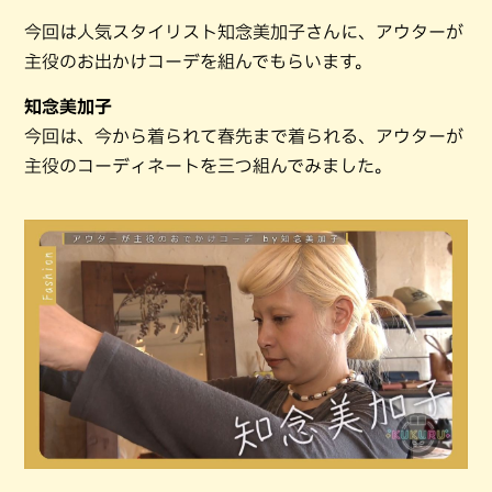
今回は人気スタイリスト知念美加子さんに、アウターが
主役のお出かけコーデを組んでもらいます。
知念美加子
今回は、今から着られて春先まで着られる、アウターが
主役のコーディネートを三つ組んでみました。