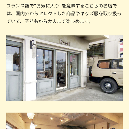
フランス語で“お気に入り”を意味するこちらのお店で
は、国内外からセレクトした商品やキッズ服を取り扱っ
ていて、子どもから大人まで楽しめます。