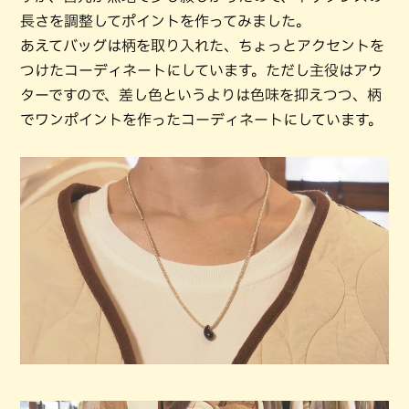
長さを調整してポイントを作ってみました。
あえてバッグは柄を取り入れた、ちょっとアクセントを
つけたコーディネートにしています。ただし主役はアウ
ターですので、差し色というよりは色味を抑えつつ、柄
でワンポイントを作ったコーディネートにしています。