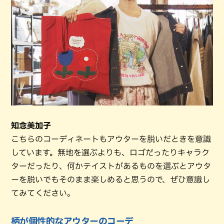
知念美加子
こちらのコーディネートもアウターを脱いだときを意識
しています。無地を選ぶよりも、ロゴだったりキャラク
ターだったり、何かテイストがあるものを選ぶとアウタ
ーを脱いでもそのまま楽しめると思うので、ぜひ意識し
てみてください。
柄が個性的なアウターのコーデ