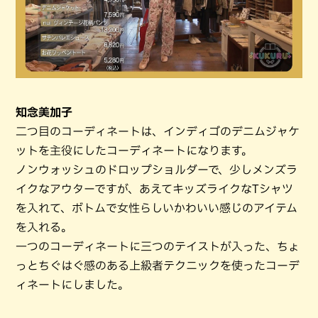
知念美加子
二つ目のコーディネートは、インディゴのデニムジャケ
ットを主役にしたコーディネートになります。
ノンウォッシュのドロップショルダーで、少しメンズラ
イクなアウターですが、あえてキッズライクなTシャツ
を入れて、ボトムで女性らしいかわいい感じのアイテム
を入れる。
一つのコーディネートに三つのテイストが入った、ちょ
っとちぐはぐ感のある上級者テクニックを使ったコーデ
ィネートにしました。