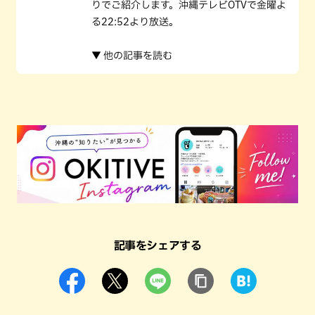
りでご紹介します。沖縄テレビOTVで金曜よ
る22:52より放送。
▼ 他の記事を読む
記事をシェアする