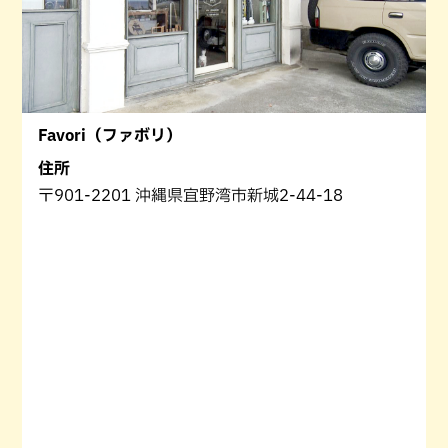
Favori（ファボリ）
住所
〒901-2201 沖縄県宜野湾市新城2-44-18