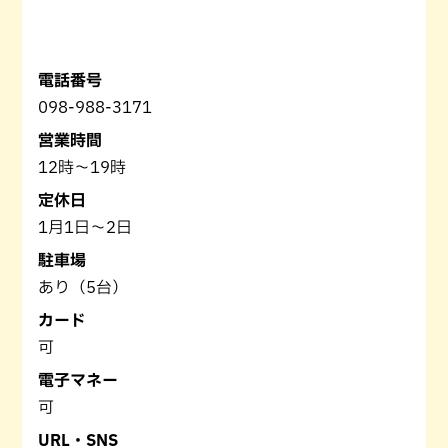
電話番号
098-988-3171
営業時間
12時～19時
定休日
1月1日～2日
駐車場
あり（5台）
カード
可
電子マネー
可
URL・SNS