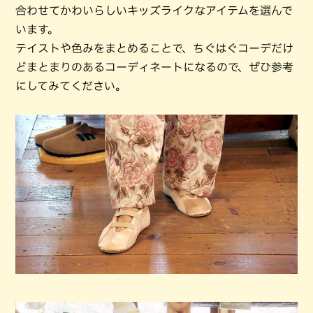
合わせてかわいらしいキッズライクなアイテムを選んで
います。
テイストや色みをまとめることで、ちぐはぐコーデだけ
どまとまりのあるコーディネートになるので、ぜひ参考
にしてみてください。