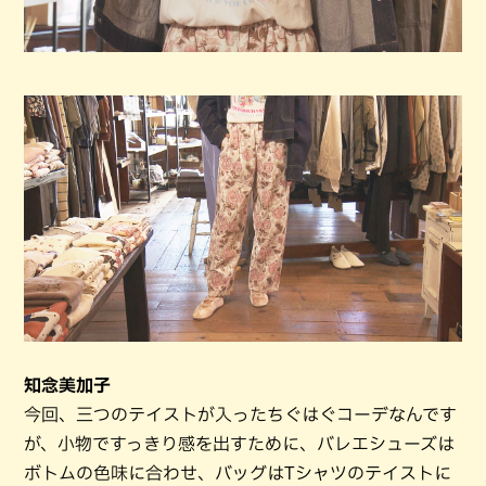
知念美加子
今回、三つのテイストが入ったちぐはぐコーデなんです
が、小物ですっきり感を出すために、バレエシューズは
ボトムの色味に合わせ、バッグはTシャツのテイストに