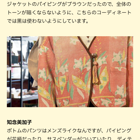
ジャケットのパイピングがブラウンだったので、全体の
トーンが暗くならないように、こちらのコーディネート
では黒は使わないようにしています。
知念美加子
ボトムのパンツはメンズライクなんですが、パイピング
が花柄だったり、サスペンダーがついていたり、ディテ