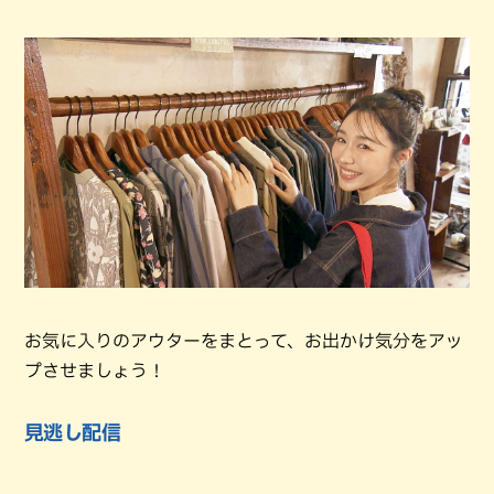
お気に入りのアウターをまとって、お出かけ気分をアッ
プさせましょう！
見逃し配信