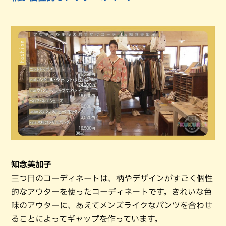
知念美加子
三つ目のコーディネートは、柄やデザインがすごく個性
的なアウターを使ったコーディネートです。きれいな色
味のアウターに、あえてメンズライクなパンツを合わせ
ることによってギャップを作っています。