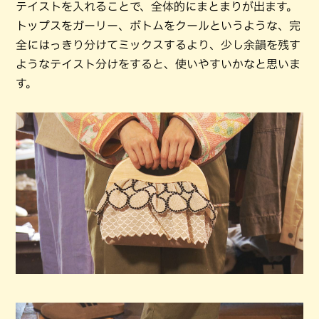
テイストを入れることで、全体的にまとまりが出ます。
トップスをガーリー、ボトムをクールというような、完
全にはっきり分けてミックスするより、少し余韻を残す
ようなテイスト分けをすると、使いやすいかなと思いま
す。