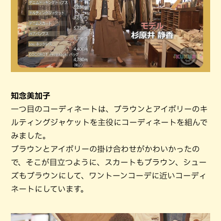
知念美加子
一つ目のコーディネートは、ブラウンとアイボリーのキ
ルティングジャケットを主役にコーディネートを組んで
みました。
ブラウンとアイボリーの掛け合わせがかわいかったの
で、そこが目立つように、スカートもブラウン、シュー
ズもブラウンにして、ワントーンコーデに近いコーディ
ネートにしています。