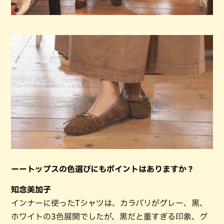
ーートップスの色選びにもポイントはありますか？
知念美加子
インナーに使ったTシャツは、カラバリがグレー、黒、
ホワイトの3色展開でしたが、黒だと重すぎる印象、グ