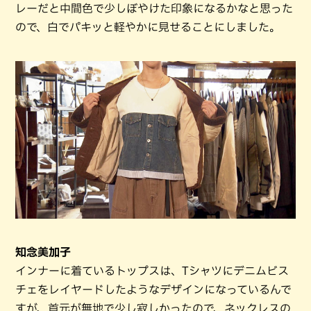
レーだと中間色で少しぼやけた印象になるかなと思った
ので、白でパキッと軽やかに見せることにしました。
知念美加子
インナーに着ているトップスは、Tシャツにデニムビス
チェをレイヤードしたようなデザインになっているんで
すが、首元が無地で少し寂しかったので、ネックレスの