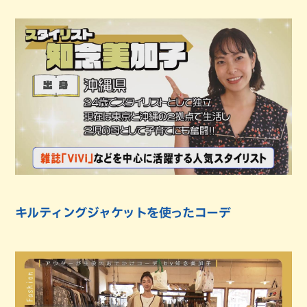
キルティングジャケットを使ったコーデ