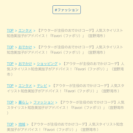
#ファッション
TOP
エンタメ
【アウターが主役のおでかけコーデ】人気スタイリスト
知念美加子がアドバイス！「Favori（ファボリ）」（宜野湾市 ）
TOP
おでかけ
【アウターが主役のおでかけコーデ】人気スタイリスト
知念美加子がアドバイス！「Favori（ファボリ）」（宜野湾市 ）
TOP
おでかけ
ショッピング
【アウターが主役のおでかけコーデ】人
気スタイリスト知念美加子がアドバイス！「Favori（ファボリ）」（宜野湾
市 ）
TOP
エンタメ
テレビ
【アウターが主役のおでかけコーデ】人気スタ
イリスト知念美加子がアドバイス！「Favori（ファボリ）」（宜野湾市 ）
TOP
暮らし
ファッション
【アウターが主役のおでかけコーデ】人気
スタイリスト知念美加子がアドバイス！「Favori（ファボリ）」（宜野湾市
）
TOP
地域
【アウターが主役のおでかけコーデ】人気スタイリスト知念
美加子がアドバイス！「Favori（ファボリ）」（宜野湾市 ）