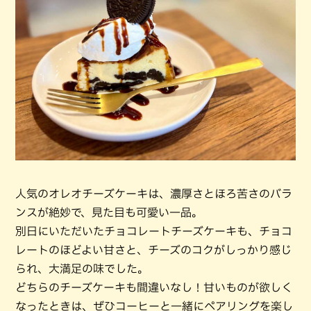
人気のオレオチーズケーキは、濃厚さとほろ苦さのバラ
ンスが絶妙で、見た目も可愛い一品。
別日にいただいたチョコレートチーズケーキも、チョコ
レートのほどよい甘さと、チーズのコクがしっかり感じ
られ、大満足の味でした。
どちらのチーズケーキも間違いなし！甘いものが欲しく
なったときは、ぜひコーヒーと一緒にペアリングを楽し