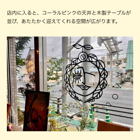
店内に入ると、コーラルピンクの天井と木製テーブルが
並び、あたたかく迎えてくれる空間が広がります。