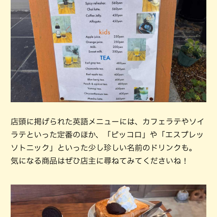
店頭に掲げられた英語メニューには、カフェラテやソイ
ラテといった定番のほか、「ピッコロ」や「エスプレッ
ソトニック」といった少し珍しい名前のドリンクも。
気になる商品はぜひ店主に尋ねてみてくださいね！