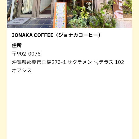
JONAKA COFFEE（ジョナカコーヒー）
住所
〒902-0075
沖縄県那覇市国場273-1 サクラメント,テラス 102
オアシス