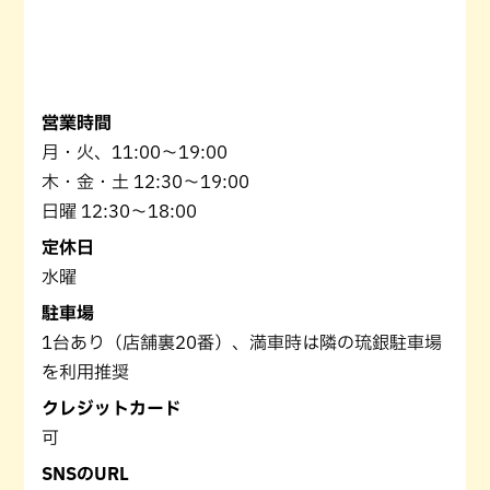
営業時間
月・火、11:00〜19:00
木・金・土 12:30〜19:00
日曜 12:30〜18:00
定休日
水曜
駐車場
1台あり（店舗裏20番）、満車時は隣の琉銀駐車場
を利用推奨
クレジットカード
可
SNSのURL