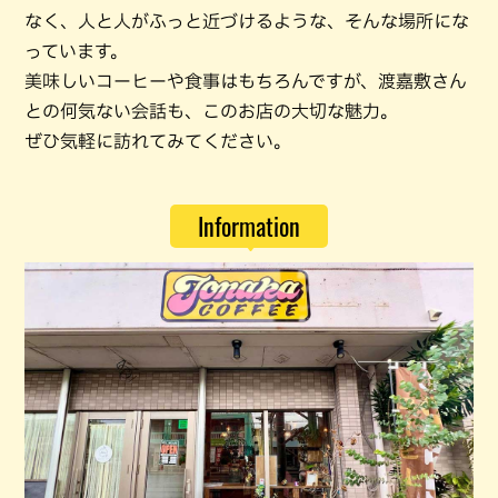
なく、人と人がふっと近づけるような、そんな場所にな
っています。
美味しいコーヒーや食事はもちろんですが、渡嘉敷さん
との何気ない会話も、このお店の大切な魅力。
ぜひ気軽に訪れてみてください。
Information