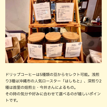
ドリップコーヒーは5種類の豆からセレクト可能。浅煎
り3種は沖縄市の人気ロースター「はしもと」、深煎り2
種は首里の焙煎士・今井さんによるもの。
その時の気分や好みに合わせて選べるのが嬉しいポイン
トです。