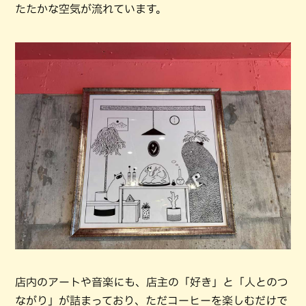
たたかな空気が流れています。
店内のアートや音楽にも、店主の「好き」と「人とのつ
ながり」が詰まっており、ただコーヒーを楽しむだけで