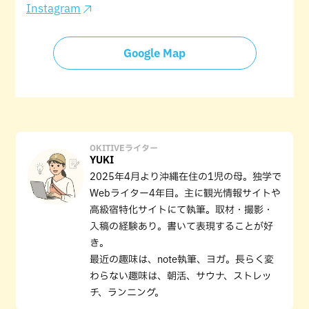
Instagram
Google Map
OKITIVEライター
YUKI
2025年4月より沖縄在住の1児の母。独学で
Webライター4年目。主に観光情報サイトや
高級宿特化サイトにて執筆。取材・撮影・
入稿の経験あり。書いて表現することが好
き。
最近の趣味は、note執筆、ヨガ。長らく変
わらない趣味は、朝活、サウナ、ストレッ
チ、ランニング。