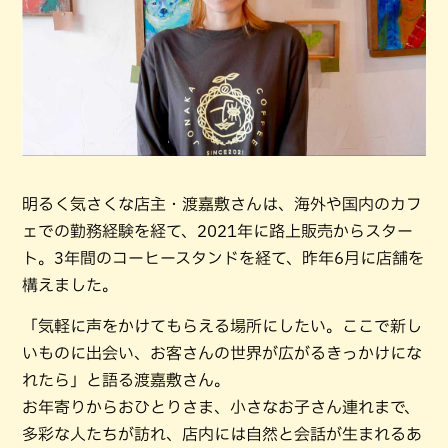
明るく気さくな店主・渡嘉敷さんは、海外や国内のカフ
ェでの勤務経験を経て、2021年に路上販売からスター
ト。3年間のコーヒースタンドを経て、昨年6月に店舗を
構えました。
「気軽に声をかけてもらえる場所にしたい。ここで新し
いものに出会い、お客さんの世界が広がるきっかけにな
れたら」と語る渡嘉敷さん。
お年寄りからおひとりさま、小さなお子さん連れまで、
多彩な人たちが訪れ、店内には自然と会話が生まれるあ