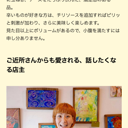
品。
辛いものが好きな方は、チリソースを追加すればピリッ
と刺激が加わり、さらに美味しく楽しめます。
見た目以上にボリュームがあるので、小腹を満たすには
申し分ありません。
ご近所さんからも愛される、話したくな
る店主