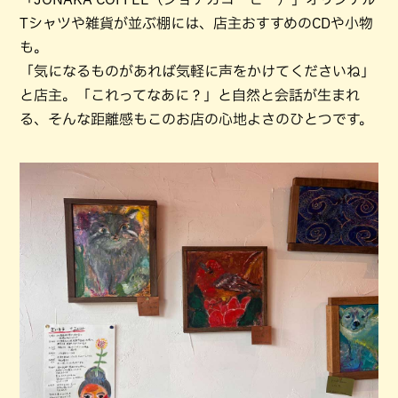
Tシャツや雑貨が並ぶ棚には、店主おすすめのCDや小物
も。
「気になるものがあれば気軽に声をかけてくださいね」
と店主。「これってなあに？」と自然と会話が生まれ
る、そんな距離感もこのお店の心地よさのひとつです。