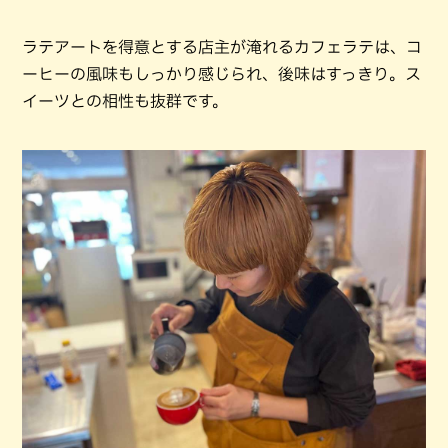
ラテアートを得意とする店主が淹れるカフェラテは、コ
ーヒーの風味もしっかり感じられ、後味はすっきり。ス
イーツとの相性も抜群です。