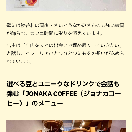
壁には読谷村の画家・さいとうなかみさんの力強い絵画
が飾られ、カフェ時間に彩りを添えています。
店主は「店内を人との出会いで埋め尽くしていきたい」
と話し、インテリアひとつひとつにもその想いが込めら
れています。
選べる豆とユニークなドリンクで会話も
弾む「JONAKA COFFEE（ジョナカコー
ヒー）」のメニュー