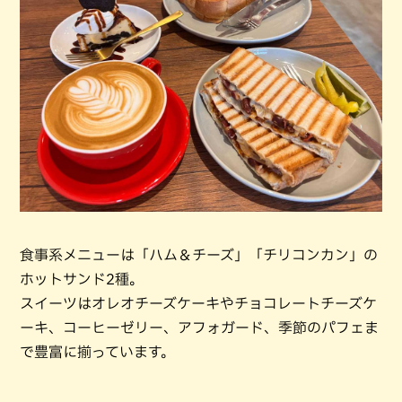
食事系メニューは「ハム＆チーズ」「チリコンカン」の
ホットサンド2種。
スイーツはオレオチーズケーキやチョコレートチーズケ
ーキ、コーヒーゼリー、アフォガード、季節のパフェま
で豊富に揃っています。