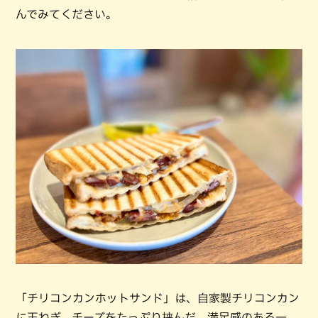
んでみてください。
「チリコンカンホットサンド」は、自家製チリコンカン
に玉ねぎ、チーズをたっぷり挟んだ、満足感のある一