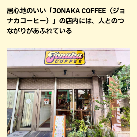
居心地のいい「JONAKA COFFEE（ジョ
ナカコーヒー）」の店内には、人とのつ
ながりがあふれている