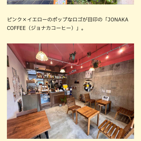
ピンク×イエローのポップなロゴが目印の「JONAKA
COFFEE（ジョナカコーヒー）」。