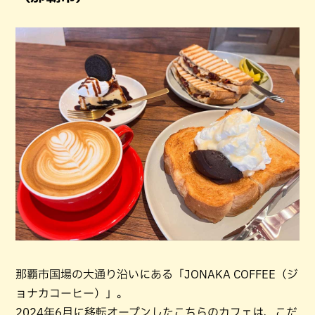
那覇市国場の大通り沿いにある「JONAKA COFFEE（ジ
ョナカコーヒー）」。
2024年6月に移転オープンしたこちらのカフェは、こだ