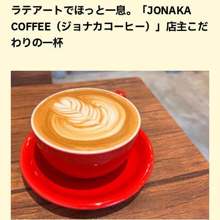
ラテアートでほっと一息。「JONAKA
COFFEE（ジョナカコーヒー）」店主こだ
わりの一杯