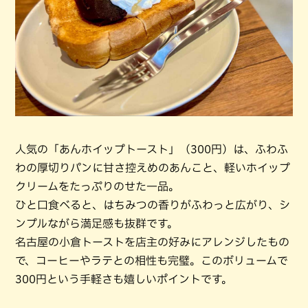
人気の「あんホイップトースト」（300円）は、ふわふ
わの厚切りパンに甘さ控えめのあんこと、軽いホイップ
クリームをたっぷりのせた一品。
ひと口食べると、はちみつの香りがふわっと広がり、シ
ンプルながら満足感も抜群です。
名古屋の小倉トーストを店主の好みにアレンジしたもの
で、コーヒーやラテとの相性も完璧。このボリュームで
300円という手軽さも嬉しいポイントです。