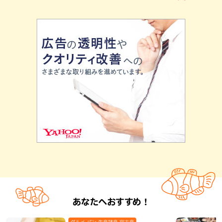
あなたへおすすめ！