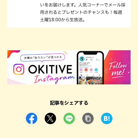
いをお届けします。人気コーナーでメール採
用されるとプレゼントのチャンスも！毎週
土曜18:00から生放送。
記事をシェアする