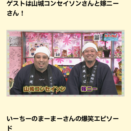
ゲストは山城コンセイソンさんと嫁ニー
さん！
いーちーのまーまーさんの爆笑エピソー
ド