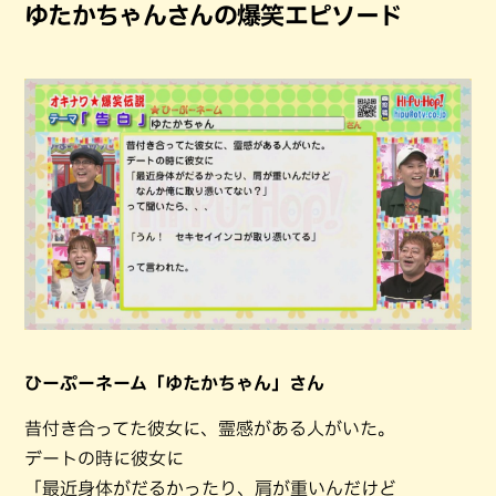
ゆたかちゃんさんの爆笑エピソード
ひーぷーネーム「ゆたかちゃん」さん
昔付き合ってた彼女に、霊感がある人がいた。
デートの時に彼女に
「最近身体がだるかったり、肩が重いんだけど