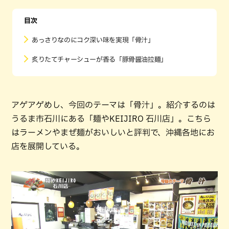
目次
あっさりなのにコク深い味を実現「骨汁」
炙りたてチャーシューが香る「豚骨醤油拉麺」
アゲアゲめし、今回のテーマは「骨汁」。紹介するのは
うるま市石川にある「麺やKEIJIRO 石川店」。こちら
はラーメンやまぜ麺がおいしいと評判で、沖縄各地にお
店を展開している。