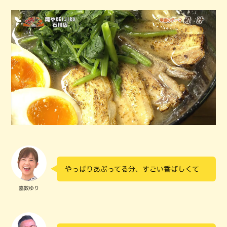
やっぱりあぶってる分、すごい香ばしくて
嘉数ゆり