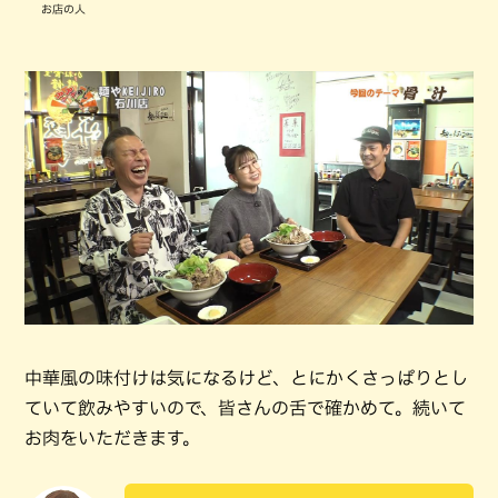
お店の人
中華風の味付けは気になるけど、とにかくさっぱりとし
ていて飲みやすいので、皆さんの舌で確かめて。続いて
お肉をいただきます。