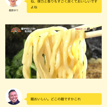
ね、弾力と香りもすごく良くておいしいです
よね
嘉数ゆり
麺おいしい。どこの麺ですかこれ