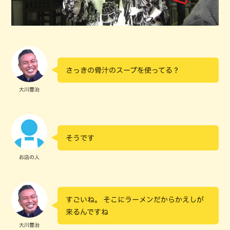
さっきの骨汁のスープを使ってる？
大川豊治
そうです
お店の人
すごいね。 そこにラーメンだからかえしが
来るんですね
大川豊治