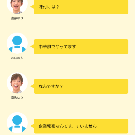
味付けは？
嘉数ゆり
中華風でやってます
お店の人
なんですか？
嘉数ゆり
企業秘密なんです。すいません。