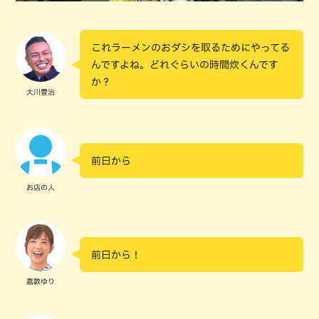
これラーメンのおダシを取るためにやってる
んですよね。どれぐらいの時間炊くんです
か？
大川豊治
前日から
お店の人
前日から！
嘉数ゆり