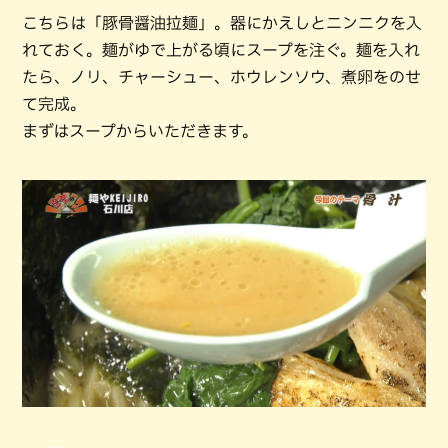
こちらは「豚骨醤油拉麺」。器にかえしとニンニクを入
れておく。麺がゆで上がる頃にスープを注ぐ。麺を入れ
たら、ノリ、チャーシュー、ホウレンソウ、煮卵をのせ
て完成。
まずはスープからいただきます。