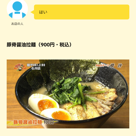
はい
お店の人
豚骨醤油拉麺（900円・税込）