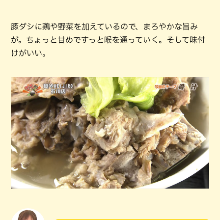
豚ダシに鶏や野菜を加えているので、まろやかな旨み
が。ちょっと甘めですっと喉を通っていく。そして味付
けがいい。