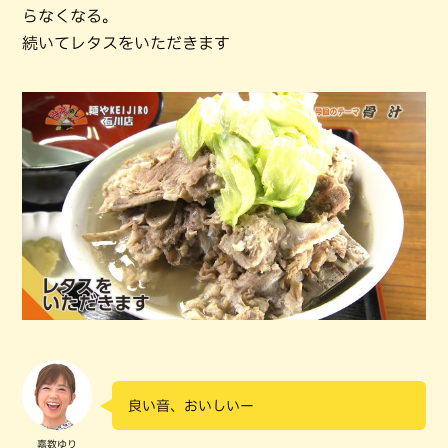
らなくなる。
続いてレタスをいただきます
良い音、おいしいー
嘉数ゆり