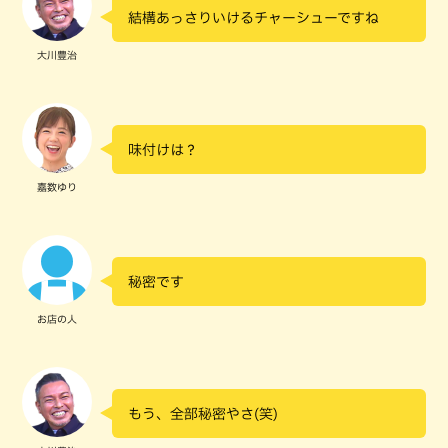
結構あっさりいけるチャーシューですね
大川豊治
味付けは？
嘉数ゆり
秘密です
お店の人
もう、全部秘密やさ(笑)