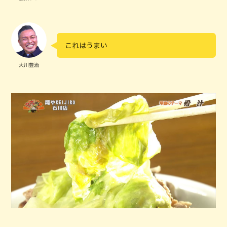
これはうまい
大川豊治