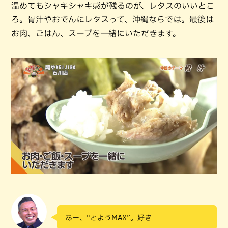
温めてもシャキシャキ感が残るのが、レタスのいいとこ
ろ。骨汁やおでんにレタスって、沖縄ならでは。最後は
お肉、ごはん、スープを一緒にいただきます。
あー、“とようMAX”。好き