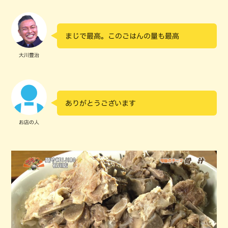
まじで最高。このごはんの量も最高
大川豊治
ありがとうございます
お店の人