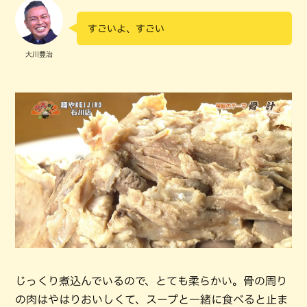
すごいよ、すごい
大川豊治
じっくり煮込んでいるので、とても柔らかい。骨の周り
の肉はやはりおいしくて、スープと一緒に食べると止ま