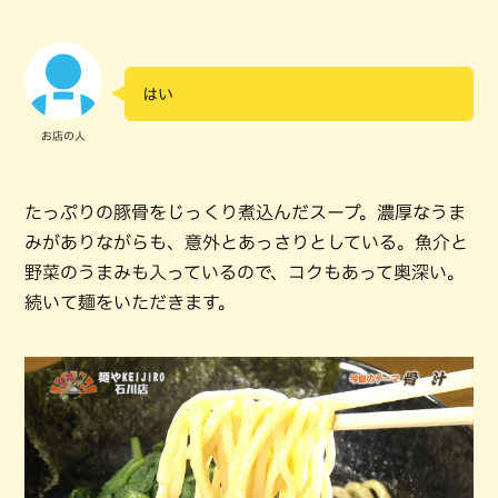
はい
お店の人
たっぷりの豚骨をじっくり煮込んだスープ。濃厚なうま
みがありながらも、意外とあっさりとしている。魚介と
野菜のうまみも入っているので、コクもあって奥深い。
続いて麺をいただきます。