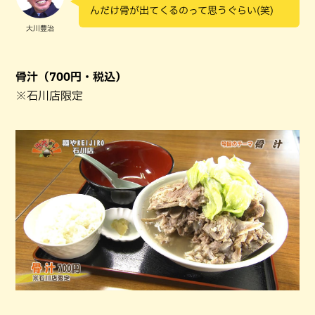
んだけ骨が出てくるのって思うぐらい(笑)
大川豊治
骨汁（700円・税込）
※石川店限定