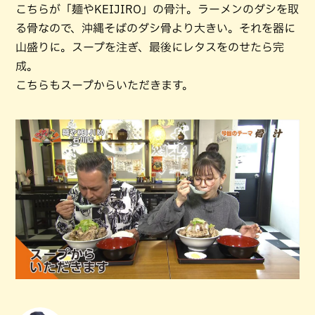
こちらが「麺やKEIJIRO」の骨汁。ラーメンのダシを取
る骨なので、沖縄そばのダシ骨より大きい。それを器に
山盛りに。スープを注ぎ、最後にレタスをのせたら完
成。
こちらもスープからいただきます。