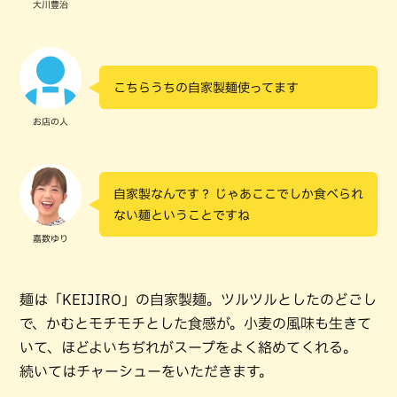
大川豊治
こちらうちの自家製麺使ってます
お店の人
自家製なんです？ じゃあここでしか食べられ
ない麺ということですね
嘉数ゆり
麺は「KEIJIRO」の自家製麺。ツルツルとしたのどごし
で、かむとモチモチとした食感が。小麦の風味も生きて
いて、ほどよいちぢれがスープをよく絡めてくれる。
続いてはチャーシューをいただきます。