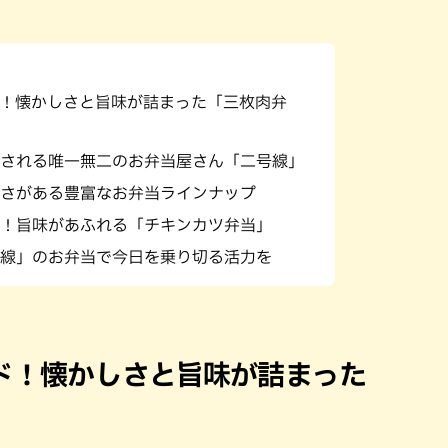
！懐かしさと旨味が詰まった「三枚肉弁
される唯一無二のお弁当屋さん「二号線」
さがある豊富なお弁当ラインナップ
！旨味があふれる「チキンカツ弁当」
線」のお弁当で今日を乗り切る活力を
ド！懐かしさと旨味が詰まった