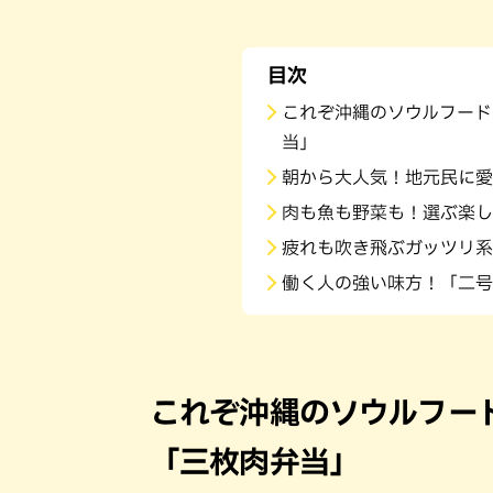
目次
これぞ沖縄のソウルフード
当」
朝から大人気！地元民に愛
肉も魚も野菜も！選ぶ楽し
疲れも吹き飛ぶガッツリ系
働く人の強い味方！「二号
これぞ沖縄のソウルフー
「三枚肉弁当」