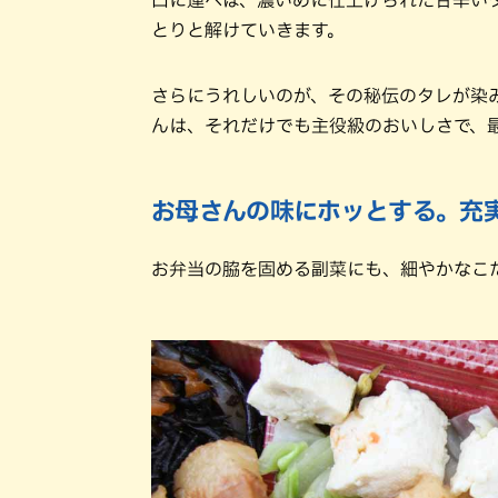
とりと解けていきます。
さらにうれしいのが、その秘伝のタレが染
んは、それだけでも主役級のおいしさで、
お母さんの味にホッとする。充
お弁当の脇を固める副菜にも、細やかなこ