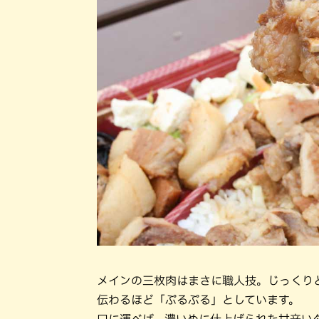
メインの三枚肉はまさに職人技。じっくり
伝わるほど「ぷるぷる」としています。
口に運べば、濃いめに仕上げられた甘辛い