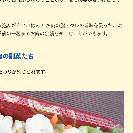
み込んだ白いごはん！ お肉の脂とタレの旨味を吸ったごは
最後の一粒までお肉の余韻を楽しむことができます。
実の副菜たち
だわりが感じられます。