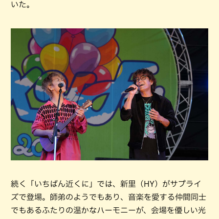
いた。
続く「いちばん近くに」では、新里（HY）がサプライ
ズで登場。師弟のようでもあり、音楽を愛する仲間同士
でもあるふたりの温かなハーモニーが、会場を優しい光