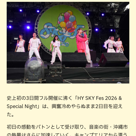
史上初の3日間フル開催に沸く「HY SKY Fes 2026 &
Special Night」は、興奮冷めやらぬまま2日目を迎え
た。
初日の感動をバトンとして受け取り、音楽の街・沖縄市
の熱量はさらに加速していく。キャンプエリアから漂う