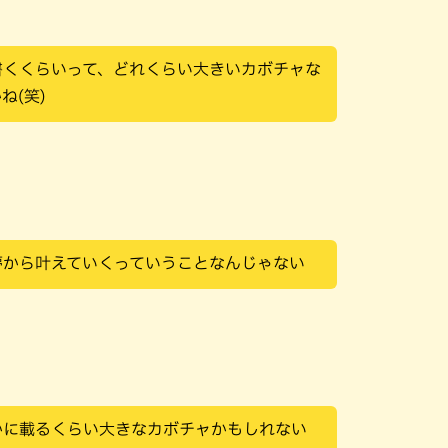
書くくらいって、どれくらい大きいカボチャな
ね(笑)
夢から叶えていくっていうことなんじゃない
かに載るくらい大きなカボチャかもしれない