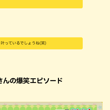
叶っているでしょうね(笑)
さんの爆笑エピソード