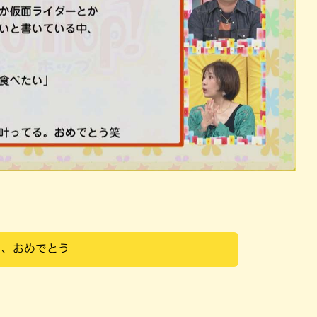
る、おめでとう