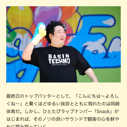
最終日のトップバッターとして、「こんにちは〜よろし
くね〜」と驚くほどゆるい挨拶とともに現れたのは岡崎
体育だ。しかし、ひとたびラップナンバー「Snack」が
はじまれば、そのノリの良いサウンドで観客の心を鮮や
かに掴み取っていく。