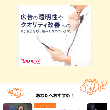
あなたへおすすめ！
イベント,エンタメ