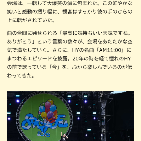
会場は、一転して大爆笑の渦に包まれた。この鮮やかな
笑いと感動の振り幅に、観客はすっかり彼の手のひらの
上に転がされていた。
曲の合間に発せられる「最高に気持ちいい天気ですね。
ありがとう」という言葉の数々が、会場をあたたかな空
気で満たしていく。さらに、HYの名曲「AM11:00」に
まつわるエピソードを披露。20年の時を経て憧れのHY
の前で歌っている「今」を、心から楽しんでいるのが伝
わってきた。