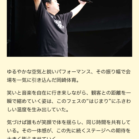
ゆるやかな空気と鋭いパフォーマンス、その振り幅で会
場を一気に引き込んだ岡崎体育。
笑いと音楽を自在に行き来しながら、観客との距離を一
瞬で縮めていく姿は、このフェスの“はじまり”にふさわ
しい温度を生み出していた。
気づけば誰もが笑顔で体を揺らし、同じ時間を共有して
いる。その一体感が、この先に続くステージへの期待を