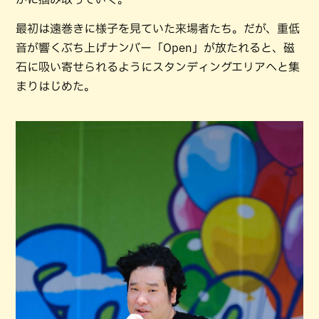
最初は遠巻きに様子を見ていた来場者たち。だが、重低
音が響くぶち上げナンバー「Open」が放たれると、磁
石に吸い寄せられるようにスタンディングエリアへと集
まりはじめた。