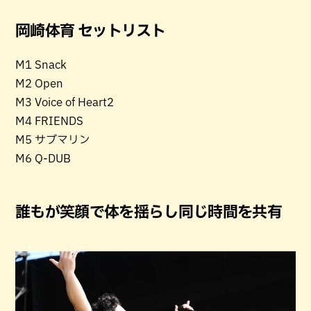
岡崎体育 セットリスト
M1 Snack
M2 Open
M3 Voice of Heart2
M4 FRIENDS
M5 サブマリン
M6 Q-DUB
誰もが笑顔で体を揺らし同じ時間を共有