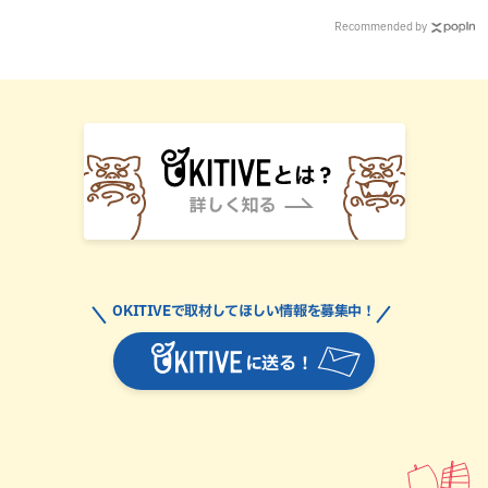
Recommended by
OKITIVEで取材してほしい情報を募集中！
に送る！