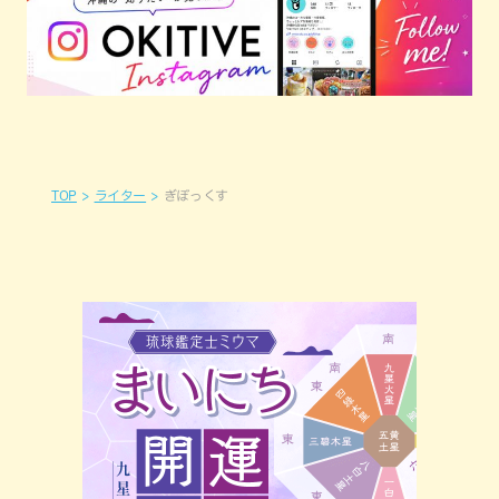
TOP
ライター
ぎぼっくす