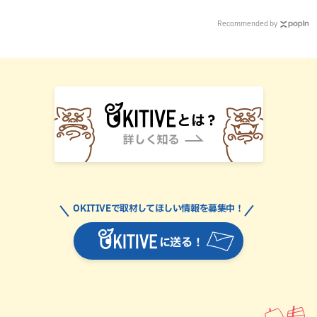
Recommended by
OKITIVEで取材してほしい情報を募集中！
に送る！