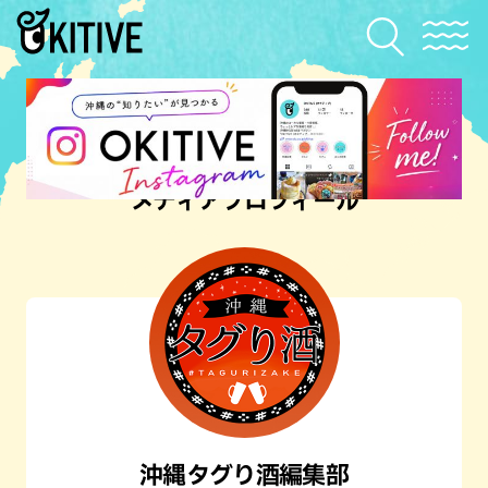
メディアプロフィール
沖縄タグり酒編集部