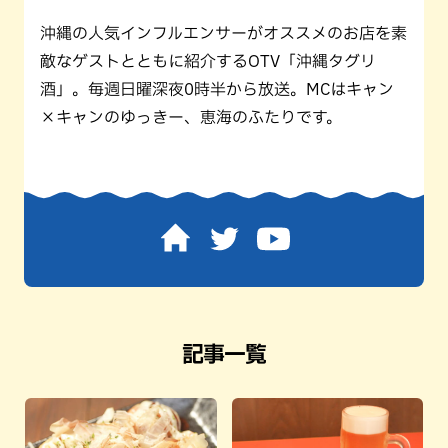
沖縄の人気インフルエンサーがオススメのお店を素
敵なゲストとともに紹介するOTV「沖縄タグリ
酒」。毎週日曜深夜0時半から放送。MCはキャン
×キャンのゆっきー、恵海のふたりです。
記事一覧