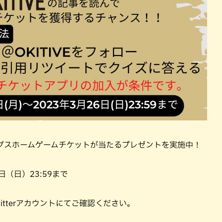
グスホームゲームチケットが当たるプレゼントを実施中！
日（日）23:59まで
witterアカウントにてご確認ください。