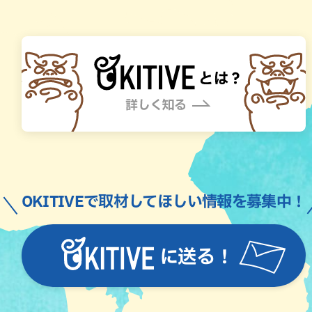
OKITIVEで取材してほしい情報を募集中！
に送る！