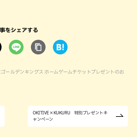
事をシェアする
ゴールデンキングス ホームゲームチケットプレゼントのお
OKITIVE×KUKURU 特別プレゼントキ
ャンペーン