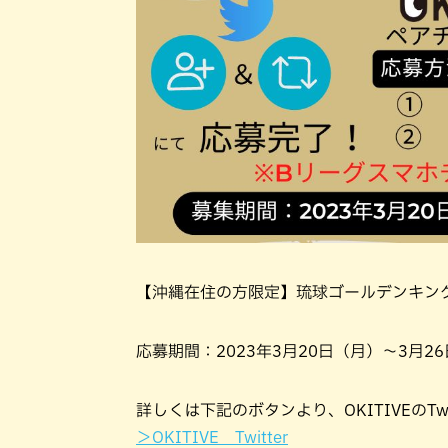
【沖縄在住の方限定】琉球ゴールデンキン
応募期間：2023年3月20日（月）～3月26
詳しくは下記のボタンより、OKITIVEのT
＞OKITIVE Twitter