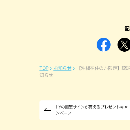
記
TOP
お知らせ
【沖縄在住の方限定】琉球
知らせ
HYの直筆サインが貰えるプレゼントキャ
ンペーン