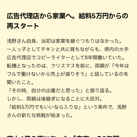
広告代理店から家業へ。給料5万円からの
再スタート
浅野さん自身、当初は家業を継ぐつもりはなかった。
一人っ子としてチキンと共に育ちながらも、県内の大手
広告代理店でコピーライターとして8年間働いていた。
転機となったのは、クリスマスを前に、両親が「今年は
フルで働けないから売上が減りそう」と話しているのを
聞いたこと。
「その時、自分の出番だと思った」と振り返る。
しかし、両親は後継ぎになることに大反対。
「給料5万円でもいいなら入りな」という条件で、浅野
さんの新たな挑戦が始まった。