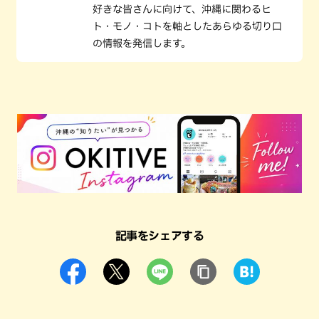
好きな皆さんに向けて、沖縄に関わるヒ
ト・モノ・コトを軸としたあらゆる切り口
の情報を発信します。
記事をシェアする