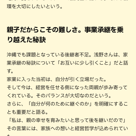
環を大切にしたいという。
親子だからこその難しさ。事業承継を乗
り越えた秘訣
沖縄でも課題となっている後継者不足。浅野さんは、家
業承継の秘訣について「お互いに少し引くこと」だと話
す。
家業に入った当初は、自分が引く立場だった。
そして今は、経営を任せる側になった両親が歩み寄って
くれている。そのバランスが大切なのだという。
さらに、「自分が何のために継ぐのか」を明確にするこ
とも重要だと語る。
「私は、親の幸せを育みたいと思って後を継いだので」
その言葉には、家族への想いと経営哲学が込められてい