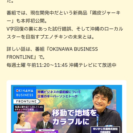
た。
番組では、現在開発中だという新商品「鶏皮ジャーキ
ー」も本邦初公開。
V字回復の裏にあった試行錯誤、そして沖縄のローカル
スターを目指すブエノチキンの未来とは。
詳しい話は、番組『OKINAWA BUSINESS
FRONTLINE』で。
毎週土曜 午前11:20～11:45 沖縄テレビにて放送中