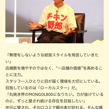
「無理をしないような経営スタイルを発信していきた
い」
店舗数を増やすのではなく、“一店舗の価値”を高めるこ
とに注力。
スタッフ一人ひとりに目が届く環境を大切にしている。
目指しているのは「ローカルスター」だ。
「丸焼き界のMONGOL800になりたい。力が抜けている
のに、ずっと愛され続ける存在を目指したい」
地元に愛され、その口コミで観光客が訪れる。そんな循