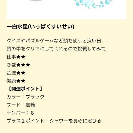
一白水星(いっぱくすいせい)
クイズやパズルゲームなど頭を使うと良い日
頭の中をクリアにしてくれるので挑戦してみて
仕事★★
恋愛★★★
金運★★
健康★★
【開運ポイント】
カラー：ブラック
フード：黒糖
ナンバー：８
プラス１ポイント：シャワーを長めに浴びる