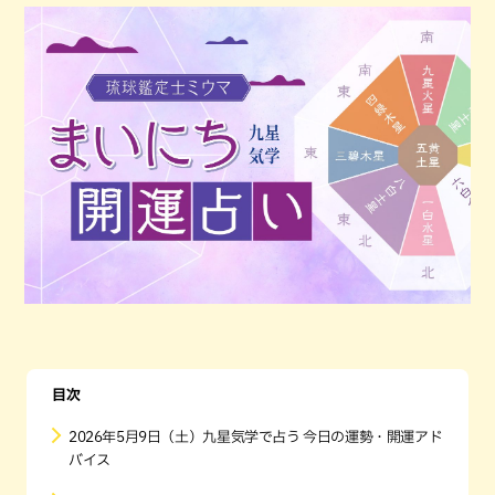
目次
2026年5月9日（土）九星気学で占う 今日の運勢・開運アド
バイス