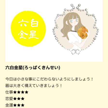
六白金星(ろっぱくきんせい)
今日は小さな事にこだわらないようにしましょう！
器は大きく構えていきましょう！
仕事★★★★
恋愛★★★
金運★★★