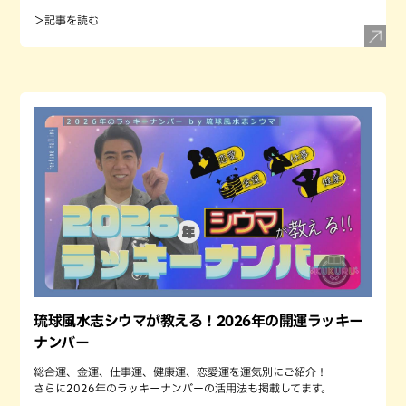
＞記事を読む
琉球風水志シウマが教える！2026年の開運ラッキー
ナンバー
総合運、金運、仕事運、健康運、恋愛運を運気別にご紹介！
さらに2026年のラッキーナンバーの活用法も掲載してます。