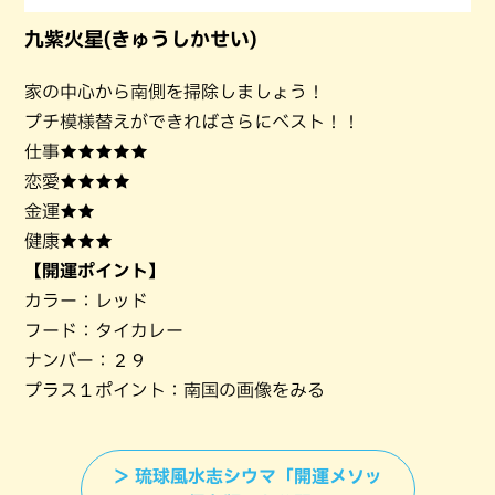
九紫火星(きゅうしかせい)
家の中心から南側を掃除しましょう！
プチ模様替えができればさらにベスト！！
仕事★★★★★
恋愛★★★★
金運★★
健康★★★
【開運ポイント】
カラー：レッド
フード：タイカレー
ナンバー：２９
プラス１ポイント：南国の画像をみる
＞ 琉球風水志シウマ「開運メソッ