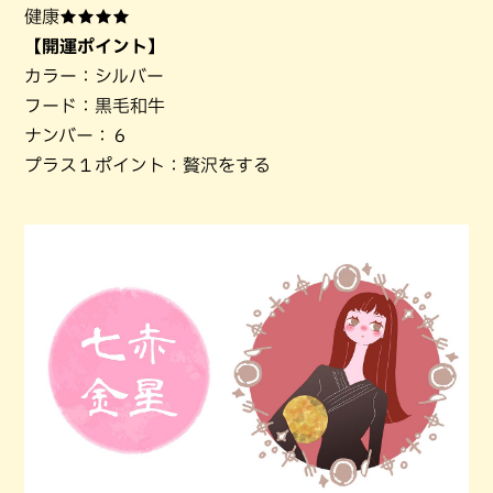
健康★★★★
【開運ポイント】
カラー：シルバー
フード：黒毛和牛
ナンバー：６
プラス１ポイント：贅沢をする