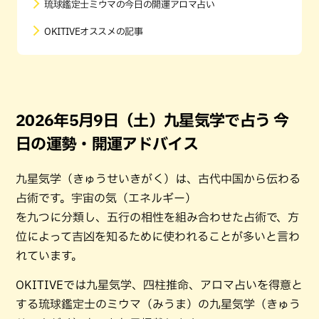
琉球鑑定士ミウマの今日の開運アロマ占い
OKITIVEオススメの記事
2026年5月9日（土）九星気学で占う 今
日の運勢・開運アドバイス
九星気学（きゅうせいきがく）は、古代中国から伝わる
占術です。宇宙の気（エネルギー）
を九つに分類し、五行の相性を組み合わせた占術で、方
位によって吉凶を知るために使われることが多いと言わ
れています。
OKITIVEでは九星気学、四柱推命、アロマ占いを得意と
する琉球鑑定士のミウマ（みうま）の九星気学（きゅう