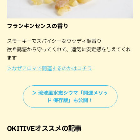
フランキンセンスの香り
スモーキーでスパイシーなウッディ調香り
欲や誘惑から守ってくれて、運気に安定感を与えてくれ
ます
＞なぜアロマで開運するのかはコチラ
＞ 琉球風水志シウマ「開運メソッ
ド 保存版」も公開！
OKITIVEオススメの記事