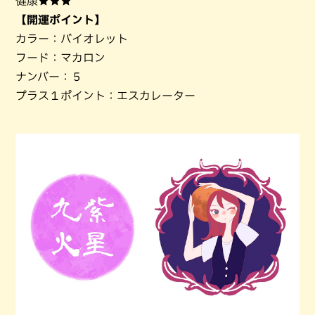
健康★★★
【開運ポイント】
カラー：バイオレット
フード：マカロン
ナンバー：５
プラス１ポイント：エスカレーター