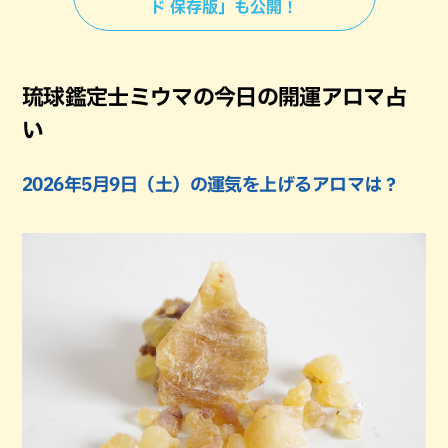
ド 保存版」も公開！
琉球鑑定士ミウマの今日の開運アロマ占
い
2026年5月9日（土）の運気を上げるアロマは？