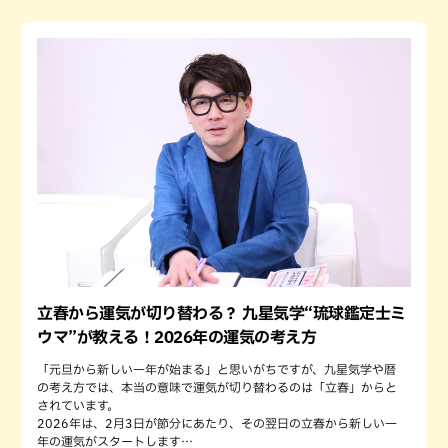
立春から運気が切り替わる？ 九星気学“琉球鑑定士ミ
ウマ”が教える！2026年の運気の考え方
「元旦から新しい一年が始まる」と思いがちですが、九星気学や暦
の考え方では、本当の意味で運気が切り替わるのは「立春」からと
されています。
2026年は、2月3日が節分にあたり、その翌日の立春から新しい一
年の運気がスタートします…