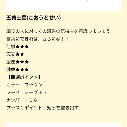
五黄土星(ごおうどせい)
周りの人に対しての感謝の気持ちを意識しましょう
言葉にできれば、さらに◎！！
仕事★★★
恋愛★★
金運★★★
健康★★★
【開運ポイント】
カラー：ブラウン
フード：ヨーグルト
ナンバー：１６
プラス１ポイント：短所を書き出す