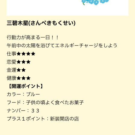
三碧木星(さんぺきもくせい)
行動力が高まる一日！！
午前中の太陽を浴びてエネルギーチャージをしよう
仕事★★★★
恋愛★★★
金運★★
健康★★★
【開運ポイント】
カラー：ブルー
フード：子供の頃よく食べたお菓子
ナンバー：３３
プラス１ポイント：新装開店の店