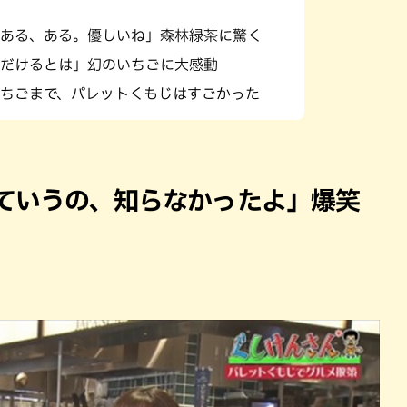
ある、ある。優しいね」森林緑茶に驚く
だけるとは」幻のいちごに大感動
ちごまで、パレットくもじはすごかった
っていうの、知らなかったよ」爆笑