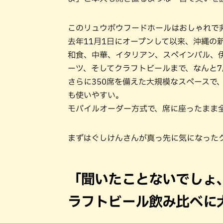
このリュウボウフードホールはおしゃれで
去年11月1日にオープンして以来、沖縄の
和食、中華、イタリアン、スペインバル、
ーツ、そしてクラフトビールまで、なんと
さらに350席を備えた大規模なスペースで
も使いやすい。
モバイルオーダー方式で、席に座ったまま
まずはぐしけんさんが真っ先に気になった
「聞いたことないでしょ
ラフトビール飲み比べに