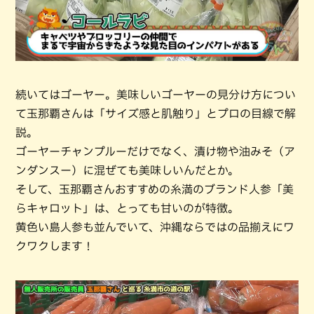
続いてはゴーヤー。美味しいゴーヤーの見分け方につい
て玉那覇さんは「サイズ感と肌触り」とプロの目線で解
説。
ゴーヤーチャンプルーだけでなく、漬け物や油みそ（ア
ンダンスー）に混ぜても美味しいんだとか。
そして、玉那覇さんおすすめの糸満のブランド人参「美
らキャロット」は、とっても甘いのが特徴。
黄色い島人参も並んでいて、沖縄ならではの品揃えにワ
クワクします！