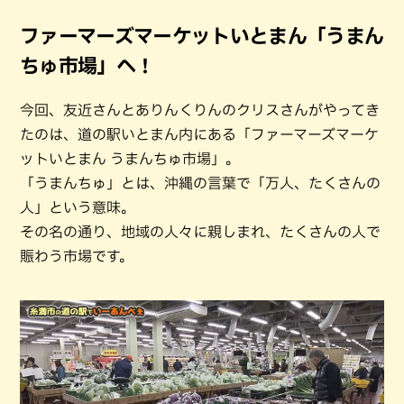
ファーマーズマーケットいとまん「うまん
ちゅ市場」へ！
今回、友近さんとありんくりんのクリスさんがやってき
たのは、道の駅いとまん内にある「ファーマーズマーケ
ットいとまん うまんちゅ市場」。
「うまんちゅ」とは、沖縄の言葉で「万人、たくさんの
人」という意味。
その名の通り、地域の人々に親しまれ、たくさんの人で
賑わう市場です。