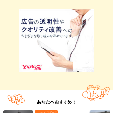
あなたへおすすめ！
エンタメ,スポーツ