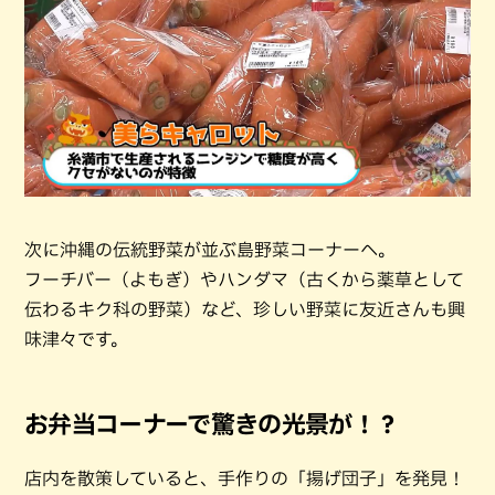
次に沖縄の伝統野菜が並ぶ島野菜コーナーへ。
フーチバー（よもぎ）やハンダマ（古くから薬草として
伝わるキク科の野菜）など、珍しい野菜に友近さんも興
味津々です。
お弁当コーナーで驚きの光景が！？
店内を散策していると、手作りの「揚げ団子」を発見！