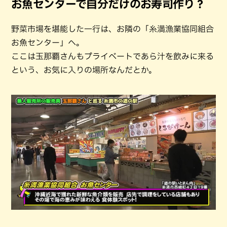
お魚センターで自分だけのお寿司作り？
野菜市場を堪能した一行は、お隣の「糸満漁業協同組合
お魚センター」へ。
ここは玉那覇さんもプライベートであら汁を飲みに来る
という、お気に入りの場所なんだとか。