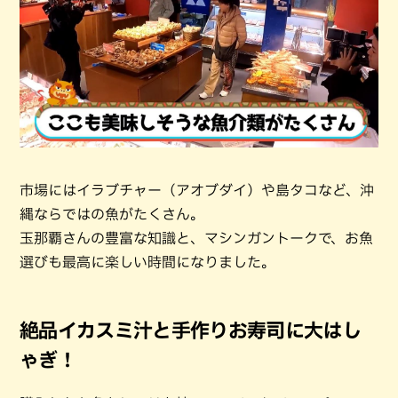
市場にはイラブチャー（アオブダイ）や島タコなど、沖
縄ならではの魚がたくさん。
玉那覇さんの豊富な知識と、マシンガントークで、お魚
選びも最高に楽しい時間になりました。
絶品イカスミ汁と手作りお寿司に大はし
ゃぎ！