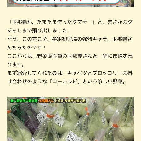
「玉那覇が、たまたま作ったタマナー」と、まさかのダ
ジャレまで飛び出しました！
そう、この方こそ、番組初登場の強烈キャラ、玉那覇さ
んだったのです！
ここからは、野菜販売員の玉那覇さんと一緒に市場を巡
ります。
まず紹介してくれたのは、キャベツとブロッコリーの掛
け合わせのような「コールラビ」という珍しい野菜。