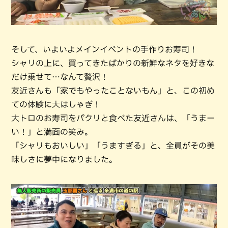
そして、いよいよメインイベントの手作りお寿司！
シャリの上に、買ってきたばかりの新鮮なネタを好きな
だけ乗せて…なんて贅沢！
友近さんも「家でもやったことないもん」と、この初め
ての体験に大はしゃぎ！
大トロのお寿司をパクリと食べた友近さんは、「うまー
い！」と満面の笑み。
「シャリもおいしい」「うますぎる」と、全員がその美
味しさに夢中になりました。