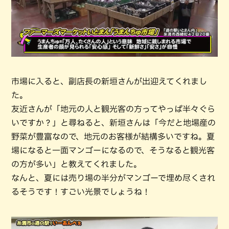
市場に入ると、副店長の新垣さんが出迎えてくれまし
た。
友近さんが「地元の人と観光客の方ってやっぱ半々ぐら
いですか？」と尋ねると、新垣さんは「今だと地場産の
野菜が豊富なので、地元のお客様が結構多いですね。夏
場になると一面マンゴーになるので、そうなると観光客
の方が多い」と教えてくれました。
なんと、夏には売り場の半分がマンゴーで埋め尽くされ
るそうです！すごい光景でしょうね！