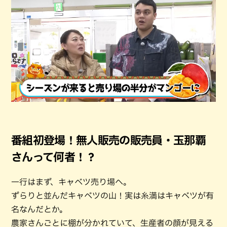
番組初登場！無人販売の販売員・玉那覇
さんって何者！？
一行はまず、キャベツ売り場へ。
ずらりと並んだキャベツの山！実は糸満はキャベツが有
名なんだとか。
農家さんごとに棚が分かれていて、生産者の顔が見える