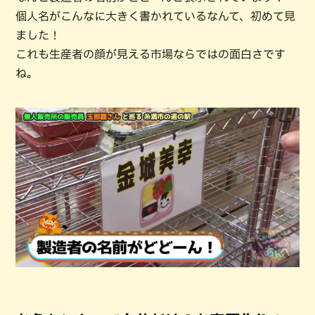
個人名がこんなに大きく書かれているなんて、初めて見
ました！
これも生産者の顔が見える市場ならではの面白さです
ね。