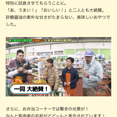
特別に試食させてもらうことに。
「あ、うまい！」「おいしい！」と二人とも大絶賛。
砂糖醤油の素朴な甘さがたまらない、美味しいおやつで
した。
さらに、お弁当コーナーでは驚きの光景が！
なんと製造者の名前がどどーんと表示されています！