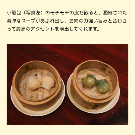
小籠包（写真左）のモチモチの皮を破ると、凝縮された
濃厚なスープがあふれ出し、お肉の力強い旨みと合わさ
って最高のアクセントを演出してくれます。