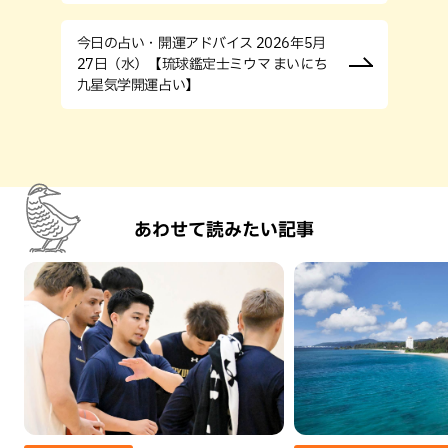
今日の占い・開運アドバイス 2026年5月
27日（水）【琉球鑑定士ミウマ まいにち
九星気学開運占い】
あわせて読みたい記事