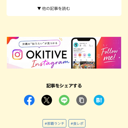
▼ 他の記事を読む
記事をシェアする
#那覇ランチ
#食レポ