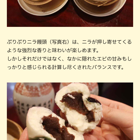
ぷりぷりニラ饅頭（写真右）は、ニラが押し寄せてくる
ような強烈な香りと味わいが楽しめます。
しかしそれだけではなく、なかに隠れたエビの甘みもし
っかりと感じられる計算し尽くされたバランスです。