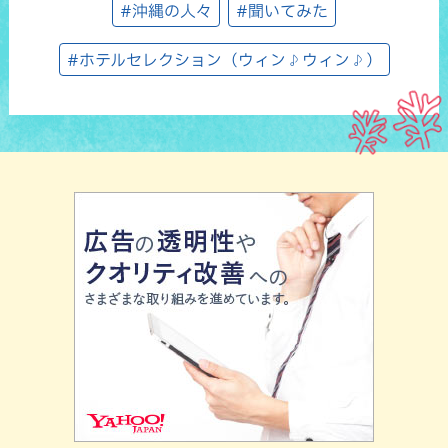
#沖縄の人々
#聞いてみた
#ホテルセレクション（ウィン♪ウィン♪）