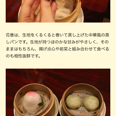
花巻は、生地をくるくると巻いて蒸し上げた中華風の蒸
しパンです。生地が持つほのかな甘みがやさしく、その
ままはもちろん、揚げ点心や前菜と組み合わせて食べる
のも相性抜群です。