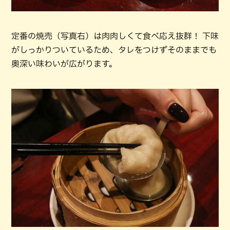
定番の焼売（写真右）は肉肉しくて食べ応え抜群！ 下味
がしっかりついているため、タレをつけずそのままでも
奥深い味わいが広がります。