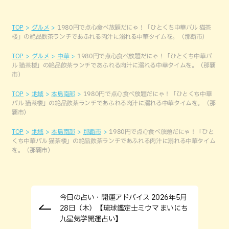
TOP
グルメ
1980円で点心食べ放題だにゃ！「ひとくち中華バル 猫茶
楼」の絶品飲茶ランチであふれる肉汁に溺れる中華タイムを。（那覇市）
TOP
グルメ
中華
1980円で点心食べ放題だにゃ！「ひとくち中華バ
ル 猫茶楼」の絶品飲茶ランチであふれる肉汁に溺れる中華タイムを。（那覇
市）
TOP
地域
本島南部
1980円で点心食べ放題だにゃ！「ひとくち中華
バル 猫茶楼」の絶品飲茶ランチであふれる肉汁に溺れる中華タイムを。（那
覇市）
TOP
地域
本島南部
那覇市
1980円で点心食べ放題だにゃ！「ひと
くち中華バル 猫茶楼」の絶品飲茶ランチであふれる肉汁に溺れる中華タイム
を。（那覇市）
今日の占い・開運アドバイス 2026年5月
28日（木）【琉球鑑定士ミウマ まいにち
九星気学開運占い】