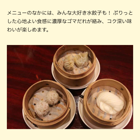
メニューのなかには、みんな大好き水餃子も！ ぷりっと
した心地よい食感に濃厚なゴマだれが絡み、コク深い味
わいが楽しめます。