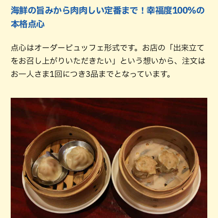
海鮮の旨みから肉肉しい定番まで！幸福度100%の
本格点心
点心はオーダービュッフェ形式です。お店の「出来立て
をお召し上がりいただきたい」という想いから、注文は
お一人さま1回につき3品までとなっています。