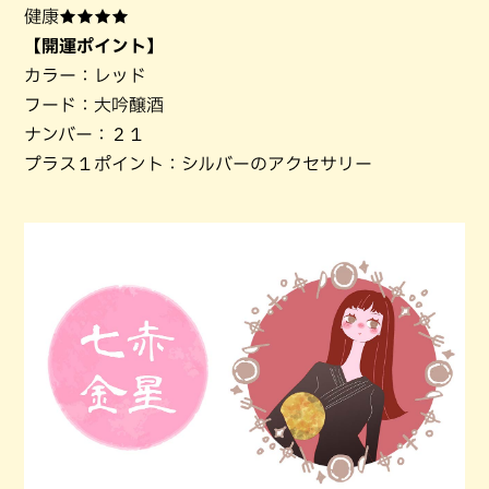
健康★★★★
【開運ポイント】
カラー：レッド
フード：大吟醸酒
ナンバー：２１
プラス１ポイント：シルバーのアクセサリー