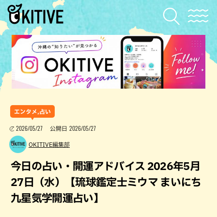
エンタメ,占い
2026/05/27
2026/05/27
公開日
OKITIVE編集部
今日の占い・開運アドバイス 2026年5月
27日（水）【琉球鑑定士ミウマ まいにち
九星気学開運占い】