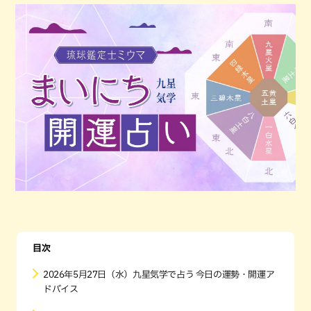
目次
2026年5月27日（水）九星気学で占う 今日の運勢・開運ア
ドバイス