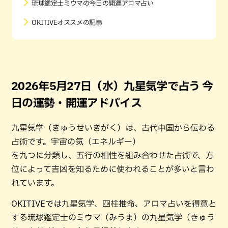
琉球鑑定士ミウマの今日の開運アロマ占い
OKITIVEオススメの記事
2026年5月27日（水）九星気学で占う 今
日の運勢・開運アドバイス
九星気学（きゅうせいきがく）は、古代中国から伝わる
占術です。宇宙の気（エネルギー）
を九つに分類し、五行の相性を組み合わせた占術で、方
位によって吉凶を知るために使われることが多いと言わ
れています。
OKITIVEでは九星気学、四柱推命、アロマ占いを得意と
する琉球鑑定士のミウマ（みうま）の九星気学（きゅう