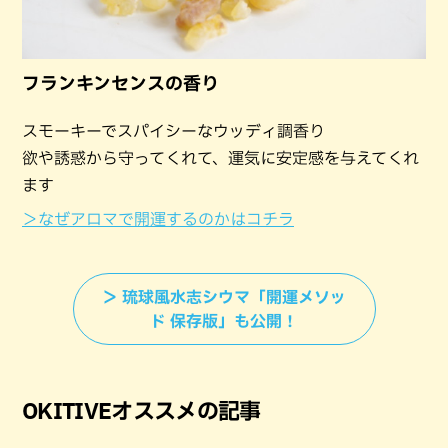
フランキンセンスの香り
スモーキーでスパイシーなウッディ調香り
欲や誘惑から守ってくれて、運気に安定感を与えてくれ
ます
＞なぜアロマで開運するのかはコチラ
＞ 琉球風水志シウマ「開運メソッ
ド 保存版」も公開！
OKITIVEオススメの記事