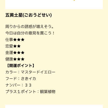
五黄土星(ごおうどせい)
周りからの誘惑が増えそう。
今日は自分の意見を貫こう！
仕事★★★
恋愛★★
金運★★★
健康★★★
【開運ポイント】
カラー：マスタードイエロー
フード：さきイカ
ナンバー：３３
プラス１ポイント：観葉植物