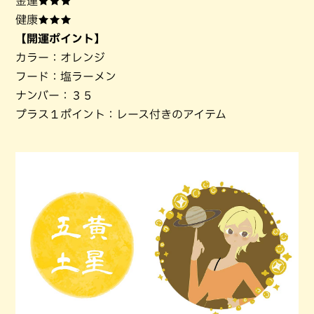
金運★★★
健康★★★
【開運ポイント】
カラー：オレンジ
フード：塩ラーメン
ナンバー：３５
プラス１ポイント：レース付きのアイテム