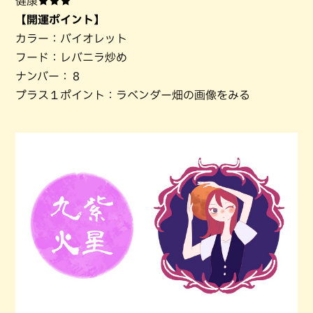
健康★★★
【開運ポイント】
カラー：バイオレット
フード：レバニラ炒め
ナンバー：８
プラス１ポイント：ラベンダー畑の画像をみる