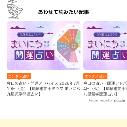
あわせて読みたい記事
エンタメ,占い
エンタメ,占い
今日の占い・開運アドバイス 2026年7月
今日の占い・開運アドバイ
10日（金）【琉球鑑定士ミウマ まいにち
4日（火）【琉球鑑定士
九星気学開運占い】
九星気学開運占い】
Recommended by