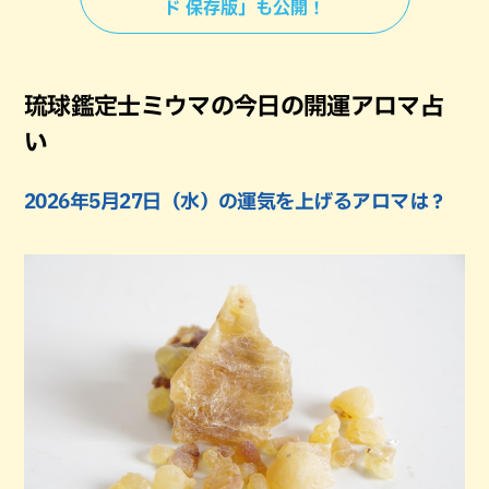
ド 保存版」も公開！
琉球鑑定士ミウマの今日の開運アロマ占
い
2026年5月27日（水）の運気を上げるアロマは？