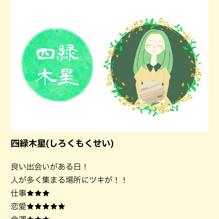
四緑木星(しろくもくせい)
良い出会いがある日！
人が多く集まる場所にツキが！！
仕事★★★
恋愛★★★★★