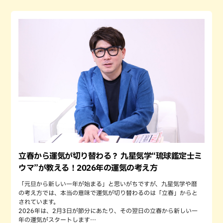
立春から運気が切り替わる？ 九星気学“琉球鑑定士ミ
ウマ”が教える！2026年の運気の考え方
「元旦から新しい一年が始まる」と思いがちですが、九星気学や暦
の考え方では、本当の意味で運気が切り替わるのは「立春」からと
されています。
2026年は、2月3日が節分にあたり、その翌日の立春から新しい一
年の運気がスタートします…