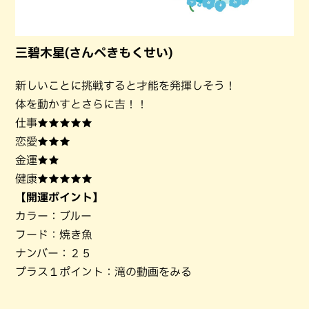
三碧木星(さんぺきもくせい)
新しいことに挑戦すると才能を発揮しそう！
体を動かすとさらに吉！！
仕事★★★★★
恋愛★★★
金運★★
健康★★★★★
【開運ポイント】
カラー：ブルー
フード：焼き魚
ナンバー：２５
プラス１ポイント：滝の動画をみる