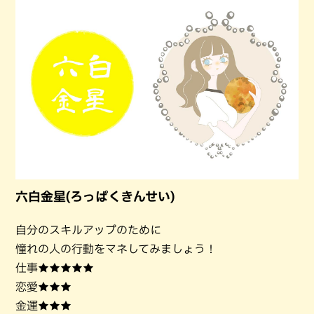
六白金星(ろっぱくきんせい)
自分のスキルアップのために
憧れの人の行動をマネしてみましょう！
仕事★★★★★
恋愛★★★
金運★★★