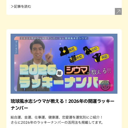
＞記事を読む
琉球風水志シウマが教える！2026年の開運ラッキー
ナンバー
総合運、金運、仕事運、健康運、恋愛運を運気別にご紹介！
さらに2026年のラッキーナンバーの活用法も掲載してます。