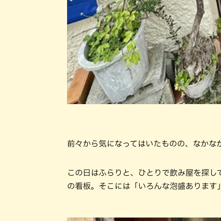
前々から気になってはいたものの、なかな
この日はふらりと、ひとりで飲み屋を探し
の看板。そこには「いろんな泡盛あります