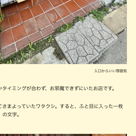
入口からいい雰囲気
かタイミングが合わず、お邪魔できずにいたお店です。
てさまよっていたワタクシ。すると、ふと目に入った一枚
」の文字。