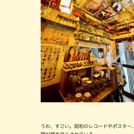
うわ、すごい。昭和のレコードやポスター