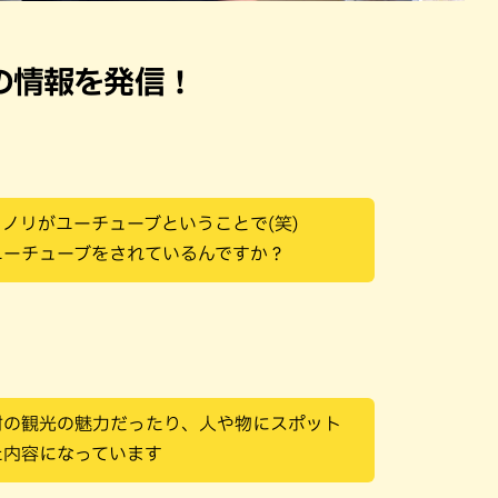
の情報を発信！
ノリがユーチューブということで(笑)
ユーチューブをされているんですか？
村の観光の魅力だったり、人や物にスポット
た内容になっています