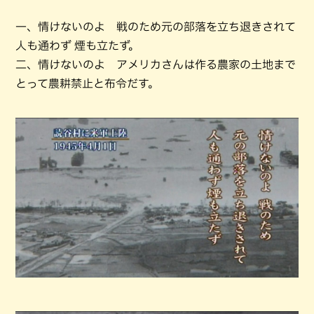
一、情けないのよ 戦のため元の部落を立ち退きされて
人も通わず 煙も立たず。
二、情けないのよ アメリカさんは作る農家の土地まで
とって農耕禁止と布令だす。