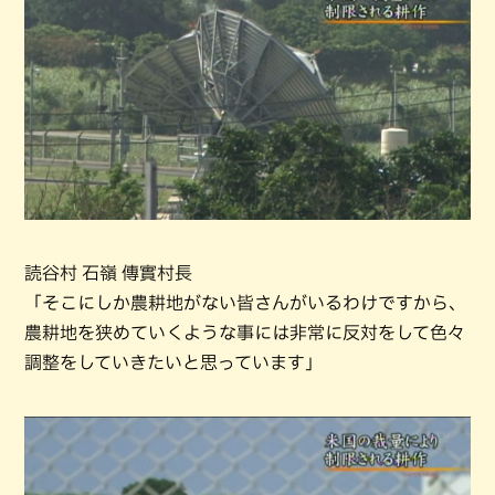
読谷村 石嶺 傳實村長
「そこにしか農耕地がない皆さんがいるわけですから、
農耕地を狭めていくような事には非常に反対をして色々
調整をしていきたいと思っています」