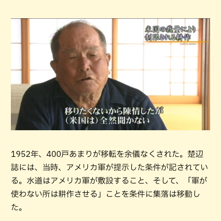
1952年、400戸あまりが移転を余儀なくされた。楚辺
誌には、当時、アメリカ軍が提示した条件が記されてい
る。水道はアメリカ軍が敷設すること、そして、「軍が
使わない所は耕作させる」ことを条件に集落は移動し
た。