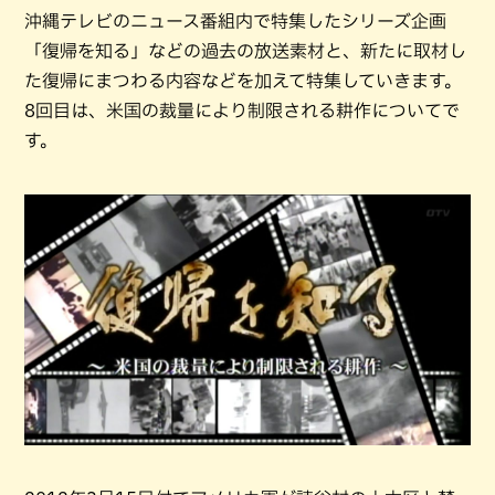
沖縄テレビのニュース番組内で特集したシリーズ企画
「復帰を知る」などの過去の放送素材と、新たに取材し
た復帰にまつわる内容などを加えて特集していきます。
8回目は、米国の裁量により制限される耕作についてで
す。