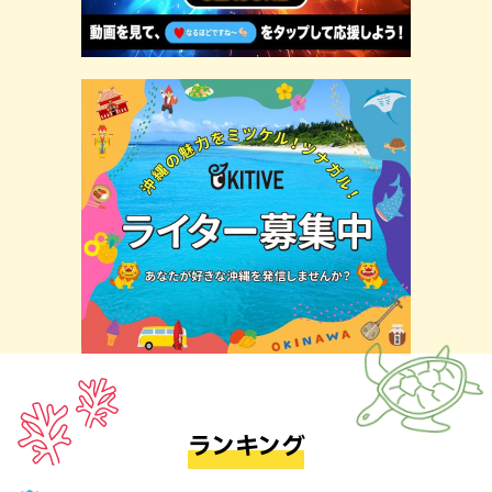
ランキング