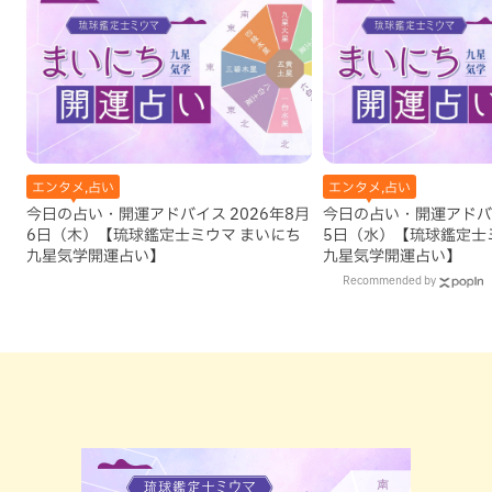
エンタメ,占い
エンタメ,占い
今日の占い・開運アドバイス 2026年8月
今日の占い・開運アドバイ
6日（木）【琉球鑑定士ミウマ まいにち
5日（水）【琉球鑑定士
九星気学開運占い】
九星気学開運占い】
Recommended by