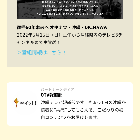
復帰50年未来へ オキナワ・沖縄・OKINAWA
2022年5月15日（日）正午から沖縄県内のテレビ8チ
ャンネルにて生放送！
＞番組情報はこちら！
パートナーメディア
OTV報道部
沖縄テレビ報道部です。きょう1日の沖縄を
読者に”共感”してもらえる、こだわりの独
自コンテンツをお届けします。