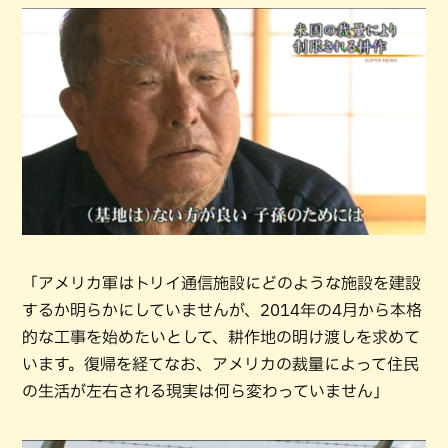
「アメリカ軍はトリイ通信施設にどのような施設を建設
するか明らかにしていませんが、2014年の4月から本格
的な工事を始めたいとして、耕作地の明け渡しを求めて
います。復帰を経てなお、アメリカの裁量によって住民
の生活が左右される現実は何ら変わっていません」