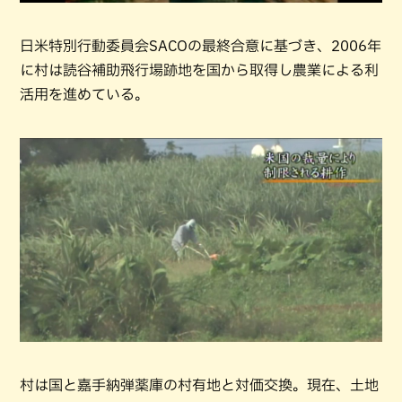
日米特別行動委員会SACOの最終合意に基づき、2006年
に村は読谷補助飛行場跡地を国から取得し農業による利
活用を進めている。
村は国と嘉手納弾薬庫の村有地と対価交換。現在、土地