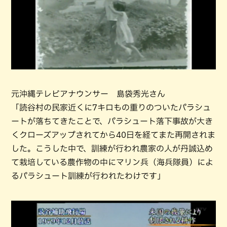
元沖縄テレビアナウンサー 島袋秀光さん
「読谷村の民家近くに7キロもの重りのついたパラシュ
ートが落ちてきたことで、パラシュート落下事故が大き
くクローズアップされてから40日を経てまた再開されま
した。こうした中で、訓練が行われ農家の人が丹誠込め
て栽培している農作物の中にマリン兵（海兵隊員）によ
るパラシュート訓練が行われたわけです」