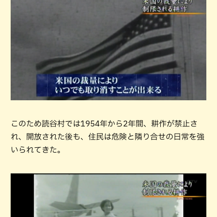
このため読谷村では1954年から2年間、耕作が禁止さ
れ、開放された後も、住民は危険と隣り合せの日常を強
いられてきた。