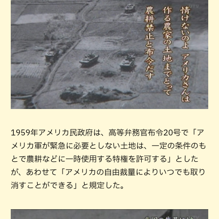
1959年アメリカ民政府は、高等弁務官布令20号で「ア
メリカ軍が緊急に必要としない土地は、一定の条件のも
とで農耕などに一時使用する特権を許可する」とした
が、あわせて「アメリカの自由裁量によりいつでも取り
消すことができる」と規定した。