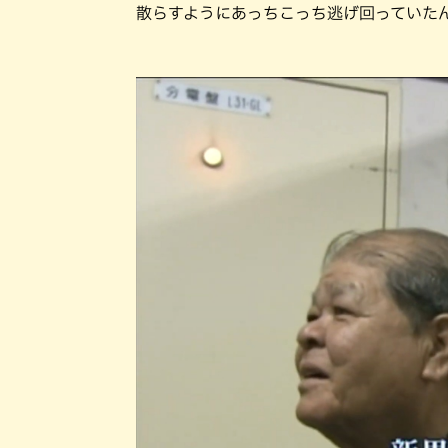
散らすようにあっちこっち逃げ回っていた