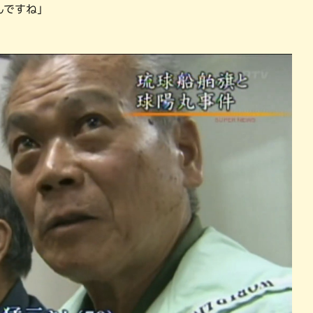
んですね」