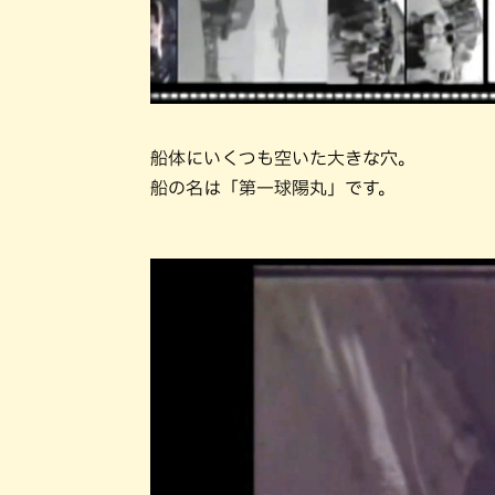
船体にいくつも空いた大きな穴。
船の名は「第一球陽丸」です。