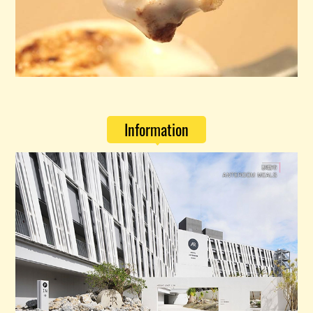
Information