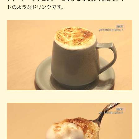
トのようなドリンクです。