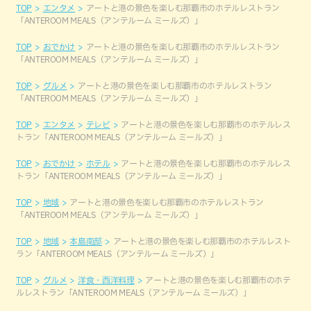
TOP
エンタメ
アートと港の景色を楽しむ那覇市のホテルレストラン
「ANTEROOM MEALS（アンテルーム ミールズ）」
TOP
おでかけ
アートと港の景色を楽しむ那覇市のホテルレストラン
「ANTEROOM MEALS（アンテルーム ミールズ）」
TOP
グルメ
アートと港の景色を楽しむ那覇市のホテルレストラン
「ANTEROOM MEALS（アンテルーム ミールズ）」
TOP
エンタメ
テレビ
アートと港の景色を楽しむ那覇市のホテルレス
トラン「ANTEROOM MEALS（アンテルーム ミールズ）」
TOP
おでかけ
ホテル
アートと港の景色を楽しむ那覇市のホテルレス
トラン「ANTEROOM MEALS（アンテルーム ミールズ）」
TOP
地域
アートと港の景色を楽しむ那覇市のホテルレストラン
「ANTEROOM MEALS（アンテルーム ミールズ）」
TOP
地域
本島南部
アートと港の景色を楽しむ那覇市のホテルレスト
ラン「ANTEROOM MEALS（アンテルーム ミールズ）」
TOP
グルメ
洋食・西洋料理
アートと港の景色を楽しむ那覇市のホテ
ルレストラン「ANTEROOM MEALS（アンテルーム ミールズ）」