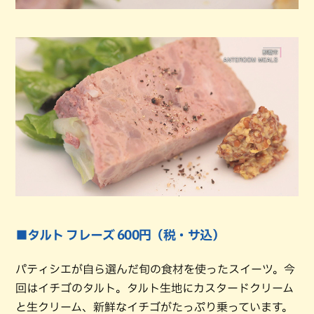
■タルト フレーズ 600円（税・サ込）
パティシエが自ら選んだ旬の食材を使ったスイーツ。今
回はイチゴのタルト。タルト生地にカスタードクリーム
と生クリーム、新鮮なイチゴがたっぷり乗っています。