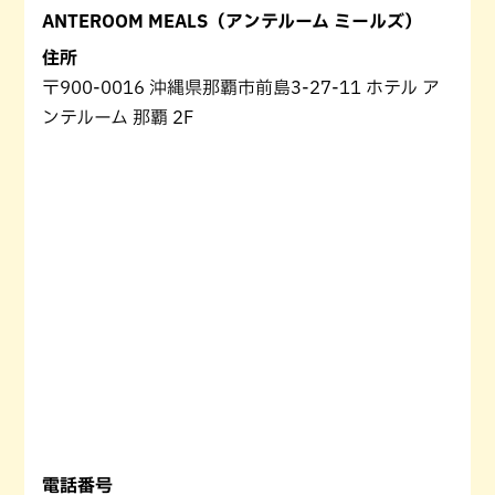
ANTEROOM MEALS（アンテルーム ミールズ）
住所
〒900-0016 沖縄県那覇市前島3-27-11 ホテル ア
ンテルーム 那覇 2F
電話番号