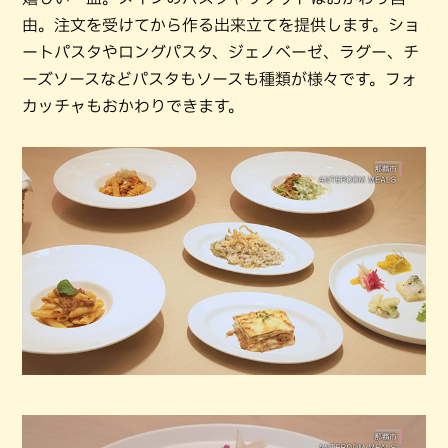
由。注文を受けてから作る出来立てを提供します。ショ
ートパスタやロングパスタ、ジェノベーゼ、ラグー、チ
ーズソースなどパスタもソースも種類が様々です。フォ
カッチャもおかわりできます。