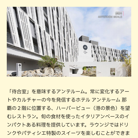
「待合室」を意味するアンテルーム。常に変化するアー
トやカルチャーの今を発信するホテル アンテルーム 那
覇の２階に位置する、ハーバービュー（港の景色）を望
むレストラン。旬の食材を使ったイタリアンベースのイ
ンパクトある料理を提供しています。ラウンジではドリ
ンクやパティシエ特製のスイーツを楽しむことができま