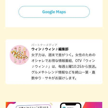
Google Maps
パートナーメディア
ウィン♪ウィン♪編集部
女子力は、週末で差がつく。女性のための
オシャレでお得な情報番組、OTV「ウィン
♪ウィン♪」は、毎週土曜10:25から放送。
グルメやトレンド情報などを崎山一葉・嘉
数ゆり・サキがお届けします。