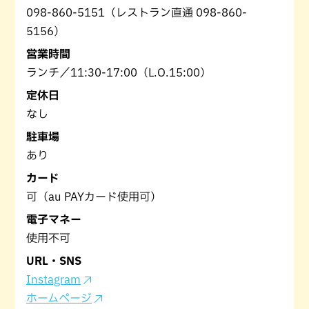
098-860-5151（レストラン直通 098-860-
5156）
営業時間
ランチ／11:30-17:00（L.O.15:00）
定休日
なし
駐車場
あり
カード
可（au PAYカード使用可）
電子マネー
使用不可
URL・SNS
Instagram
ホームページ