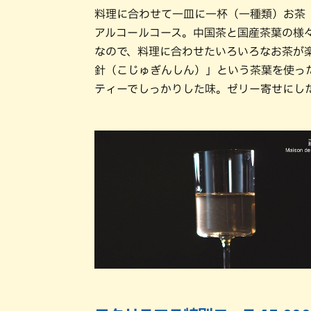
料理に合わせて一皿に一杯（一種類）お茶
アルコールコース。中国茶と国産茶葉の様
なので、料理に合わせたいろいろなお茶が
針（こじゅぎんしん）」という茶葉を使っ
ティーでしっかりした味。ゼリー寄せにし