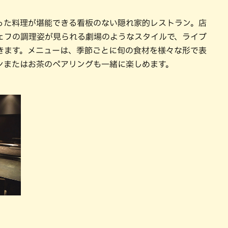
った料理が堪能できる看板のない隠れ家的レストラン。店
ェフの調理姿が見られる劇場のようなスタイルで、ライブ
きます。メニューは、季節ごとに旬の食材を様々な形で表
ンまたはお茶のペアリングも一緒に楽しめます。