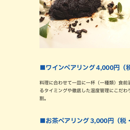
■ワインペアリング 4,000円
料理に合わせて一皿に一杯（一種類）食前
るタイミングや徹底した温度管理にこだわ
割。
■お茶ペアリング 3,000円（