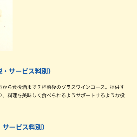
（税・サービス料別）
酒から食後酒まで７杯前後のグラスワインコース。提供す
り、料理を美味しく食べられるようサポートするような役
税・サービス料別）