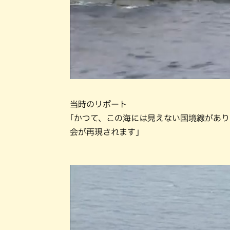
当時のリポート
｢かつて、この海には見えない国境線があり
会が再現されます｣