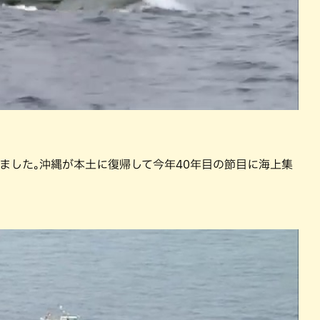
ました｡沖縄が本土に復帰して今年40年目の節目に海上集