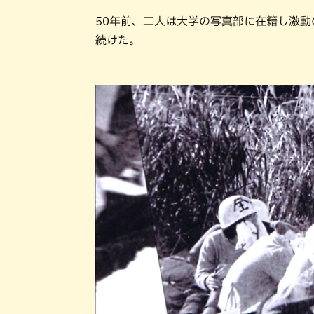
50年前、二人は大学の写真部に在籍し激
続けた。