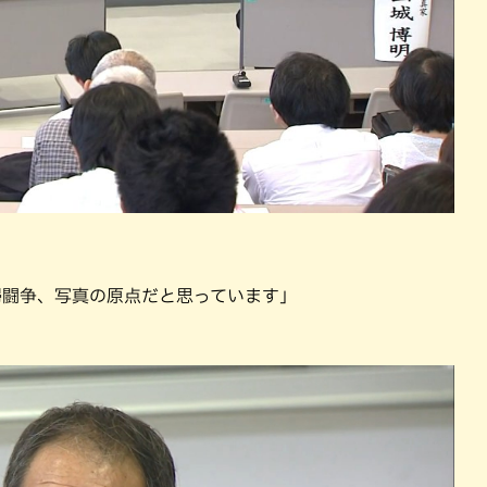
帰闘争、写真の原点だと思っています」