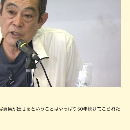
写真集が出せるということはやっぱり50年続けてこられた