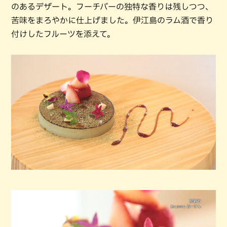
のあるデザート。フーチバーの独特な香りは残しつつ、
苦味をまろやかに仕上げました。伊江島のラム酒で香り
付けしたフルーツを添えて。