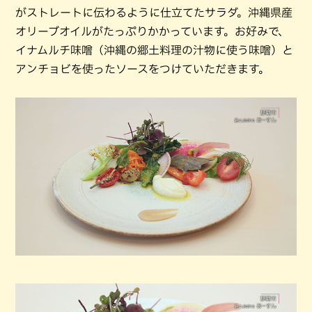
がストレートに伝わるように仕立てたサラダ。沖縄県産
オリーブオイルがたっぷりかかっています。お好みで、
イナムルチ味噌（沖縄の郷土料理の汁物に使う味噌）と
アンチョビを使ったソースをつけていただきます。