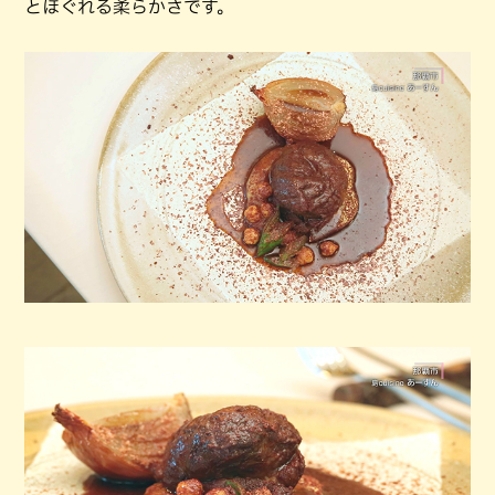
とほぐれる柔らかさです。