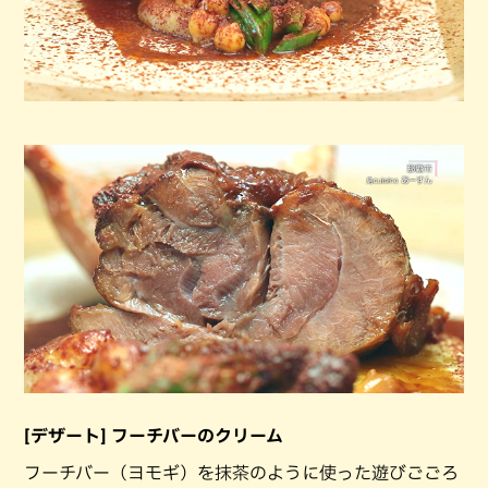
[デザート] フーチバーのクリーム
フーチバー（ヨモギ）を抹茶のように使った遊びごごろ