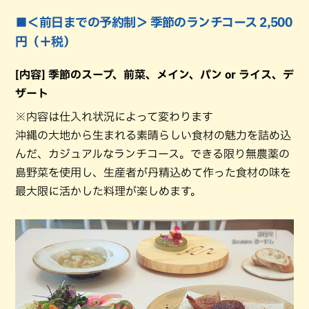
■＜前日までの予約制＞ 季節のランチコース 2,500
円（＋税）
[内容] 季節のスープ、前菜、メイン、パン or ライス、デ
ザート
※内容は仕入れ状況によって変わります
沖縄の大地から生まれる素晴らしい食材の魅力を詰め込
んだ、カジュアルなランチコース。できる限り無農薬の
島野菜を使用し、生産者が丹精込めて作った食材の味を
最大限に活かした料理が楽しめます。