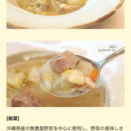
[前菜]
沖縄県産の無農薬野菜を中心に使用し、野菜の美味しさ