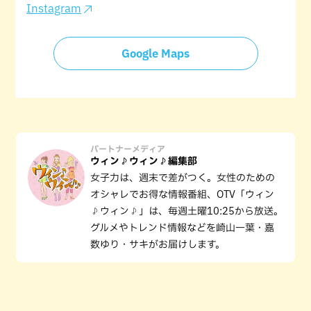
Instagram
Google Maps
パートナーメディア
ウィン♪ウィン♪編集部
女子力は、週末で差がつく。女性のための
オシャレでお得な情報番組、OTV「ウィン
♪ウィン♪」は、毎週土曜10:25から放送。
グルメやトレンド情報などを崎山一葉・嘉
数ゆり・サキがお届けします。