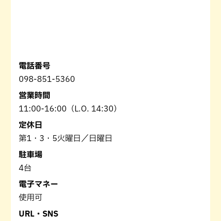
電話番号
098-851-5360
営業時間
11:00-16:00（L.O. 14:30）
定休日
第1・3・5火曜日／日曜日
駐車場
4台
電子マネー
使用可
URL・SNS