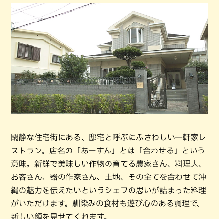
閑静な住宅街にある、邸宅と呼ぶにふさわしい一軒家レ
ストラン。店名の「あーすん」とは「合わせる」という
意味。新鮮で美味しい作物の育てる農家さん、料理人、
お客さん、器の作家さん、土地、その全てを合わせて沖
縄の魅力を伝えたいというシェフの思いが詰まった料理
がいただけます。馴染みの食材も遊び心のある調理で、
新しい顔を見せてくれます。