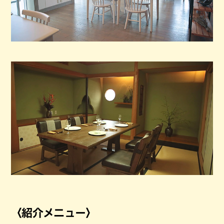
〈紹介メニュー〉