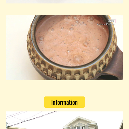
Information