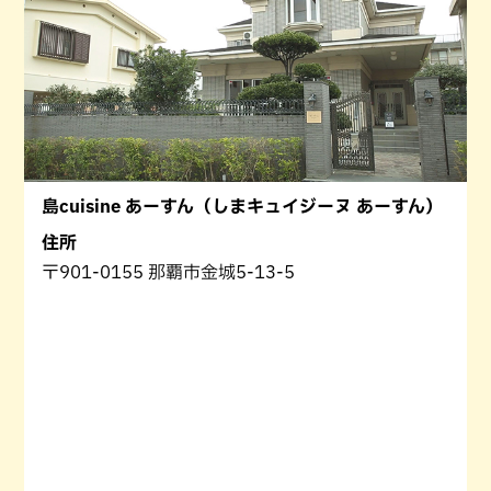
島cuisine あーすん（しまキュイジーヌ あーすん）
住所
〒901-0155 那覇市金城5-13-5